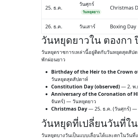
วันศุกร์
25. ธ.ค.
Christmas 
วันหยุดยาว
26. ธ.ค.
วันเสาร์
Boxing Day
วันหยุดยาวใน ตองกา ป
วันหยุดราชการเหล่านี้อยู่ติดกับวันหยุดสุดสั
พักผ่อนยาว
Birthday of the Heir to the Crown 
วันหยุดสุดสัปดาห์
Constitution Day (observed)
—
2. พ.
Anniversary of the Coronation of H
จันทร์) — วันหยุดยาว
Christmas Day
—
25. ธ.ค.
(วันศุกร์) —
วันหยุดที่เปลี่ยนวันที่
วันหยุดบางวันเป็นแบบเลื่อนได้และตกในวันที่แต