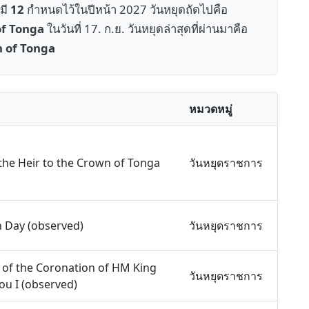
ยมี
12
กำหนดไว้ในปีหน้า 2027 วันหยุดถัดไปคือ
of Tonga
ในวันที่ 17. ก.ย. วันหยุดล่าสุดที่ผ่านมาคือ
n of Tonga
หมวดหมู่
 the Heir to the Crown of Tonga
วันหยุดราชการ
n Day (observed)
วันหยุดราชการ
 of the Coronation of HM King
วันหยุดราชการ
u I (observed)