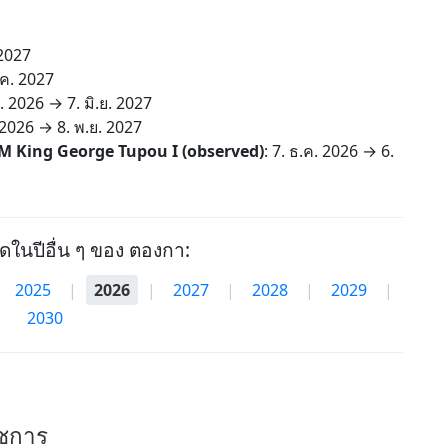
 2027
.ค. 2027
ย. 2026
→
7. มิ.ย. 2027
 2026
→
8. พ.ย. 2027
M King George Tupou I (observed)
:
7. ธ.ค. 2026
→
6.
ุดในปีอื่น ๆ ของ ตองกา:
2025
|
2026
|
2027
|
2028
|
2029
|
2030
ราชการ