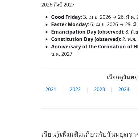
2026 ถึงปี 2027
Good Friday
:
3. เม.ย. 2026
→
26. มี.ค.
Easter Monday
:
6. เม.ย. 2026
→
29. มี
Emancipation Day (observed)
:
8. มิ.
Constitution Day (observed)
:
2. พ.ย.
Anniversary of the Coronation of H
ธ.ค. 2027
เรียกดูวันหย
2021
|
2022
|
2023
|
2024
|
เรียนรู้เพิ่มเติมเกี่ยวกับวันหยุด