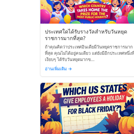
ประเทศใดได้รับรางวัลสำหรับวันหยุด
ราชการมากที่สุด?
ถ้าคุณคิดว่าประเทศอินเดียมีวันหยุดราชการมาก
ที่สุด คุณไม่ได้อยู่คนเดียว แต่ยังมีอีกประเทศหนึ่งที
เงียบๆ ได้รับวันหยุดมากข...
อ่านเพิ่มเติม
→