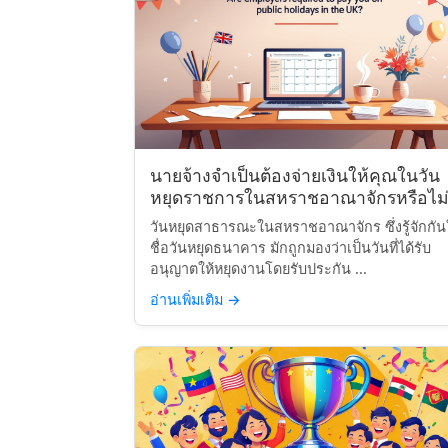
นายจ้างจำเป็นต้องจ่ายเงินให้คุณในวัน
หยุดราชการในสหราชอาณาจักรหรือไม่
วันหยุดสาธารณะในสหราชอาณาจักร ซึ่งรู้จักกั
ชื่อวันหยุดธนาคาร มักถูกมองว่าเป็นวันที่ได้รับ
อนุญาตให้หยุดงานโดยรับประกัน ...
อ่านเพิ่มเติม
→