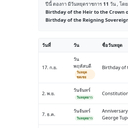
ปีนี้ ตองกา มีวันหยุดราชการ
11
วัน , โด
Birthday of the Heir to the Crown 
Birthday of the Reigning Sovereig
วันที่
วัน
ชื่อวันหยุด
วัน
พฤหัสบดี
17. ก.ย.
Birthday of
วันหยุด
ชดเชย
วันจันทร์
2. พ.ย.
Constitutio
วันหยุดยาว
วันจันทร์
Anniversary
7. ธ.ค.
George Tupo
วันหยุดยาว