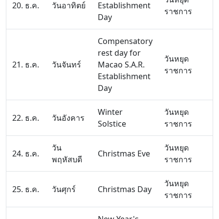
20. ธ.ค.
วันอาทิตย์
Establishment
ราชการ
Day
Compensatory
rest day for
วันหยุด
21. ธ.ค.
วันจันทร์
Macao S.A.R.
ราชการ
Establishment
Day
Winter
วันหยุด
22. ธ.ค.
วันอังคาร
Solstice
ราชการ
วัน
วันหยุด
24. ธ.ค.
Christmas Eve
พฤหัสบดี
ราชการ
วันหยุด
25. ธ.ค.
วันศุกร์
Christmas Day
ราชการ