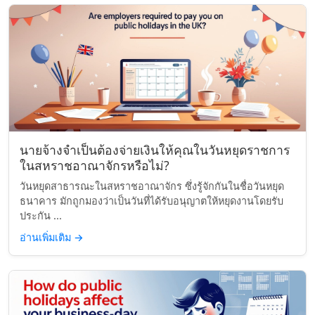
นายจ้างจำเป็นต้องจ่ายเงินให้คุณในวันหยุดราชการ
ในสหราชอาณาจักรหรือไม่?
วันหยุดสาธารณะในสหราชอาณาจักร ซึ่งรู้จักกันในชื่อวันหยุด
ธนาคาร มักถูกมองว่าเป็นวันที่ได้รับอนุญาตให้หยุดงานโดยรับ
ประกัน ...
อ่านเพิ่มเติม
→