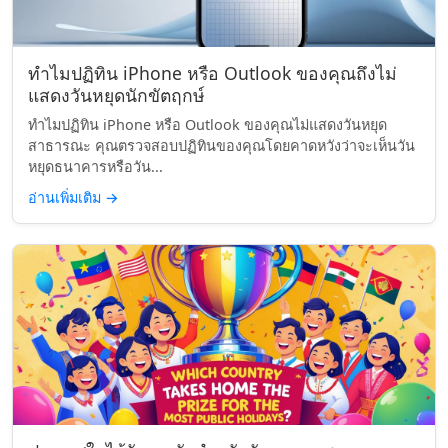
ทำไมปฏิทิน iPhone หรือ Outlook ของคุณถึงไม่
แสดงวันหยุดนักขัตฤกษ์
ทำไมปฏิทิน iPhone หรือ Outlook ของคุณไม่แสดงวันหยุด
สาธารณะ คุณตรวจสอบปฏิทินของคุณโดยคาดหวังว่าจะเห็นวัน
หยุดธนาคารหรือวัน...
อ่านเพิ่มเติม
→