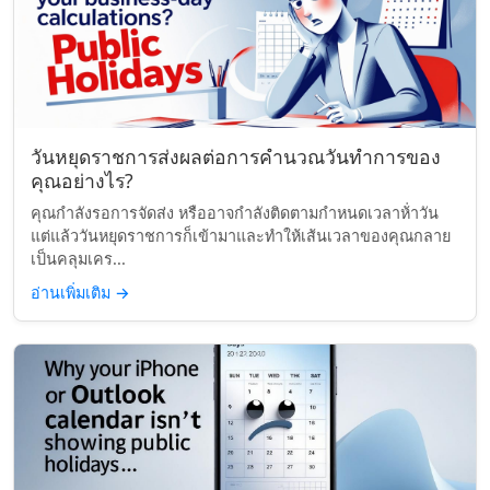
วันหยุดราชการส่งผลต่อการคำนวณวันทำการของ
คุณอย่างไร?
คุณกำลังรอการจัดส่ง หรืออาจกำลังติดตามกำหนดเวลาห้่าวัน
แต่แล้ววันหยุดราชการก็เข้ามาและทำให้เส้นเวลาของคุณกลาย
เป็นคลุมเคร...
อ่านเพิ่มเติม
→