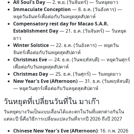
All Soul's Day
—
2. พ.ย.
(วันจันทร์) — วันหยุดยาว
Immaculate Conception
—
8. ธ.ค.
(วันอังคาร) —
หยุดวันจันทร์เพื่อต่อกับวันหยุดสุดสัปดาห์
Compensatory rest day for Macao S.A.R.
Establishment Day
—
21. ธ.ค.
(วันจันทร์) — วันหยุด
ยาว
Winter Solstice
—
22. ธ.ค.
(วันอังคาร) — หยุดวัน
จันทร์เพื่อต่อกับวันหยุดสุดสัปดาห์
Christmas Eve
—
24. ธ.ค.
(วันพฤหัสบดี) — หยุดวันศุกร์
เพื่อต่อกับวันหยุดสุดสัปดาห์
Christmas Day
—
25. ธ.ค.
(วันศุกร์) — วันหยุดยาว
New Year's Eve (Afternoon)
—
31. ธ.ค.
(วันพฤหัสบดี)
— หยุดวันศุกร์เพื่อต่อกับวันหยุดสุดสัปดาห์
วันหยุดที่เปลี่ยนวันที่ใน มาเก๊า
วันหยุดบางวันเป็นแบบเลื่อนได้และตกในวันที่แตกต่างกันใน
แต่ละปี นี่คือวิธีการเปลี่ยนแปลงวันที่จากปี 2026 ถึงปี 2027
Chinese New Year's Eve (Afternoon)
:
16. ก.พ. 2026