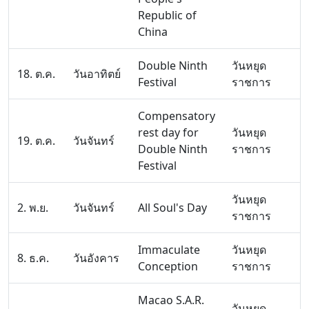
Republic of
China
Double Ninth
วันหยุด
18. ต.ค.
วันอาทิตย์
Festival
ราชการ
Compensatory
rest day for
วันหยุด
19. ต.ค.
วันจันทร์
Double Ninth
ราชการ
Festival
วันหยุด
2. พ.ย.
วันจันทร์
All Soul's Day
ราชการ
Immaculate
วันหยุด
8. ธ.ค.
วันอังคาร
Conception
ราชการ
Macao S.A.R.
วันหยุด