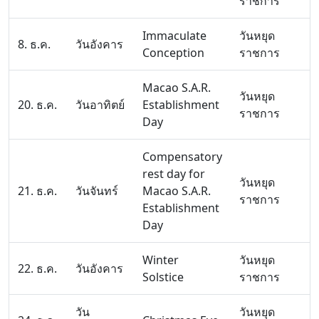
ราชการ
Immaculate
วันหยุด
8. ธ.ค.
วันอังคาร
Conception
ราชการ
Macao S.A.R.
วันหยุด
20. ธ.ค.
วันอาทิตย์
Establishment
ราชการ
Day
Compensatory
rest day for
วันหยุด
21. ธ.ค.
วันจันทร์
Macao S.A.R.
ราชการ
Establishment
Day
Winter
วันหยุด
22. ธ.ค.
วันอังคาร
Solstice
ราชการ
วัน
วันหยุด