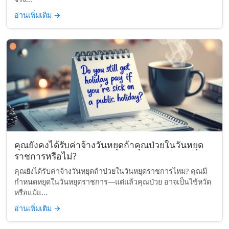
อ่านเพิ่มเติม
→
คุณยังคงได้รับค่าจ้างวันหยุดถ้าคุณป่วยในวันหยุด
ราชการหรือไม่?
คุณยังได้รับค่าจ้างวันหยุดถ้าป่วยในวันหยุดราชการไหม? คุณมี
กำหนดหยุดในวันหยุดราชการ—แต่แล้วคุณป่วย อาจเป็นไข้หวัด
หรือแม้แ...
อ่านเพิ่มเติม
→