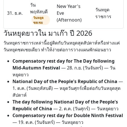
วัน
New Year's
วันหยุด
พฤหัสบดี
31. ธ.ค.
Eve
ราชการ
วันหยุด
(Afternoon)
ชดเชย
วันหยุดยาวใน มาเก๊า ปี 2026
วันหยุดราชการเหล่านี้อยู่ติดกับวันหยุดสุดสัปดาห์หรือห่างแค่
วันหยุดชดเชยเดียว ทำให้ง่ายต่อการวางแผนพักผ่อนยาว
Compensatory rest day for The Day following
Mid-Autumn Festival
—
28. ก.ย.
(วันจันทร์) — วัน
หยุดยาว
National Day of the People's Republic of China
—
1. ต.ค.
(วันพฤหัสบดี) — หยุดวันศุกร์เพื่อต่อกับวันหยุดสุด
สัปดาห์
The day following National Day of the People's
Republic of China
—
2. ต.ค.
(วันศุกร์) — วันหยุดยาว
Compensatory rest day for Double Ninth Festival
—
19. ต.ค.
(วันจันทร์) — วันหยุดยาว