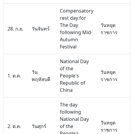
Compensatory
rest day for
The Day
วันหยุด
28. ก.ย.
วันจันทร์
following Mid-
ราชการ
Autumn
Festival
National Day
of the
วัน
วันหยุด
1. ต.ค.
People's
พฤหัสบดี
ราชการ
Republic of
China
The day
following
National Day
วันหยุด
2. ต.ค.
วันศุกร์
of the
ราชการ
People's