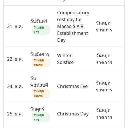
Compensatory
rest day for
วันจันทร์
วันหยุด
21. ธ.ค.
Macao S.A.R.
วันหยุด
ราชการ
ยาว
Establishment
Day
วันอังคาร
Winter
วันหยุด
22. ธ.ค.
วันหยุด
Solstice
ราชการ
ชดเชย
วัน
วันหยุด
พฤหัสบดี
24. ธ.ค.
Christmas Eve
ราชการ
วันหยุด
ชดเชย
วันศุกร์
วันหยุด
25. ธ.ค.
Christmas Day
วันหยุด
ราชการ
ยาว