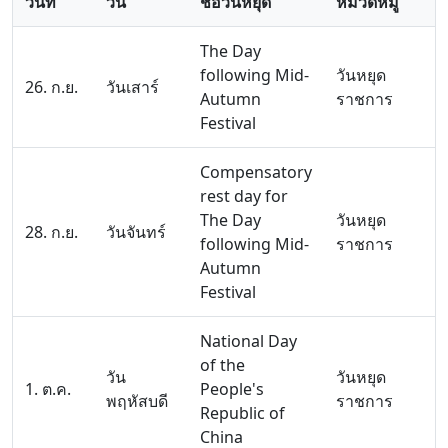
วันที่
วัน
ชื่อวันหยุด
หมวดหมู่
The Day
following Mid-
วันหยุด
26. ก.ย.
วันเสาร์
Autumn
ราชการ
Festival
Compensatory
rest day for
The Day
วันหยุด
28. ก.ย.
วันจันทร์
following Mid-
ราชการ
Autumn
Festival
National Day
of the
วัน
วันหยุด
1. ต.ค.
People's
พฤหัสบดี
ราชการ
Republic of
China