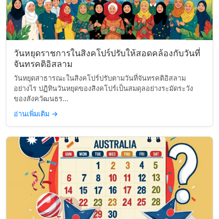
วันหยุดราชการในสิงคโปร์ปรับให้สอดคล้องกับวันที่
จันทรคติอิสลาม
วันหยุดสาธารณะในสิงคโปร์ปรับตามวันที่จันทรคติอิสลาม
อย่างไร ปฏิทินวันหยุดของสิงคโปร์เป็นสมดุลอย่างระมัดระวัง
ของสังควัฒนธร...
อ่านเพิ่มเติม
→