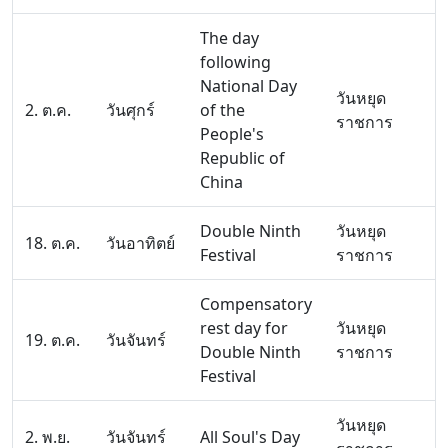
The day
following
National Day
วันหยุด
2. ต.ค.
วันศุกร์
of the
ราชการ
People's
Republic of
China
Double Ninth
วันหยุด
18. ต.ค.
วันอาทิตย์
Festival
ราชการ
Compensatory
rest day for
วันหยุด
19. ต.ค.
วันจันทร์
Double Ninth
ราชการ
Festival
วันหยุด
2. พ.ย.
วันจันทร์
All Soul's Day