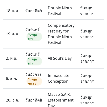
Double Ninth
วันหยุด
18. ต.ค.
วันอาทิตย์
Festival
ราชการ
Compensatory
วันจันทร์
rest day for
วันหยุด
19. ต.ค.
วันหยุด
Double Ninth
ราชการ
ยาว
Festival
วันจันทร์
วันหยุด
2. พ.ย.
All Soul's Day
วันหยุด
ราชการ
ยาว
วันอังคาร
Immaculate
วันหยุด
8. ธ.ค.
วันหยุด
Conception
ราชการ
ชดเชย
Macao S.A.R.
วันหยุด
20. ธ.ค.
วันอาทิตย์
Establishment
ราชการ
Day