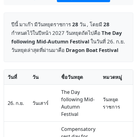
ปีนี้ มาเก๊า มีวันหยุดราชการ
28
วัน , โดยมี
28
กำหนดไว้ในปีหน้า 2027 วันหยุดถัดไปคือ
The Day
following Mid-Autumn Festival
ในวันที่ 26. ก.ย.
วันหยุดล่าสุดที่ผ่านมาคือ
Dragon Boat Festival
วันที่
วัน
ชื่อวันหยุด
หมวดหมู่
The Day
following Mid-
วันหยุด
26. ก.ย.
วันเสาร์
Autumn
ราชการ
Festival
Compensatory
rest day for