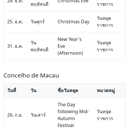
24. ธ.ค.
Christmas Eve
พฤหัสบดี
ราชการ
วันหยุด
25. ธ.ค.
วันศุกร์
Christmas Day
ราชการ
New Year's
วัน
วันหยุด
31. ธ.ค.
Eve
พฤหัสบดี
ราชการ
(Afternoon)
Concelho de Macau
วันที่
วัน
ชื่อวันหยุด
หมวดหมู่
The Day
following Mid-
วันหยุด
26. ก.ย.
วันเสาร์
Autumn
ราชการ
Festival