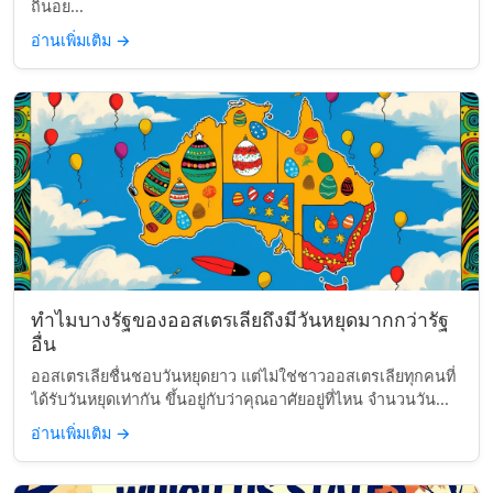
ถิ่นอย...
อ่านเพิ่มเติม
→
ทำไมบางรัฐของออสเตรเลียถึงมีวันหยุดมากกว่ารัฐ
อื่น
ออสเตรเลียชื่นชอบวันหยุดยาว แต่ไม่ใช่ชาวออสเตรเลียทุกคนที่
ได้รับวันหยุดเท่ากัน ขึ้นอยู่กับว่าคุณอาศัยอยู่ที่ไหน จำนวนวัน...
อ่านเพิ่มเติม
→