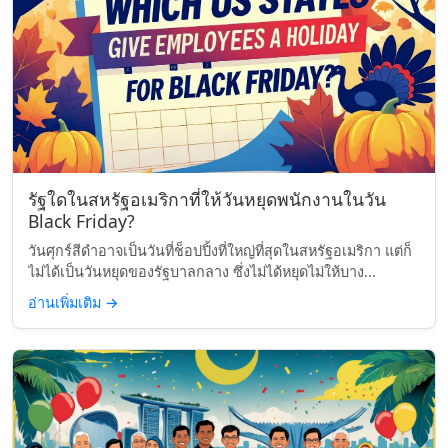
รัฐใดในสหรัฐอเมริกาที่ให้วันหยุดพนักงานในวัน
Black Friday?
วันศุกร์สีดำอาจเป็นวันที่ช็อปปิ้งที่ใหญ่ที่สุดในสหรัฐอเมริกา แต่ก็
ไม่ได้เป็นวันหยุดของรัฐบาลกลาง ซึ่งไม่ได้หยุดไม่ให้บาง...
อ่านเพิ่มเติม
→