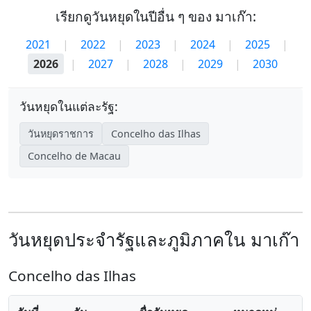
เรียกดูวันหยุดในปีอื่น ๆ ของ มาเก๊า:
2021
|
2022
|
2023
|
2024
|
2025
|
2026
|
2027
|
2028
|
2029
|
2030
วันหยุดในแต่ละรัฐ:
วันหยุดราชการ
Concelho das Ilhas
Concelho de Macau
วันหยุดประจำรัฐและภูมิภาคใน มาเก๊า
Concelho das Ilhas