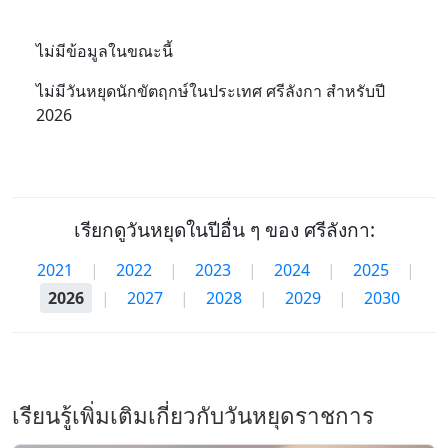
ไม่มีข้อมูลในขณะนี้
ไม่มีวันหยุดนักขัตฤกษ์ในประเทศ ศรีลังกา สำหรับปี
2026
เรียกดูวันหยุดในปีอื่น ๆ ของ ศรีลังกา:
2021
|
2022
|
2023
|
2024
|
2025
|
2026
|
2027
|
2028
|
2029
|
2030
เรียนรู้เพิ่มเติมเกี่ยวกับวันหยุดราชการ