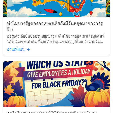
ทำไมบางรัฐของออสเตรเลียถึงมีวันหยุดมากกว่ารัฐ
อื่น
ออสเตรเลียชื่นชอบวันหยุดยาว แต่ไม่ใช่ชาวออสเตรเลียทุกคนที่
ได้รับวันหยุดเท่ากัน ขึ้นอยู่กับว่าคุณอาศัยอยู่ที่ไหน จำนวนวัน...
อ่านเพิ่มเติม
→