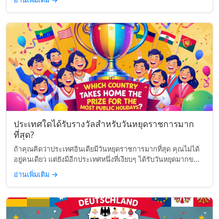
ประเทศใดได้รับรางวัลสำหรับวันหยุดราชการมาก
ที่สุด?
ถ้าคุณคิดว่าประเทศอินเดียมีวันหยุดราชการมากที่สุด คุณไม่ได้
อยู่คนเดียว แต่ยังมีอีกประเทศหนึ่งที่เงียบๆ ได้รับวันหยุดมากข...
อ่านเพิ่มเติม
→