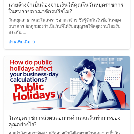
นายจ้างจำเป็นต้องจ่ายเงินให้คุณในวันหยุดราชการ
ในสหราชอาณาจักรหรือไม่?
วันหยุดสาธารณะในสหราชอาณาจักร ซึ่งรู้จักกันในชื่อวันหยุด
ธนาคาร มักถูกมองว่าเป็นวันที่ได้รับอนุญาตให้หยุดงานโดยรับ
ประกัน ...
อ่านเพิ่มเติม
→
วันหยุดราชการส่งผลต่อการคำนวณวันทำการของ
คุณอย่างไร?
คุณกำลังรอการจัดส่ง หรืออาจกำลังติดตามกำหนดเวลาห้่าวัน