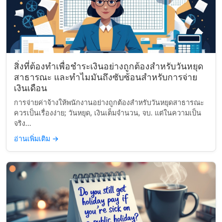
สิ่งที่ต้องทำเพื่อชำระเงินอย่างถูกต้องสำหรับวันหยุด
สาธารณะ และทำไมมันถึงซับซ้อนสำหรับการจ่าย
เงินเดือน
การจ่ายค่าจ้างให้พนักงานอย่างถูกต้องสำหรับวันหยุดสาธารณะ
ควรเป็นเรื่องง่าย; วันหยุด, เงินเต็มจำนวน, จบ. แต่ในความเป็น
จริง...
อ่านเพิ่มเติม
→