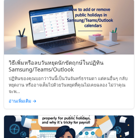
วิธีเพิ่มหรือลบวันหยุดนักขัตฤกษ์ในปฏิทิน
Samsung/Teams/Outlook
ปฏิทินของคุณบอกว่าวันนี้เป็นวันจันทร์ธรรมดา แต่คนอื่นๆ กลับ
หยุดงาน หรืออาจเต็มไปด้วยวันหยุดที่คุณไม่เคยฉลอง ไม่ว่าคุณ
จะพ...
อ่านเพิ่มเติม
→