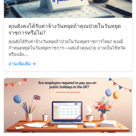
คุณยังคงได้รับค่าจ้างวันหยุดถ้าคุณป่วยในวันหยุด
ราชการหรือไม่?
คุณยังได้รับค่าจ้างวันหยุดถ้าป่วยในวันหยุดราชการไหม? คุณมี
กำหนดหยุดในวันหยุดราชการ—แต่แล้วคุณป่วย อาจเป็นไข้หวัด
หรือแม้แ...
อ่านเพิ่มเติม
→