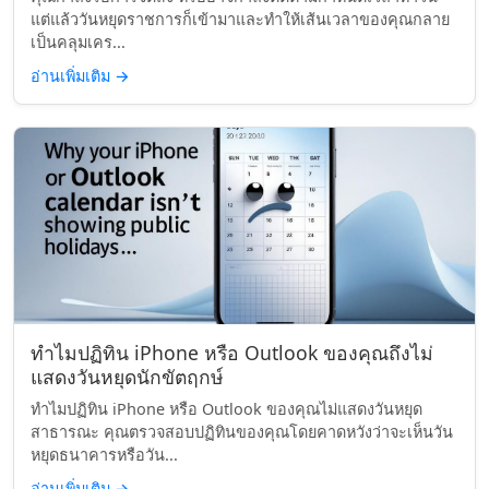
แต่แล้ววันหยุดราชการก็เข้ามาและทำให้เส้นเวลาของคุณกลาย
เป็นคลุมเคร...
อ่านเพิ่มเติม
→
ทำไมปฏิทิน iPhone หรือ Outlook ของคุณถึงไม่
แสดงวันหยุดนักขัตฤกษ์
ทำไมปฏิทิน iPhone หรือ Outlook ของคุณไม่แสดงวันหยุด
สาธารณะ คุณตรวจสอบปฏิทินของคุณโดยคาดหวังว่าจะเห็นวัน
หยุดธนาคารหรือวัน...
อ่านเพิ่มเติม
→