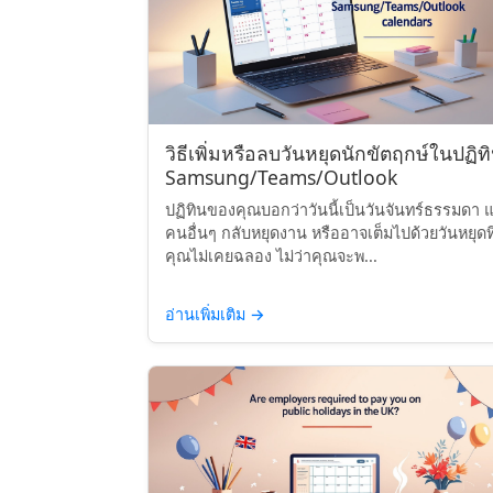
วิธีเพิ่มหรือลบวันหยุดนักขัตฤกษ์ในปฏิท
Samsung/Teams/Outlook
ปฏิทินของคุณบอกว่าวันนี้เป็นวันจันทร์ธรรมดา แ
คนอื่นๆ กลับหยุดงาน หรืออาจเต็มไปด้วยวันหยุดที
คุณไม่เคยฉลอง ไม่ว่าคุณจะพ...
อ่านเพิ่มเติม
→