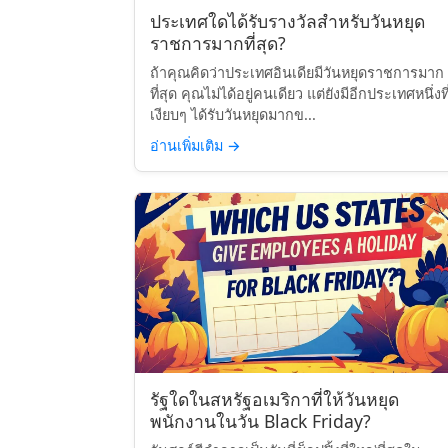
ประเทศใดได้รับรางวัลสำหรับวันหยุด
ราชการมากที่สุด?
ถ้าคุณคิดว่าประเทศอินเดียมีวันหยุดราชการมาก
ที่สุด คุณไม่ได้อยู่คนเดียว แต่ยังมีอีกประเทศหนึ่งที
เงียบๆ ได้รับวันหยุดมากข...
อ่านเพิ่มเติม
→
รัฐใดในสหรัฐอเมริกาที่ให้วันหยุด
พนักงานในวัน Black Friday?