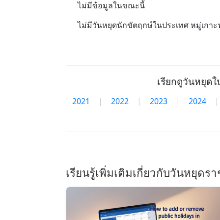
ไม่มีข้อมูลในขณะนี้
ไม่มีวันหยุดนักขัตฤกษ์ในประเทศ หมู่เกา
เรียกดูวันหยุดใ
2021
|
2022
|
2023
|
2024
|
เรียนรู้เพิ่มเติมเกี่ยวกับวันหยุด