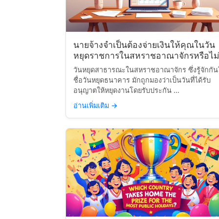
นายจ้างจำเป็นต้องจ่ายเงินให้คุณในวัน
หยุดราชการในสหราชอาณาจักรหรือไม่
วันหยุดสาธารณะในสหราชอาณาจักร ซึ่งรู้จักกั
ชื่อวันหยุดธนาคาร มักถูกมองว่าเป็นวันที่ได้รับ
อนุญาตให้หยุดงานโดยรับประกัน ...
อ่านเพิ่มเติม
→