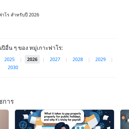
ะฟาโร สำหรับปี 2026
นปีอื่น ๆ ของ หมู่เกาะฟาโร:
2025
|
2026
|
2027
|
2028
|
2029
|
2030
ราชการ