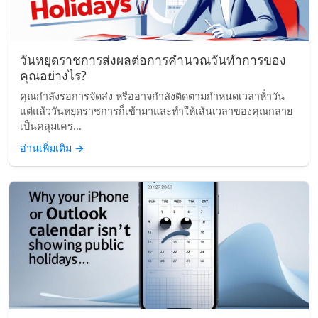
วันหยุดราชการส่งผลต่อการคำนวณวันทำการของ
คุณอย่างไร?
คุณกำลังรอการจัดส่ง หรืออาจกำลังติดตามกำหนดเวลาห้่าวัน
แต่แล้ววันหยุดราชการก็เข้ามาและทำให้เส้นเวลาของคุณกลาย
เป็นคลุมเคร...
อ่านเพิ่มเติม
→