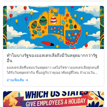
ทำไมบางรัฐของออสเตรเลียถึงมีวันหยุดมากกว่ารัฐ
อื่น
ออสเตรเลียชื่นชอบวันหยุดยาว แต่ไม่ใช่ชาวออสเตรเลียทุกคนที่
ได้รับวันหยุดเท่ากัน ขึ้นอยู่กับว่าคุณอาศัยอยู่ที่ไหน จำนวนวัน...
อ่านเพิ่มเติม
→