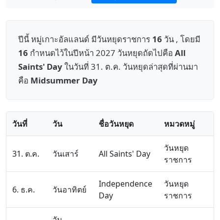
ปีนี้ หมู่เกาะอัลแลนด์ มีวันหยุดราชการ
16
วัน , โดยมี
16
กำหนดไว้ในปีหน้า 2027 วันหยุดถัดไปคือ
All
Saints' Day
ในวันที่ 31. ต.ค. วันหยุดล่าสุดที่ผ่านมา
คือ
Midsummer Day
วันที่
วัน
ชื่อวันหยุด
หมวดหมู่
วันหยุด
31. ต.ค.
วันเสาร์
All Saints' Day
ราชการ
Independence
วันหยุด
6. ธ.ค.
วันอาทิตย์
Day
ราชการ
วัน