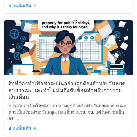
อ่านเพิ่มเติม
→
สิ่งที่ต้องทำเพื่อชำระเงินอย่างถูกต้องสำหรับวันหยุด
สาธารณะ และทำไมมันถึงซับซ้อนสำหรับการจ่าย
เงินเดือน
การจ่ายค่าจ้างให้พนักงานอย่างถูกต้องสำหรับวันหยุดสาธารณะ
ควรเป็นเรื่องง่าย; วันหยุด, เงินเต็มจำนวน, จบ. แต่ในความเป็น
จริง...
อ่านเพิ่มเติม
→