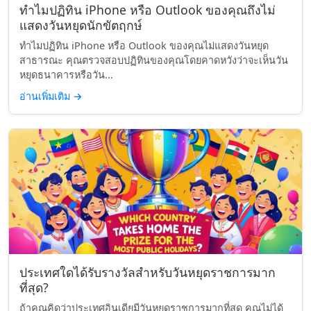
ทำไมปฏิทิน iPhone หรือ Outlook ของคุณถึงไม่
แสดงวันหยุดนักขัตฤกษ์
ทำไมปฏิทิน iPhone หรือ Outlook ของคุณไม่แสดงวันหยุด
สาธารณะ คุณตรวจสอบปฏิทินของคุณโดยคาดหวังว่าจะเห็นวัน
หยุดธนาคารหรือวัน...
อ่านเพิ่มเติม
→
ประเทศใดได้รับรางวัลสำหรับวันหยุดราชการมาก
ที่สุด?
ถ้าคุณคิดว่าประเทศอินเดียมีวันหยุดราชการมากที่สุด คุณไม่ได้