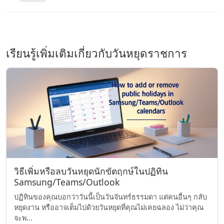
เรียนรู้เพิ่มเติมเกี่ยวกับวันหยุดราชการ
วิธีเพิ่มหรือลบวันหยุดนักขัตฤกษ์ในปฏิทิน
Samsung/Teams/Outlook
ปฏิทินของคุณบอกว่าวันนี้เป็นวันจันทร์ธรรมดา แต่คนอื่นๆ กลับ
หยุดงาน หรืออาจเต็มไปด้วยวันหยุดที่คุณไม่เคยฉลอง ไม่ว่าคุณ
จะพ...