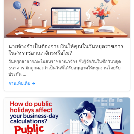
นายจ้างจำเป็นต้องจ่ายเงินให้คุณในวันหยุดราชการ
ในสหราชอาณาจักรหรือไม่?
วันหยุดสาธารณะในสหราชอาณาจักร ซึ่งรู้จักกันในชื่อวันหยุด
ธนาคาร มักถูกมองว่าเป็นวันที่ได้รับอนุญาตให้หยุดงานโดยรับ
ประกัน ...
อ่านเพิ่มเติม
→