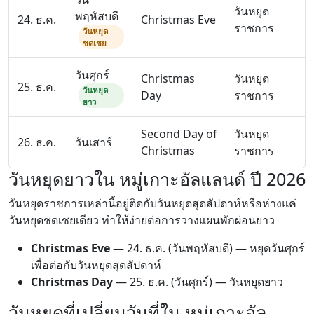
วันหยุด
พฤหัสบดี
24. ธ.ค.
Christmas Eve
ราชการ
วันหยุด
ชดเชย
วันศุกร์
Christmas
วันหยุด
25. ธ.ค.
วันหยุด
Day
ราชการ
ยาว
Second Day of
วันหยุด
26. ธ.ค.
วันเสาร์
Christmas
ราชการ
วันหยุดยาวใน หมู่เกาะอัลแลนด์ ปี 2026
วันหยุดราชการเหล่านี้อยู่ติดกับวันหยุดสุดสัปดาห์หรือห่างแค่
วันหยุดชดเชยเดียว ทำให้ง่ายต่อการวางแผนพักผ่อนยาว
Christmas Eve
—
24. ธ.ค.
(วันพฤหัสบดี) — หยุดวันศุกร์
เพื่อต่อกับวันหยุดสุดสัปดาห์
Christmas Day
—
25. ธ.ค.
(วันศุกร์) — วันหยุดยาว
วันหยุดที่เปลี่ยนวันที่ใน หมู่เกาะอัล