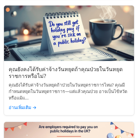
คุณยังคงได้รับค่าจ้างวันหยุดถ้าคุณป่วยในวันหยุด
ราชการหรือไม่?
คุณยังได้รับค่าจ้างวันหยุดถ้าป่วยในวันหยุดราชการไหม? คุณมี
กำหนดหยุดในวันหยุดราชการ—แต่แล้วคุณป่วย อาจเป็นไข้หวัด
หรือแม้แ...
อ่านเพิ่มเติม
→