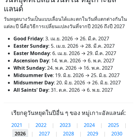
แลนด์
วันหยุดบางวันเป็นแบบเลื่อนได้และตกในวันที่แตกต่างกันใน
แต่ละปี นี่คือวิธีการเปลี่ยนแปลงวันที่จากปี 2026 ถึงปี 2027
Good Friday
:
3. เม.ย. 2026
→
26. มี.ค. 2027
Easter Sunday
:
5. เม.ย. 2026
→
28. มี.ค. 2027
Easter Monday
:
6. เม.ย. 2026
→
29. มี.ค. 2027
Ascension Day
:
14. พ.ค. 2026
→
6. พ.ค. 2027
Whit Sunday
:
24. พ.ค. 2026
→
16. พ.ค. 2027
Midsummer Eve
:
19. มิ.ย. 2026
→
25. มิ.ย. 2027
Midsummer Day
:
20. มิ.ย. 2026
→
26. มิ.ย. 2027
All Saints' Day
:
31. ต.ค. 2026
→
6. พ.ย. 2027
เรียกดูวันหยุดในปีอื่น ๆ ของ หมู่เกาะอัลแลนด์:
2021
|
2022
|
2023
|
2024
|
2025
|
2026
|
2027
|
2028
|
2029
|
2030