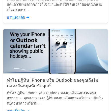
แต่แล้ววันหยุดราชการก็เข้ามาและทำให้เส้นเวลาของคุณกลาย
เป็นคลุมเคร...
อ่านเพิ่มเติม
→
ทำไมปฏิทิน iPhone หรือ Outlook ของคุณถึงไม่
แสดงวันหยุดนักขัตฤกษ์
ทำไมปฏิทิน iPhone หรือ Outlook ของคุณไม่แสดงวันหยุด
สาธารณะ คุณตรวจสอบปฏิทินของคุณโดยคาดหวังว่าจะเห็นวัน
หยุดธนาคารหรือวัน...
อ่านเพิ่มเติม
→