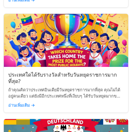
ประเทศใดได้รับรางวัลสำหรับวันหยุดราชการมาก
ที่สุด?
ถ้าคุณคิดว่าประเทศอินเดียมีวันหยุดราชการมากที่สุด คุณไม่ได้
อยู่คนเดียว แต่ยังมีอีกประเทศหนึ่งที่เงียบๆ ได้รับวันหยุดมากข...
อ่านเพิ่มเติม
→