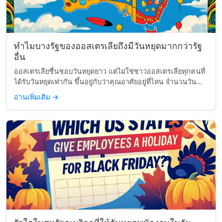
ทำไมบางรัฐของออสเตรเลียถึงมีวันหยุดมากกว่ารัฐ
อื่น
ออสเตรเลียชื่นชอบวันหยุดยาว แต่ไม่ใช่ชาวออสเตรเลียทุกคนที่
ได้รับวันหยุดเท่ากัน ขึ้นอยู่กับว่าคุณอาศัยอยู่ที่ไหน จำนวนวัน...
อ่านเพิ่มเติม
→