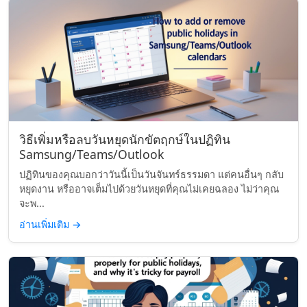
วิธีเพิ่มหรือลบวันหยุดนักขัตฤกษ์ในปฏิทิน
Samsung/Teams/Outlook
ปฏิทินของคุณบอกว่าวันนี้เป็นวันจันทร์ธรรมดา แต่คนอื่นๆ กลับ
หยุดงาน หรืออาจเต็มไปด้วยวันหยุดที่คุณไม่เคยฉลอง ไม่ว่าคุณ
จะพ...
อ่านเพิ่มเติม
→