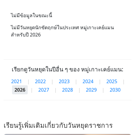
ไม่มีข้อมูลในขณะนี้
ไม่มีวันหยุดนักขัตฤกษ์ในประเทศ หมู่เกาะเคย์แมน
สำหรับปี 2026
เรียกดูวันหยุดในปีอื่น ๆ ของ หมู่เกาะเคย์แมน:
2021
|
2022
|
2023
|
2024
|
2025
|
2026
|
2027
|
2028
|
2029
|
2030
เรียนรู้เพิ่มเติมเกี่ยวกับวันหยุดราชการ