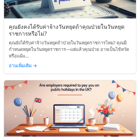
คุณยังคงได้รับค่าจ้างวันหยุดถ้าคุณป่วยในวันหยุด
ราชการหรือไม่?
คุณยังได้รับค่าจ้างวันหยุดถ้าป่วยในวันหยุดราชการไหม? คุณมี
กำหนดหยุดในวันหยุดราชการ—แต่แล้วคุณป่วย อาจเป็นไข้หวัด
หรือแม้แ...
อ่านเพิ่มเติม
→