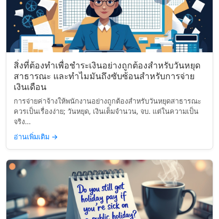
สิ่งที่ต้องทำเพื่อชำระเงินอย่างถูกต้องสำหรับวันหยุด
สาธารณะ และทำไมมันถึงซับซ้อนสำหรับการจ่าย
เงินเดือน
การจ่ายค่าจ้างให้พนักงานอย่างถูกต้องสำหรับวันหยุดสาธารณะ
ควรเป็นเรื่องง่าย; วันหยุด, เงินเต็มจำนวน, จบ. แต่ในความเป็น
จริง...
อ่านเพิ่มเติม
→