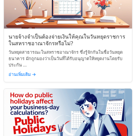
นายจ้างจำเป็นต้องจ่ายเงินให้คุณในวันหยุดราชการ
ในสหราชอาณาจักรหรือไม่?
วันหยุดสาธารณะในสหราชอาณาจักร ซึ่งรู้จักกันในชื่อวันหยุด
ธนาคาร มักถูกมองว่าเป็นวันที่ได้รับอนุญาตให้หยุดงานโดยรับ
ประกัน ...
อ่านเพิ่มเติม
→