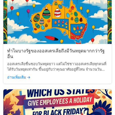
ทำไมบางรัฐของออสเตรเลียถึงมีวันหยุดมากกว่ารัฐ
อื่น
ออสเตรเลียชื่นชอบวันหยุดยาว แต่ไม่ใช่ชาวออสเตรเลียทุกคนที่
ได้รับวันหยุดเท่ากัน ขึ้นอยู่กับว่าคุณอาศัยอยู่ที่ไหน จำนวนวัน...
อ่านเพิ่มเติม
→