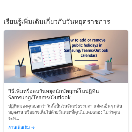
เรียนรู้เพิ่มเติมเกี่ยวกับวันหยุดราชการ
วิธีเพิ่มหรือลบวันหยุดนักขัตฤกษ์ในปฏิทิน
Samsung/Teams/Outlook
ปฏิทินของคุณบอกว่าวันนี้เป็นวันจันทร์ธรรมดา แต่คนอื่นๆ กลับ
หยุดงาน หรืออาจเต็มไปด้วยวันหยุดที่คุณไม่เคยฉลอง ไม่ว่าคุณ
จะพ...
อ่านเพิ่มเติม
→