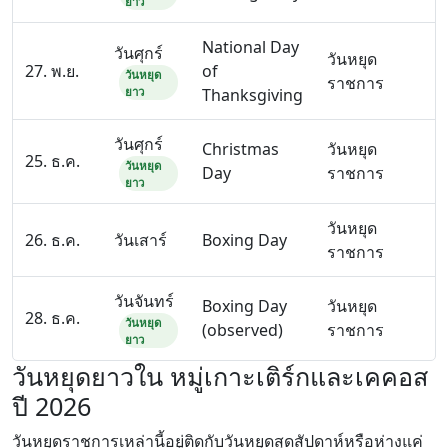
ยาว
National Day
วันศุกร์
วันหยุด
27. พ.ย.
of
วันหยุด
ราชการ
ยาว
Thanksgiving
วันศุกร์
Christmas
วันหยุด
25. ธ.ค.
วันหยุด
Day
ราชการ
ยาว
วันหยุด
26. ธ.ค.
วันเสาร์
Boxing Day
ราชการ
วันจันทร์
Boxing Day
วันหยุด
28. ธ.ค.
วันหยุด
(observed)
ราชการ
ยาว
วันหยุดยาวใน หมู่เกาะเติร์กและเคคอส
ปี 2026
วันหยุดราชการเหล่านี้อยู่ติดกับวันหยุดสุดสัปดาห์หรือห่างแค่