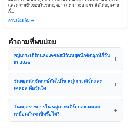
และความชื่นชอบในวันหยุดยาว แต่ชาวออสเตรเลียได้หยุดงาน
กี่...
อ่านเพิ่มเติม
→
คำถามที่พบบ่อย
หมู่เกาะเติร์กและเคคอสมีวันหยุดนักขัตฤกษ์กี่วัน
in 2026
วันหยุดนักขัตฤกษ์ถัดไปใน หมู่เกาะเติร์กและ
เคคอส คือวันใด
วันหยุดราชการใน หมู่เกาะเติร์กและเคคอส
เหมือนกันทุกปีหรือไม่?