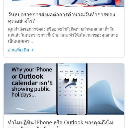
วันหยุดราชการส่งผลต่อการคำนวณวันทำการของ
คุณอย่างไร?
คุณกำลังรอการจัดส่ง หรืออาจกำลังติดตามกำหนดเวลาห้่าวัน
แต่แล้ววันหยุดราชการก็เข้ามาและทำให้เส้นเวลาของคุณกลาย
เป็นคลุมเคร...
อ่านเพิ่มเติม
→
ทำไมปฏิทิน iPhone หรือ Outlook ของคุณถึงไม่