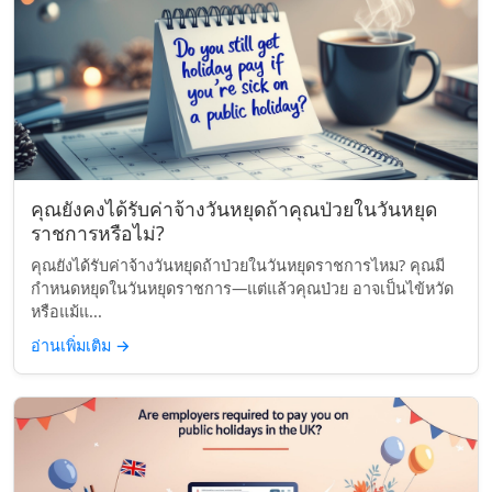
คุณยังคงได้รับค่าจ้างวันหยุดถ้าคุณป่วยในวันหยุด
ราชการหรือไม่?
คุณยังได้รับค่าจ้างวันหยุดถ้าป่วยในวันหยุดราชการไหม? คุณมี
กำหนดหยุดในวันหยุดราชการ—แต่แล้วคุณป่วย อาจเป็นไข้หวัด
หรือแม้แ...
อ่านเพิ่มเติม
→