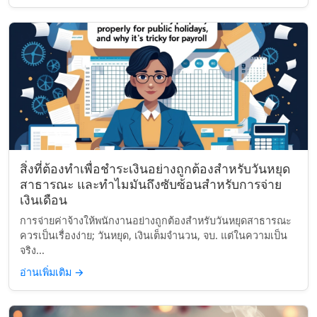
สิ่งที่ต้องทำเพื่อชำระเงินอย่างถูกต้องสำหรับวันหยุด
สาธารณะ และทำไมมันถึงซับซ้อนสำหรับการจ่าย
เงินเดือน
การจ่ายค่าจ้างให้พนักงานอย่างถูกต้องสำหรับวันหยุดสาธารณะ
ควรเป็นเรื่องง่าย; วันหยุด, เงินเต็มจำนวน, จบ. แต่ในความเป็น
จริง...
อ่านเพิ่มเติม
→