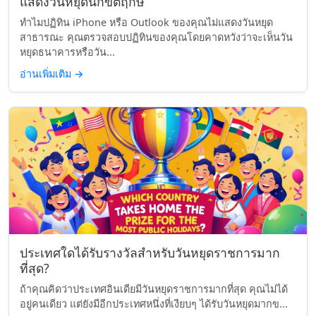
แสดงวันหยุดนักขัตฤกษ์
ทำไมปฏิทิน iPhone หรือ Outlook ของคุณไม่แสดงวันหยุด
สาธารณะ คุณตรวจสอบปฏิทินของคุณโดยคาดหวังว่าจะเห็นวัน
หยุดธนาคารหรือวัน...
อ่านเพิ่มเติม
→
ประเทศใดได้รับรางวัลสำหรับวันหยุดราชการมาก
ที่สุด?
ถ้าคุณคิดว่าประเทศอินเดียมีวันหยุดราชการมากที่สุด คุณไม่ได้
อยู่คนเดียว แต่ยังมีอีกประเทศหนึ่งที่เงียบๆ ได้รับวันหยุดมากข...