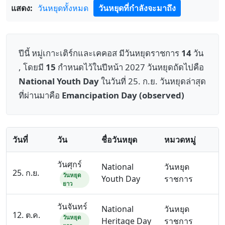
แสดง:
วันหยุดทั้งหมด
วันหยุดที่กำลังจะมาถึง
ปีนี้ หมู่เกาะเติร์กและเคคอส มีวันหยุดราชการ
14
วัน
, โดยมี
15
กำหนดไว้ในปีหน้า 2027 วันหยุดถัดไปคือ
National Youth Day
ในวันที่ 25. ก.ย. วันหยุดล่าสุด
ที่ผ่านมาคือ
Emancipation Day (observed)
วันที่
วัน
ชื่อวันหยุด
หมวดหมู่
วันศุกร์
National
วันหยุด
25. ก.ย.
วันหยุด
Youth Day
ราชการ
ยาว
วันจันทร์
National
วันหยุด
12. ต.ค.
วันหยุด
Heritage Day
ราชการ