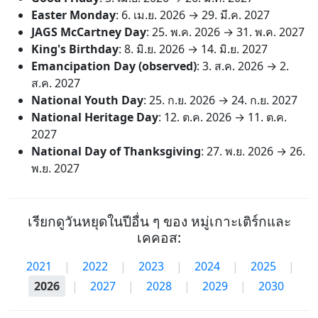
Easter Monday
:
6. เม.ย. 2026
→
29. มี.ค. 2027
JAGS McCartney Day
:
25. พ.ค. 2026
→
31. พ.ค. 2027
King's Birthday
:
8. มิ.ย. 2026
→
14. มิ.ย. 2027
Emancipation Day (observed)
:
3. ส.ค. 2026
→
2.
ส.ค. 2027
National Youth Day
:
25. ก.ย. 2026
→
24. ก.ย. 2027
National Heritage Day
:
12. ต.ค. 2026
→
11. ต.ค.
2027
National Day of Thanksgiving
:
27. พ.ย. 2026
→
26.
พ.ย. 2027
เรียกดูวันหยุดในปีอื่น ๆ ของ หมู่เกาะเติร์กและ
เคคอส:
2021
|
2022
|
2023
|
2024
|
2025
|
2026
|
2027
|
2028
|
2029
|
2030