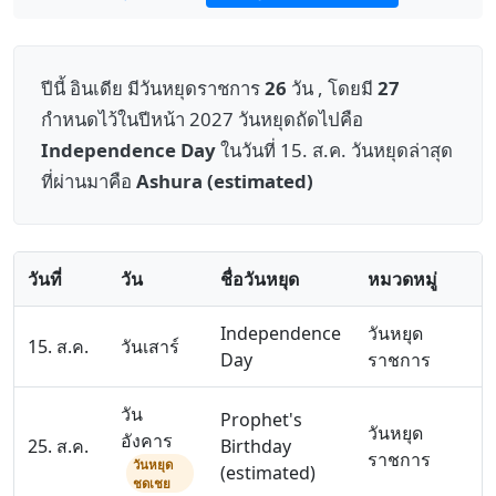
ปีนี้ อินเดีย มีวันหยุดราชการ
26
วัน , โดยมี
27
กำหนดไว้ในปีหน้า 2027 วันหยุดถัดไปคือ
Independence Day
ในวันที่ 15. ส.ค. วันหยุดล่าสุด
ที่ผ่านมาคือ
Ashura (estimated)
วันที่
วัน
ชื่อวันหยุด
หมวดหมู่
Independence
วันหยุด
15. ส.ค.
วันเสาร์
Day
ราชการ
วัน
Prophet's
วันหยุด
อังคาร
25. ส.ค.
Birthday
ราชการ
วันหยุด
(estimated)
ชดเชย