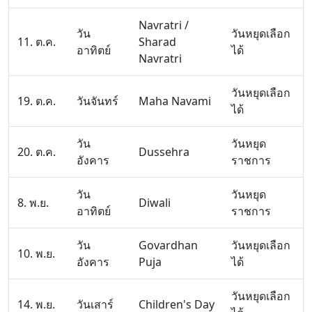
Navratri /
วัน
วันหยุดเลือก
11. ต.ค.
Sharad
อาทิตย์
ได้
Navratri
วันหยุดเลือก
19. ต.ค.
วันจันทร์
Maha Navami
ได้
วัน
วันหยุด
20. ต.ค.
Dussehra
อังคาร
ราชการ
วัน
วันหยุด
8. พ.ย.
Diwali
อาทิตย์
ราชการ
วัน
Govardhan
วันหยุดเลือก
10. พ.ย.
อังคาร
Puja
ได้
วันหยุดเลือก
14. พ.ย.
วันเสาร์
Children's Day