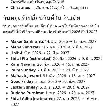
จันทร์เพื่อต่อกับวันหยุดสุดสัปดาห์
Christmas
—
25. ธ.ค.
(วันศุกร์) — วันหยุดยาว
วันหยุดที่เปลี่ยนวันที่ใน อินเดีย
วันหยุดบางวันเป็นแบบเลื่อนได้และตกในวันที่แตกต่างกันใน
แต่ละปี นี่คือวิธีการเปลี่ยนแปลงวันที่จากปี 2026 ถึงปี 2027
Makar Sankranti
:
14. ม.ค. 2026
→
15. ม.ค. 2027
Maha Shivaratri
:
15. ก.พ. 2026
→
6. มี.ค. 2027
Holi
:
4. มี.ค. 2026
→
22. มี.ค. 2027
Eid al-Fitr (estimated)
:
20. มี.ค. 2026
→
9. มี.ค. 2027
Ram Navami
:
26. มี.ค. 2026
→
15. เม.ย. 2027
Palm Sunday
:
29. มี.ค. 2026
→
21. มี.ค. 2027
Mahavir Jayanti
:
31. มี.ค. 2026
→
18. เม.ย. 2027
Good Friday
:
3. เม.ย. 2026
→
26. มี.ค. 2027
Easter Sunday
:
5. เม.ย. 2026
→
28. มี.ค. 2027
Buddha Purnima
:
1. พ.ค. 2026
→
20. พ.ค. 2027
Eid al-Adha (estimated)
:
27. พ.ค. 2026
→
16. พ.ค.
2027