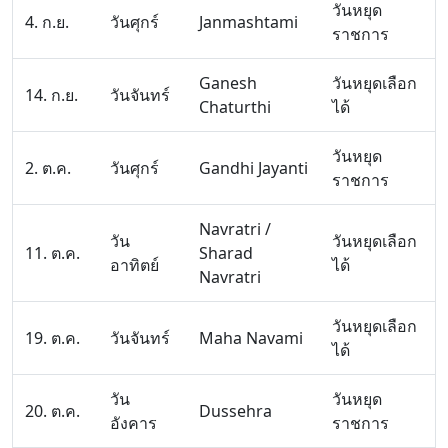
วันหยุด
4. ก.ย.
วันศุกร์
Janmashtami
ราชการ
Ganesh
วันหยุดเลือก
14. ก.ย.
วันจันทร์
Chaturthi
ได้
วันหยุด
2. ต.ค.
วันศุกร์
Gandhi Jayanti
ราชการ
Navratri /
วัน
วันหยุดเลือก
11. ต.ค.
Sharad
อาทิตย์
ได้
Navratri
วันหยุดเลือก
19. ต.ค.
วันจันทร์
Maha Navami
ได้
วัน
วันหยุด
20. ต.ค.
Dussehra
อังคาร
ราชการ