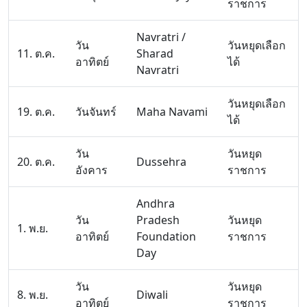
ราชการ
Navratri /
วัน
วันหยุดเลือก
11. ต.ค.
Sharad
อาทิตย์
ได้
Navratri
วันหยุดเลือก
19. ต.ค.
วันจันทร์
Maha Navami
ได้
วัน
วันหยุด
20. ต.ค.
Dussehra
อังคาร
ราชการ
Andhra
วัน
Pradesh
วันหยุด
1. พ.ย.
อาทิตย์
Foundation
ราชการ
Day
วัน
วันหยุด
8. พ.ย.
Diwali
อาทิตย์
ราชการ