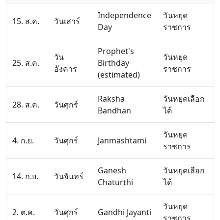
Independence
วันหยุด
15. ส.ค.
วันเสาร์
Day
ราชการ
Prophet's
วัน
วันหยุด
25. ส.ค.
Birthday
อังคาร
ราชการ
(estimated)
Raksha
วันหยุดเลือก
28. ส.ค.
วันศุกร์
Bandhan
ได้
วันหยุด
4. ก.ย.
วันศุกร์
Janmashtami
ราชการ
Ganesh
วันหยุดเลือก
14. ก.ย.
วันจันทร์
Chaturthi
ได้
วันหยุด
2. ต.ค.
วันศุกร์
Gandhi Jayanti
ราชการ