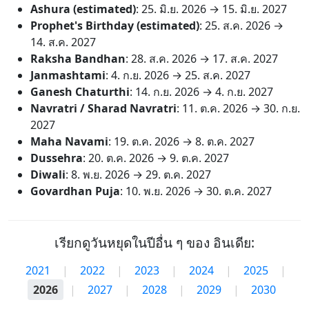
Ashura (estimated)
:
25. มิ.ย. 2026
→
15. มิ.ย. 2027
Prophet's Birthday (estimated)
:
25. ส.ค. 2026
→
14. ส.ค. 2027
Raksha Bandhan
:
28. ส.ค. 2026
→
17. ส.ค. 2027
Janmashtami
:
4. ก.ย. 2026
→
25. ส.ค. 2027
Ganesh Chaturthi
:
14. ก.ย. 2026
→
4. ก.ย. 2027
Navratri / Sharad Navratri
:
11. ต.ค. 2026
→
30. ก.ย.
2027
Maha Navami
:
19. ต.ค. 2026
→
8. ต.ค. 2027
Dussehra
:
20. ต.ค. 2026
→
9. ต.ค. 2027
Diwali
:
8. พ.ย. 2026
→
29. ต.ค. 2027
Govardhan Puja
:
10. พ.ย. 2026
→
30. ต.ค. 2027
เรียกดูวันหยุดในปีอื่น ๆ ของ อินเดีย:
2021
|
2022
|
2023
|
2024
|
2025
|
2026
|
2027
|
2028
|
2029
|
2030