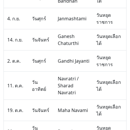
Bandhan
ได้
วันหยุด
4. ก.ย.
วันศุกร์
Janmashtami
ราชการ
Ganesh
วันหยุดเลือก
14. ก.ย.
วันจันทร์
Chaturthi
ได้
วันหยุด
2. ต.ค.
วันศุกร์
Gandhi Jayanti
ราชการ
Navratri /
วัน
วันหยุดเลือก
11. ต.ค.
Sharad
อาทิตย์
ได้
Navratri
วันหยุดเลือก
19. ต.ค.
วันจันทร์
Maha Navami
ได้
วัน
วันหยุด