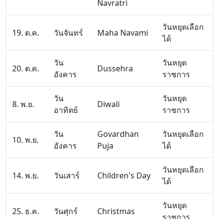
Navratri
วันหยุดเลือก
19. ต.ค.
วันจันทร์
Maha Navami
ได้
วัน
วันหยุด
20. ต.ค.
Dussehra
อังคาร
ราชการ
วัน
วันหยุด
8. พ.ย.
Diwali
อาทิตย์
ราชการ
วัน
Govardhan
วันหยุดเลือก
10. พ.ย.
อังคาร
Puja
ได้
วันหยุดเลือก
14. พ.ย.
วันเสาร์
Children's Day
ได้
วันหยุด
25. ธ.ค.
วันศุกร์
Christmas
ราชการ