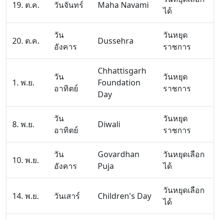
19. ต.ค.
วันจันทร์
Maha Navami
ได้
วัน
วันหยุด
20. ต.ค.
Dussehra
อังคาร
ราชการ
Chhattisgarh
วัน
วันหยุด
1. พ.ย.
Foundation
อาทิตย์
ราชการ
Day
วัน
วันหยุด
8. พ.ย.
Diwali
อาทิตย์
ราชการ
วัน
Govardhan
วันหยุดเลือก
10. พ.ย.
อังคาร
Puja
ได้
วันหยุดเลือก
14. พ.ย.
วันเสาร์
Children's Day
ได้