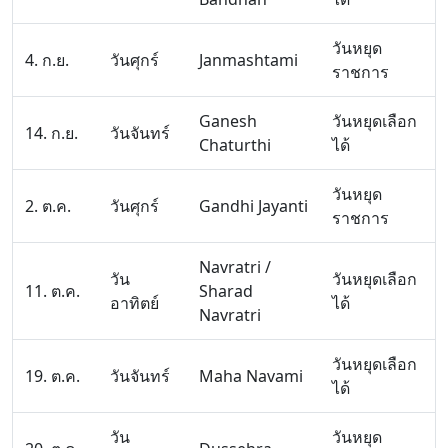
วันหยุด
4. ก.ย.
วันศุกร์
Janmashtami
ราชการ
Ganesh
วันหยุดเลือก
14. ก.ย.
วันจันทร์
Chaturthi
ได้
วันหยุด
2. ต.ค.
วันศุกร์
Gandhi Jayanti
ราชการ
Navratri /
วัน
วันหยุดเลือก
11. ต.ค.
Sharad
อาทิตย์
ได้
Navratri
วันหยุดเลือก
19. ต.ค.
วันจันทร์
Maha Navami
ได้
วัน
วันหยุด