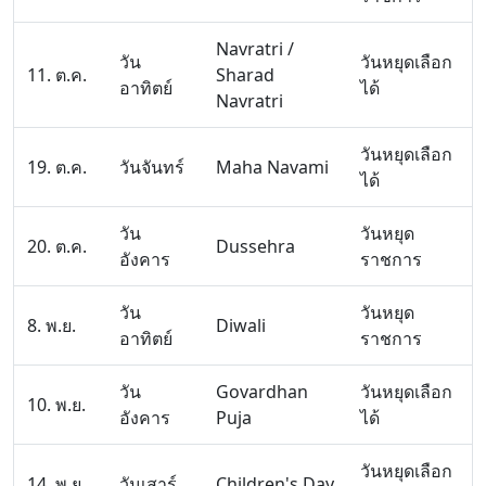
Navratri /
วัน
วันหยุดเลือก
11. ต.ค.
Sharad
อาทิตย์
ได้
Navratri
วันหยุดเลือก
19. ต.ค.
วันจันทร์
Maha Navami
ได้
วัน
วันหยุด
20. ต.ค.
Dussehra
อังคาร
ราชการ
วัน
วันหยุด
8. พ.ย.
Diwali
อาทิตย์
ราชการ
วัน
Govardhan
วันหยุดเลือก
10. พ.ย.
อังคาร
Puja
ได้
วันหยุดเลือก
14. พ.ย.
วันเสาร์
Children's Day