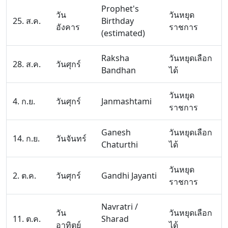
Prophet's
วัน
วันหยุด
25. ส.ค.
Birthday
อังคาร
ราชการ
(estimated)
Raksha
วันหยุดเลือก
28. ส.ค.
วันศุกร์
Bandhan
ได้
วันหยุด
4. ก.ย.
วันศุกร์
Janmashtami
ราชการ
Ganesh
วันหยุดเลือก
14. ก.ย.
วันจันทร์
Chaturthi
ได้
วันหยุด
2. ต.ค.
วันศุกร์
Gandhi Jayanti
ราชการ
Navratri /
วัน
วันหยุดเลือก
11. ต.ค.
Sharad
อาทิตย์
ได้