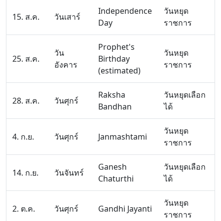
Independence
วันหยุด
15. ส.ค.
วันเสาร์
Day
ราชการ
Prophet's
วัน
วันหยุด
25. ส.ค.
Birthday
อังคาร
ราชการ
(estimated)
Raksha
วันหยุดเลือก
28. ส.ค.
วันศุกร์
Bandhan
ได้
วันหยุด
4. ก.ย.
วันศุกร์
Janmashtami
ราชการ
Ganesh
วันหยุดเลือก
14. ก.ย.
วันจันทร์
Chaturthi
ได้
วันหยุด
2. ต.ค.
วันศุกร์
Gandhi Jayanti
ราชการ