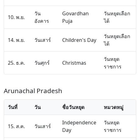
วัน
Govardhan
วันหยุดเลือก
10. พ.ย.
อังคาร
Puja
ได้
วันหยุดเลือก
14. พ.ย.
วันเสาร์
Children's Day
ได้
วันหยุด
25. ธ.ค.
วันศุกร์
Christmas
ราชการ
Arunachal Pradesh
วันที่
วัน
ชื่อวันหยุด
หมวดหมู่
Independence
วันหยุด
15. ส.ค.
วันเสาร์
Day
ราชการ