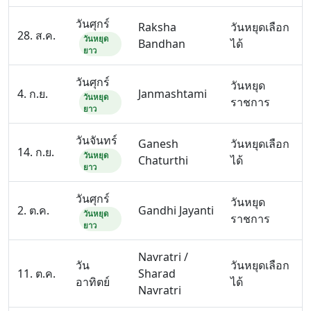
วันศุกร์
Raksha
วันหยุดเลือก
28. ส.ค.
วันหยุด
Bandhan
ได้
ยาว
วันศุกร์
วันหยุด
4. ก.ย.
Janmashtami
วันหยุด
ราชการ
ยาว
วันจันทร์
Ganesh
วันหยุดเลือก
14. ก.ย.
วันหยุด
Chaturthi
ได้
ยาว
วันศุกร์
วันหยุด
2. ต.ค.
Gandhi Jayanti
วันหยุด
ราชการ
ยาว
Navratri /
วัน
วันหยุดเลือก
11. ต.ค.
Sharad
อาทิตย์
ได้
Navratri