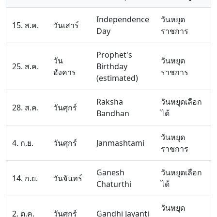
Independence
วันหยุด
15. ส.ค.
วันเสาร์
Day
ราชการ
Prophet's
วัน
วันหยุด
25. ส.ค.
Birthday
อังคาร
ราชการ
(estimated)
Raksha
วันหยุดเลือก
28. ส.ค.
วันศุกร์
Bandhan
ได้
วันหยุด
4. ก.ย.
วันศุกร์
Janmashtami
ราชการ
Ganesh
วันหยุดเลือก
14. ก.ย.
วันจันทร์
Chaturthi
ได้
วันหยุด
2. ต.ค.
วันศุกร์
Gandhi Jayanti