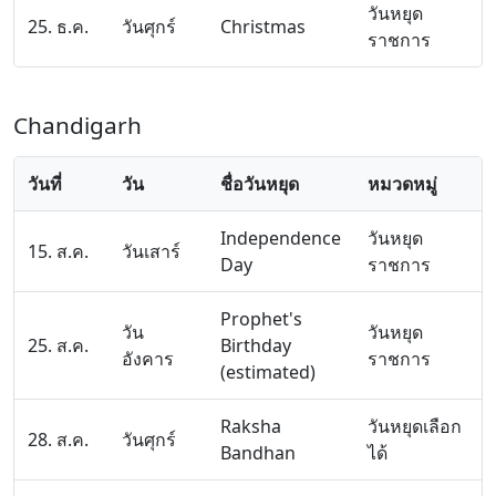
วันหยุด
25. ธ.ค.
วันศุกร์
Christmas
ราชการ
Chandigarh
วันที่
วัน
ชื่อวันหยุด
หมวดหมู่
Independence
วันหยุด
15. ส.ค.
วันเสาร์
Day
ราชการ
Prophet's
วัน
วันหยุด
25. ส.ค.
Birthday
อังคาร
ราชการ
(estimated)
Raksha
วันหยุดเลือก
28. ส.ค.
วันศุกร์
Bandhan
ได้