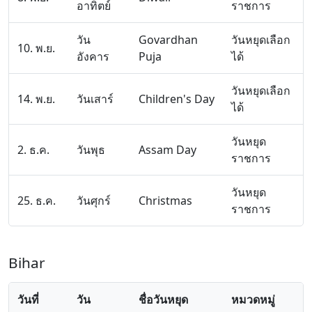
อาทิตย์
ราชการ
วัน
Govardhan
วันหยุดเลือก
10. พ.ย.
อังคาร
Puja
ได้
วันหยุดเลือก
14. พ.ย.
วันเสาร์
Children's Day
ได้
วันหยุด
2. ธ.ค.
วันพุธ
Assam Day
ราชการ
วันหยุด
25. ธ.ค.
วันศุกร์
Christmas
ราชการ
Bihar
วันที่
วัน
ชื่อวันหยุด
หมวดหมู่