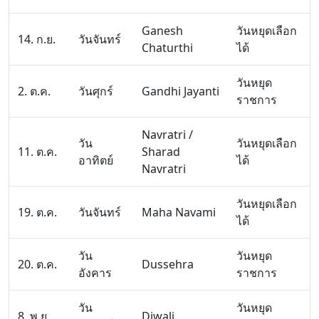
Ganesh
วันหยุดเลือก
14. ก.ย.
วันจันทร์
Chaturthi
ได้
วันหยุด
2. ต.ค.
วันศุกร์
Gandhi Jayanti
ราชการ
Navratri /
วัน
วันหยุดเลือก
11. ต.ค.
Sharad
อาทิตย์
ได้
Navratri
วันหยุดเลือก
19. ต.ค.
วันจันทร์
Maha Navami
ได้
วัน
วันหยุด
20. ต.ค.
Dussehra
อังคาร
ราชการ
วัน
วันหยุด
8. พ.ย.
Diwali