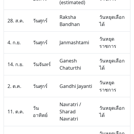
(estimated)
Raksha
วันหยุดเลือก
28. ส.ค.
วันศุกร์
Bandhan
ได้
วันหยุด
4. ก.ย.
วันศุกร์
Janmashtami
ราชการ
Ganesh
วันหยุดเลือก
14. ก.ย.
วันจันทร์
Chaturthi
ได้
วันหยุด
2. ต.ค.
วันศุกร์
Gandhi Jayanti
ราชการ
Navratri /
วัน
วันหยุดเลือก
11. ต.ค.
Sharad
อาทิตย์
ได้
Navratri
วันหยุดเลือก