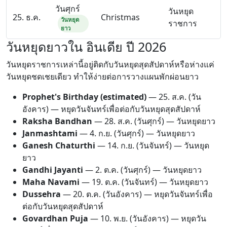
วันศุกร์
วันหยุด
25. ธ.ค.
Christmas
วันหยุด
ราชการ
ยาว
วันหยุดยาวใน อินเดีย ปี 2026
วันหยุดราชการเหล่านี้อยู่ติดกับวันหยุดสุดสัปดาห์หรือห่างแค่
วันหยุดชดเชยเดียว ทำให้ง่ายต่อการวางแผนพักผ่อนยาว
Prophet's Birthday (estimated)
—
25. ส.ค.
(วัน
อังคาร) — หยุดวันจันทร์เพื่อต่อกับวันหยุดสุดสัปดาห์
Raksha Bandhan
—
28. ส.ค.
(วันศุกร์) — วันหยุดยาว
Janmashtami
—
4. ก.ย.
(วันศุกร์) — วันหยุดยาว
Ganesh Chaturthi
—
14. ก.ย.
(วันจันทร์) — วันหยุด
ยาว
Gandhi Jayanti
—
2. ต.ค.
(วันศุกร์) — วันหยุดยาว
Maha Navami
—
19. ต.ค.
(วันจันทร์) — วันหยุดยาว
Dussehra
—
20. ต.ค.
(วันอังคาร) — หยุดวันจันทร์เพื่อ
ต่อกับวันหยุดสุดสัปดาห์
Govardhan Puja
—
10. พ.ย.
(วันอังคาร) — หยุดวัน