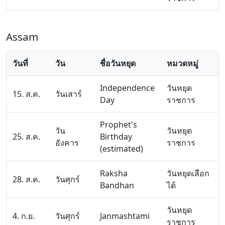
Assam
วันที่
วัน
ชื่อวันหยุด
หมวดหมู่
Independence
วันหยุด
15. ส.ค.
วันเสาร์
Day
ราชการ
Prophet's
วัน
วันหยุด
25. ส.ค.
Birthday
อังคาร
ราชการ
(estimated)
Raksha
วันหยุดเลือก
28. ส.ค.
วันศุกร์
Bandhan
ได้
วันหยุด
4. ก.ย.
วันศุกร์
Janmashtami
ราชการ