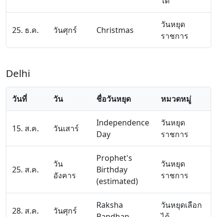
ได้
วันหยุด
25. ธ.ค.
วันศุกร์
Christmas
ราชการ
Delhi
วันที่
วัน
ชื่อวันหยุด
หมวดหมู่
Independence
วันหยุด
15. ส.ค.
วันเสาร์
Day
ราชการ
Prophet's
วัน
วันหยุด
25. ส.ค.
Birthday
อังคาร
ราชการ
(estimated)
Raksha
วันหยุดเลือก
28. ส.ค.
วันศุกร์
Bandhan
ได้