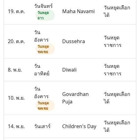
วันจันทร์
วันหยุดเลือก
19. ต.ค.
Maha Navami
วันหยุด
ได้
ยาว
วัน
วันหยุด
อังคาร
20. ต.ค.
Dussehra
ราชการ
วันหยุด
ชดเชย
วัน
วันหยุด
8. พ.ย.
Diwali
อาทิตย์
ราชการ
วัน
Govardhan
วันหยุดเลือก
อังคาร
10. พ.ย.
Puja
ได้
วันหยุด
ชดเชย
วันหยุดเลือก
14. พ.ย.
วันเสาร์
Children's Day
ได้