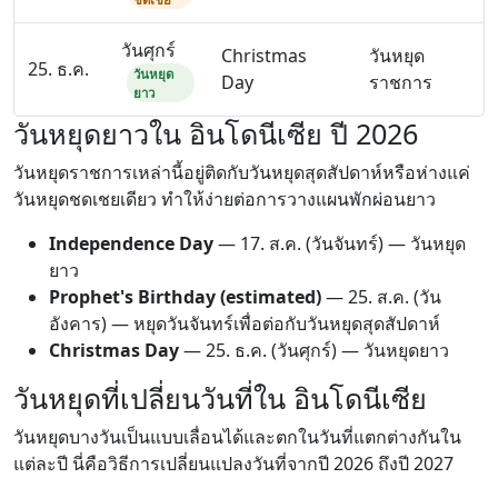
วันศุกร์
Christmas
วันหยุด
25. ธ.ค.
วันหยุด
Day
ราชการ
ยาว
วันหยุดยาวใน อินโดนีเซีย ปี 2026
วันหยุดราชการเหล่านี้อยู่ติดกับวันหยุดสุดสัปดาห์หรือห่างแค่
วันหยุดชดเชยเดียว ทำให้ง่ายต่อการวางแผนพักผ่อนยาว
Independence Day
—
17. ส.ค.
(วันจันทร์) — วันหยุด
ยาว
Prophet's Birthday (estimated)
—
25. ส.ค.
(วัน
อังคาร) — หยุดวันจันทร์เพื่อต่อกับวันหยุดสุดสัปดาห์
Christmas Day
—
25. ธ.ค.
(วันศุกร์) — วันหยุดยาว
วันหยุดที่เปลี่ยนวันที่ใน อินโดนีเซีย
วันหยุดบางวันเป็นแบบเลื่อนได้และตกในวันที่แตกต่างกันใน
แต่ละปี นี่คือวิธีการเปลี่ยนแปลงวันที่จากปี 2026 ถึงปี 2027