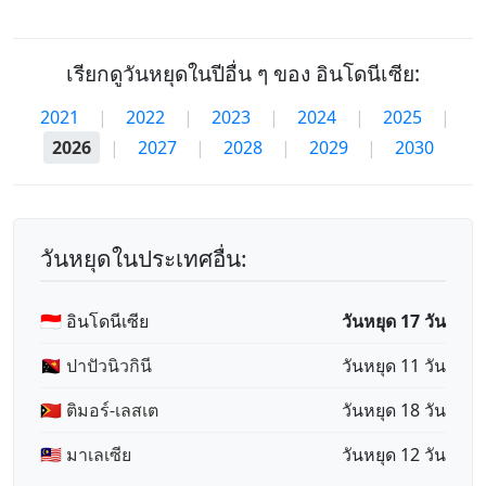
เรียกดูวันหยุดในปีอื่น ๆ ของ อินโดนีเซีย:
2021
|
2022
|
2023
|
2024
|
2025
|
2026
|
2027
|
2028
|
2029
|
2030
วันหยุดในประเทศอื่น:
🇮🇩 อินโดนีเซีย
วันหยุด 17 วัน
🇵🇬 ปาปัวนิวกินี
วันหยุด 11 วัน
🇹🇱 ติมอร์-เลสเต
วันหยุด 18 วัน
🇲🇾 มาเลเซีย
วันหยุด 12 วัน