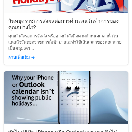
วันหยุดราชการส่งผลต่อการคำนวณวันทำการของ
คุณอย่างไร?
คุณกำลังรอการจัดส่ง หรืออาจกำลังติดตามกำหนดเวลาห้่าวัน
แต่แล้ววันหยุดราชการก็เข้ามาและทำให้เส้นเวลาของคุณกลาย
เป็นคลุมเคร...
อ่านเพิ่มเติม
→