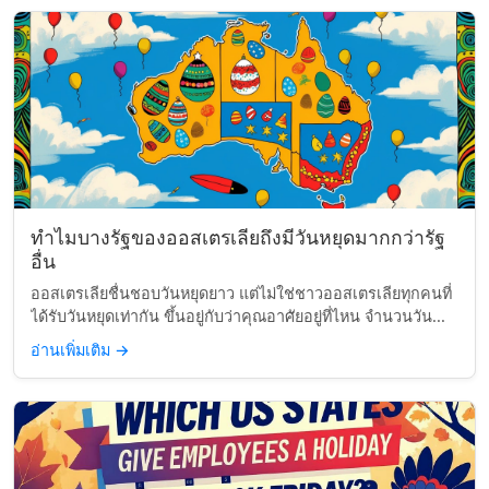
ทำไมบางรัฐของออสเตรเลียถึงมีวันหยุดมากกว่ารัฐ
อื่น
ออสเตรเลียชื่นชอบวันหยุดยาว แต่ไม่ใช่ชาวออสเตรเลียทุกคนที่
ได้รับวันหยุดเท่ากัน ขึ้นอยู่กับว่าคุณอาศัยอยู่ที่ไหน จำนวนวัน...
อ่านเพิ่มเติม
→