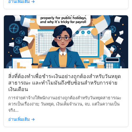
อ่านเพิ่มเติม
→
สิ่งที่ต้องทำเพื่อชำระเงินอย่างถูกต้องสำหรับวันหยุด
สาธารณะ และทำไมมันถึงซับซ้อนสำหรับการจ่าย
เงินเดือน
การจ่ายค่าจ้างให้พนักงานอย่างถูกต้องสำหรับวันหยุดสาธารณะ
ควรเป็นเรื่องง่าย; วันหยุด, เงินเต็มจำนวน, จบ. แต่ในความเป็น
จริง...
อ่านเพิ่มเติม
→