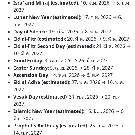
Isra' and Mi'raj (estimated)
:
16. ม.ค. 2026
→
5. ม.ค.
2027
Lunar New Year (estimated)
:
17. ก.พ. 2026
→
6.
ก.พ. 2027
Day of Silence
:
19. มี.ค. 2026
→
8. มี.ค. 2027
Eid al-Fitr (estimated)
:
20. มี.ค. 2026
→
9. มี.ค. 2027
Eid al-Fitr Second Day (estimated)
:
21. มี.ค. 2026
→
10. มี.ค. 2027
Good Friday
:
3. เม.ย. 2026
→
26. มี.ค. 2027
Easter Sunday
:
5. เม.ย. 2026
→
28. มี.ค. 2027
Ascension Day
:
14. พ.ค. 2026
→
6. พ.ค. 2027
Eid al-Adha (estimated)
:
27. พ.ค. 2026
→
16. พ.ค.
2027
Vesak Day (estimated)
:
31. พ.ค. 2026
→
20. พ.ค.
2027
Islamic New Year (estimated)
:
16. มิ.ย. 2026
→
6.
มิ.ย. 2027
Prophet's Birthday (estimated)
:
25. ส.ค. 2026
→
14. ส.ค. 2027