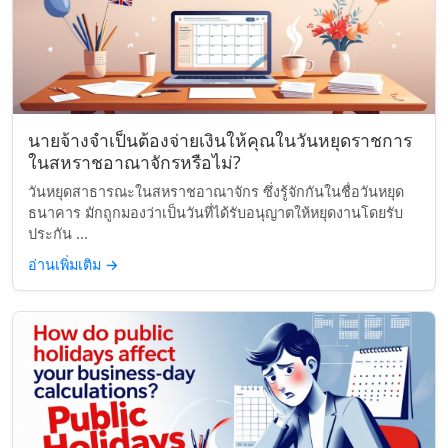
นายจ้างจำเป็นต้องจ่ายเงินให้คุณในวันหยุดราชการ
ในสหราชอาณาจักรหรือไม่?
วันหยุดสาธารณะในสหราชอาณาจักร ซึ่งรู้จักกันในชื่อวันหยุด
ธนาคาร มักถูกมองว่าเป็นวันที่ได้รับอนุญาตให้หยุดงานโดยรับ
ประกัน ...
อ่านเพิ่มเติม
→