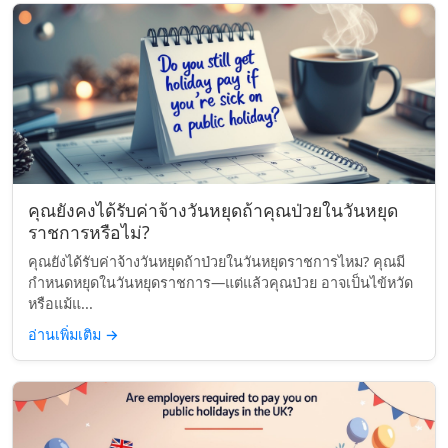
คุณยังคงได้รับค่าจ้างวันหยุดถ้าคุณป่วยในวันหยุด
ราชการหรือไม่?
คุณยังได้รับค่าจ้างวันหยุดถ้าป่วยในวันหยุดราชการไหม? คุณมี
กำหนดหยุดในวันหยุดราชการ—แต่แล้วคุณป่วย อาจเป็นไข้หวัด
หรือแม้แ...
อ่านเพิ่มเติม
→