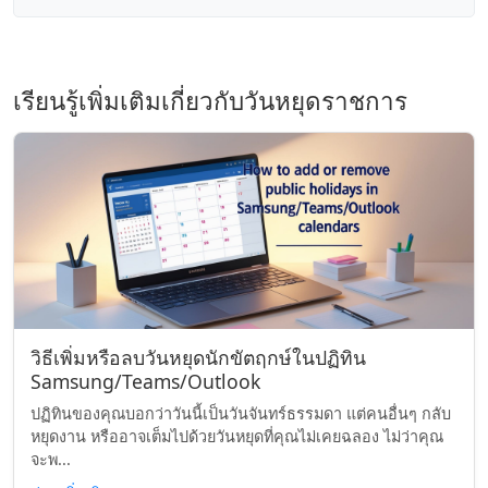
เรียนรู้เพิ่มเติมเกี่ยวกับวันหยุดราชการ
วิธีเพิ่มหรือลบวันหยุดนักขัตฤกษ์ในปฏิทิน
Samsung/Teams/Outlook
ปฏิทินของคุณบอกว่าวันนี้เป็นวันจันทร์ธรรมดา แต่คนอื่นๆ กลับ
หยุดงาน หรืออาจเต็มไปด้วยวันหยุดที่คุณไม่เคยฉลอง ไม่ว่าคุณ
จะพ...