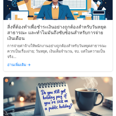
สิ่งที่ต้องทำเพื่อชำระเงินอย่างถูกต้องสำหรับวันหยุด
สาธารณะ และทำไมมันถึงซับซ้อนสำหรับการจ่าย
เงินเดือน
การจ่ายค่าจ้างให้พนักงานอย่างถูกต้องสำหรับวันหยุดสาธารณะ
ควรเป็นเรื่องง่าย; วันหยุด, เงินเต็มจำนวน, จบ. แต่ในความเป็น
จริง...
อ่านเพิ่มเติม
→