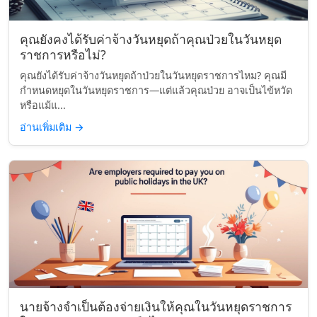
คุณยังคงได้รับค่าจ้างวันหยุดถ้าคุณป่วยในวันหยุด
ราชการหรือไม่?
คุณยังได้รับค่าจ้างวันหยุดถ้าป่วยในวันหยุดราชการไหม? คุณมี
กำหนดหยุดในวันหยุดราชการ—แต่แล้วคุณป่วย อาจเป็นไข้หวัด
หรือแม้แ...
อ่านเพิ่มเติม
→
นายจ้างจำเป็นต้องจ่ายเงินให้คุณในวันหยุดราชการ