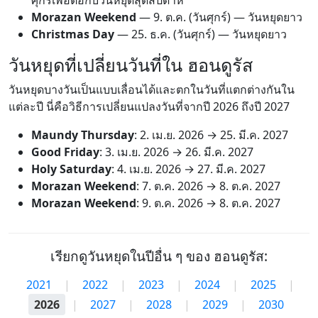
ศุกร์เพื่อต่อกับวันหยุดสุดสัปดาห์
Morazan Weekend
—
9. ต.ค.
(วันศุกร์) — วันหยุดยาว
Christmas Day
—
25. ธ.ค.
(วันศุกร์) — วันหยุดยาว
วันหยุดที่เปลี่ยนวันที่ใน ฮอนดูรัส
วันหยุดบางวันเป็นแบบเลื่อนได้และตกในวันที่แตกต่างกันใน
แต่ละปี นี่คือวิธีการเปลี่ยนแปลงวันที่จากปี 2026 ถึงปี 2027
Maundy Thursday
:
2. เม.ย. 2026
→
25. มี.ค. 2027
Good Friday
:
3. เม.ย. 2026
→
26. มี.ค. 2027
Holy Saturday
:
4. เม.ย. 2026
→
27. มี.ค. 2027
Morazan Weekend
:
7. ต.ค. 2026
→
8. ต.ค. 2027
Morazan Weekend
:
9. ต.ค. 2026
→
8. ต.ค. 2027
เรียกดูวันหยุดในปีอื่น ๆ ของ ฮอนดูรัส:
2021
|
2022
|
2023
|
2024
|
2025
|
2026
|
2027
|
2028
|
2029
|
2030