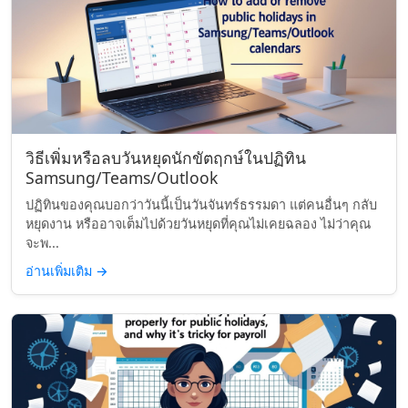
วิธีเพิ่มหรือลบวันหยุดนักขัตฤกษ์ในปฏิทิน
Samsung/Teams/Outlook
ปฏิทินของคุณบอกว่าวันนี้เป็นวันจันทร์ธรรมดา แต่คนอื่นๆ กลับ
หยุดงาน หรืออาจเต็มไปด้วยวันหยุดที่คุณไม่เคยฉลอง ไม่ว่าคุณ
จะพ...
อ่านเพิ่มเติม
→