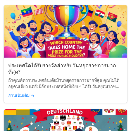
ประเทศใดได้รับรางวัลสำหรับวันหยุดราชการมาก
ที่สุด?
ถ้าคุณคิดว่าประเทศอินเดียมีวันหยุดราชการมากที่สุด คุณไม่ได้
อยู่คนเดียว แต่ยังมีอีกประเทศหนึ่งที่เงียบๆ ได้รับวันหยุดมากข...
อ่านเพิ่มเติม
→