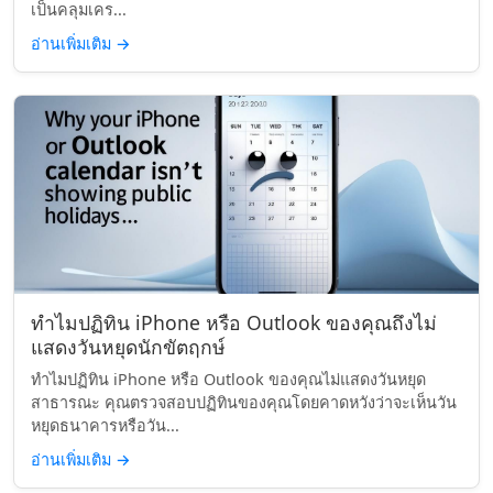
เป็นคลุมเคร...
อ่านเพิ่มเติม
→
ทำไมปฏิทิน iPhone หรือ Outlook ของคุณถึงไม่
แสดงวันหยุดนักขัตฤกษ์
ทำไมปฏิทิน iPhone หรือ Outlook ของคุณไม่แสดงวันหยุด
สาธารณะ คุณตรวจสอบปฏิทินของคุณโดยคาดหวังว่าจะเห็นวัน
หยุดธนาคารหรือวัน...
อ่านเพิ่มเติม
→