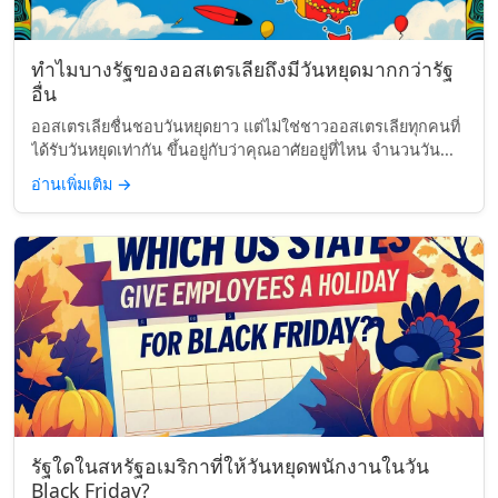
ทำไมบางรัฐของออสเตรเลียถึงมีวันหยุดมากกว่ารัฐ
อื่น
ออสเตรเลียชื่นชอบวันหยุดยาว แต่ไม่ใช่ชาวออสเตรเลียทุกคนที่
ได้รับวันหยุดเท่ากัน ขึ้นอยู่กับว่าคุณอาศัยอยู่ที่ไหน จำนวนวัน...
อ่านเพิ่มเติม
→
รัฐใดในสหรัฐอเมริกาที่ให้วันหยุดพนักงานในวัน
Black Friday?