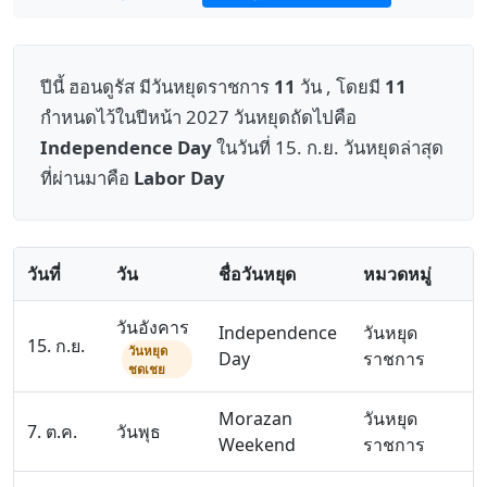
ปีนี้ ฮอนดูรัส มีวันหยุดราชการ
11
วัน , โดยมี
11
กำหนดไว้ในปีหน้า 2027 วันหยุดถัดไปคือ
Independence Day
ในวันที่ 15. ก.ย. วันหยุดล่าสุด
ที่ผ่านมาคือ
Labor Day
วันที่
วัน
ชื่อวันหยุด
หมวดหมู่
วันอังคาร
Independence
วันหยุด
15. ก.ย.
วันหยุด
Day
ราชการ
ชดเชย
Morazan
วันหยุด
7. ต.ค.
วันพุธ
Weekend
ราชการ