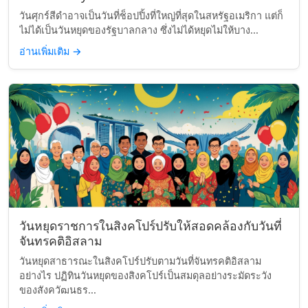
วันศุกร์สีดำอาจเป็นวันที่ช็อปปิ้งที่ใหญ่ที่สุดในสหรัฐอเมริกา แต่ก็
ไม่ได้เป็นวันหยุดของรัฐบาลกลาง ซึ่งไม่ได้หยุดไม่ให้บาง...
อ่านเพิ่มเติม
→
วันหยุดราชการในสิงคโปร์ปรับให้สอดคล้องกับวันที่
จันทรคติอิสลาม
วันหยุดสาธารณะในสิงคโปร์ปรับตามวันที่จันทรคติอิสลาม
อย่างไร ปฏิทินวันหยุดของสิงคโปร์เป็นสมดุลอย่างระมัดระวัง
ของสังควัฒนธร...