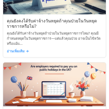
คุณยังคงได้รับค่าจ้างวันหยุดถ้าคุณป่วยในวันหยุด
ราชการหรือไม่?
คุณยังได้รับค่าจ้างวันหยุดถ้าป่วยในวันหยุดราชการไหม? คุณมี
กำหนดหยุดในวันหยุดราชการ—แต่แล้วคุณป่วย อาจเป็นไข้หวัด
หรือแม้แ...
อ่านเพิ่มเติม
→