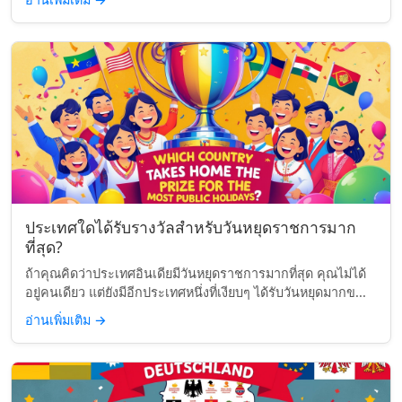
ประเทศใดได้รับรางวัลสำหรับวันหยุดราชการมาก
ที่สุด?
ถ้าคุณคิดว่าประเทศอินเดียมีวันหยุดราชการมากที่สุด คุณไม่ได้
อยู่คนเดียว แต่ยังมีอีกประเทศหนึ่งที่เงียบๆ ได้รับวันหยุดมากข...
อ่านเพิ่มเติม
→