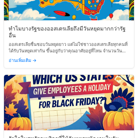
ทำไมบางรัฐของออสเตรเลียถึงมีวันหยุดมากกว่ารัฐ
อื่น
ออสเตรเลียชื่นชอบวันหยุดยาว แต่ไม่ใช่ชาวออสเตรเลียทุกคนที่
ได้รับวันหยุดเท่ากัน ขึ้นอยู่กับว่าคุณอาศัยอยู่ที่ไหน จำนวนวัน...
อ่านเพิ่มเติม
→