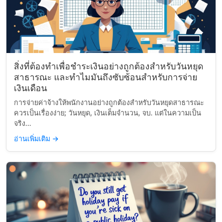
สิ่งที่ต้องทำเพื่อชำระเงินอย่างถูกต้องสำหรับวันหยุด
สาธารณะ และทำไมมันถึงซับซ้อนสำหรับการจ่าย
เงินเดือน
การจ่ายค่าจ้างให้พนักงานอย่างถูกต้องสำหรับวันหยุดสาธารณะ
ควรเป็นเรื่องง่าย; วันหยุด, เงินเต็มจำนวน, จบ. แต่ในความเป็น
จริง...
อ่านเพิ่มเติม
→