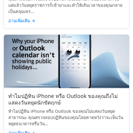
แต่แล้ววันหยุดราชการก็เข้ามาและทำให้เส้นเวลาของคุณกลาย
เป็นคลุมเคร...
อ่านเพิ่มเติม
→
ทำไมปฏิทิน iPhone หรือ Outlook ของคุณถึงไม่
แสดงวันหยุดนักขัตฤกษ์
ทำไมปฏิทิน iPhone หรือ Outlook ของคุณไม่แสดงวันหยุด
สาธารณะ คุณตรวจสอบปฏิทินของคุณโดยคาดหวังว่าจะเห็นวัน
หยุดธนาคารหรือวัน...
อ่านเพิ่มเติม
→