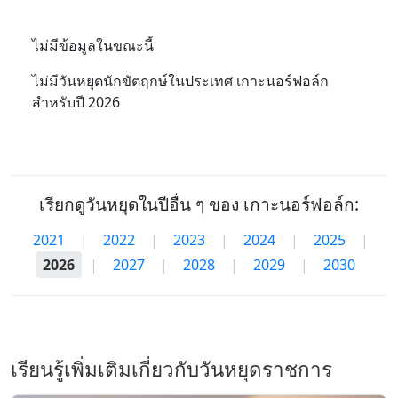
ไม่มีข้อมูลในขณะนี้
ไม่มีวันหยุดนักขัตฤกษ์ในประเทศ เกาะนอร์ฟอล์ก
สำหรับปี 2026
เรียกดูวันหยุดในปีอื่น ๆ ของ เกาะนอร์ฟอล์ก:
2021
|
2022
|
2023
|
2024
|
2025
|
2026
|
2027
|
2028
|
2029
|
2030
เรียนรู้เพิ่มเติมเกี่ยวกับวันหยุดราชการ