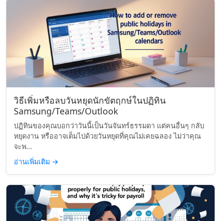
วิธีเพิ่มหรือลบวันหยุดนักขัตฤกษ์ในปฏิทิน
Samsung/Teams/Outlook
ปฏิทินของคุณบอกว่าวันนี้เป็นวันจันทร์ธรรมดา แต่คนอื่นๆ กลับ
หยุดงาน หรืออาจเต็มไปด้วยวันหยุดที่คุณไม่เคยฉลอง ไม่ว่าคุณ
จะพ...
อ่านเพิ่มเติม
→