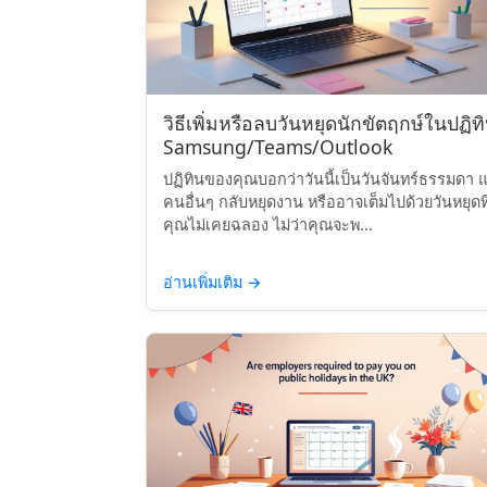
วิธีเพิ่มหรือลบวันหยุดนักขัตฤกษ์ในปฏิท
Samsung/Teams/Outlook
ปฏิทินของคุณบอกว่าวันนี้เป็นวันจันทร์ธรรมดา แ
คนอื่นๆ กลับหยุดงาน หรืออาจเต็มไปด้วยวันหยุดที
คุณไม่เคยฉลอง ไม่ว่าคุณจะพ...
อ่านเพิ่มเติม
→