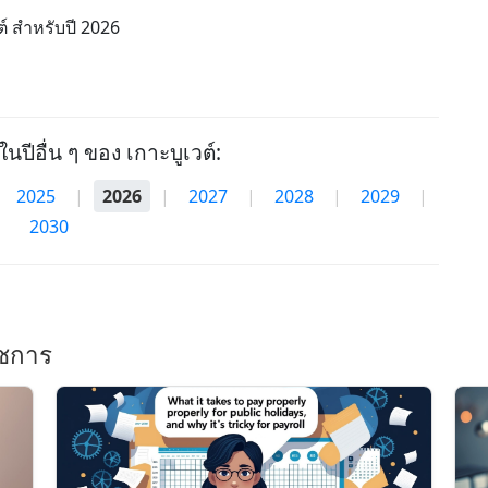
ต์ สำหรับปี 2026
ในปีอื่น ๆ ของ เกาะบูเวต์:
2025
|
2026
|
2027
|
2028
|
2029
|
2030
ราชการ