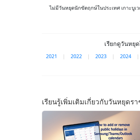
ไม่มีวันหยุดนักขัตฤกษ์ในประเทศ เกาะบูเว
เรียกดูวันหยุด
2021
|
2022
|
2023
|
2024
|
เรียนรู้เพิ่มเติมเกี่ยวกับวันหยุด