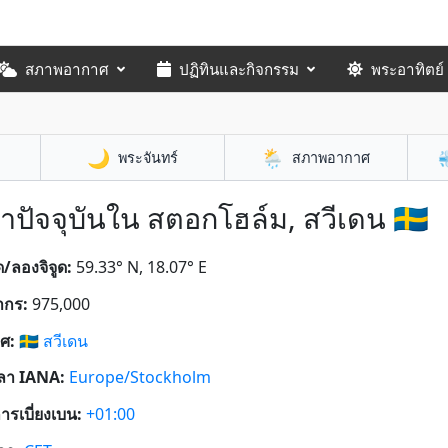
สภาพอากาศ
ปฏิทินและกิจกรรม
พระอาทิตย์
🌙
🌦️
พระจันทร์
สภาพอากาศ
าปัจจุบันใน สตอกโฮล์ม, สวีเดน 🇸🇪
ด/ลองจิจูด:
59.33° N, 18.07° E
ากร:
975,000
ศ:
🇸🇪
สวีเดน
ลา IANA:
Europe/Stockholm
ารเบี่ยงเบน:
+01:00