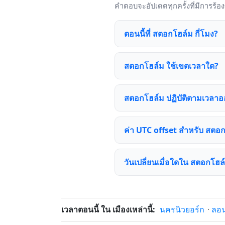
คำตอบจะอัปเดตทุกครั้งที่มีการร
ตอนนี้ที่ สตอกโฮล์ม กี่โมง?
สตอกโฮล์ม ใช้เขตเวลาใด?
สตอกโฮล์ม ปฏิบัติตามเวลาอ
ค่า UTC offset สำหรับ สตอ
วันเปลี่ยนเมื่อใดใน สตอกโฮล
เวลาตอนนี้ ใน เมืองเหล่านี้:
นครนิวยอร์ก
·
ลอ