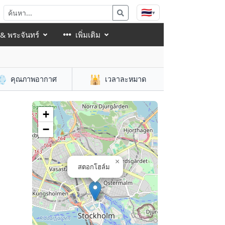
🇹🇭
▾
 & พระจันทร์
เพิ่มเติม
💨
🕌
คุณภาพอากาศ
เวลาละหมาด
+
−
×
สตอกโฮล์ม