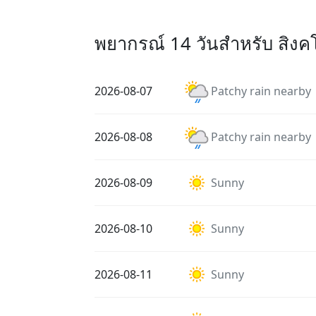
พยากรณ์ 14 วันสำหรับ สิงคโ
2026-08-07
Patchy rain nearby
2026-08-08
Patchy rain nearby
2026-08-09
Sunny
2026-08-10
Sunny
2026-08-11
Sunny