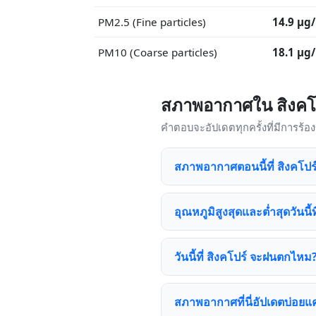
PM2.5 (Fine particles)
14.9 μg
PM10 (Coarse particles)
18.1 μg
สภาพอากาศใน สิงคโป
คำตอบจะอัปเดตทุกครั้งที่มีการร้
สภาพอากาศตอนนี้ที่ สิงคโปร์
อุณหภูมิสูงสุดและต่ำสุดวันนี้ท
วันนี้ที่ สิงคโปร์ จะฝนตกไหม
สภาพอากาศที่นี่อัปเดตบ่อยแ