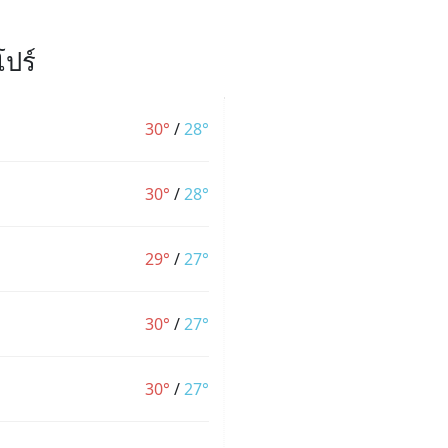
ปร์
30°
/
28°
30°
/
28°
29°
/
27°
30°
/
27°
30°
/
27°