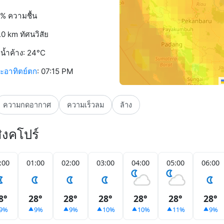
% ความชื้น
.0 km ทัศนวิสัย
ดน้ำค้าง: 24°C
ะอาทิตย์ตก
: 07:15 PM
ความกดอากาศ
ความเร็วลม
ล้าง
ิงคโปร์
:00
01:00
02:00
03:00
04:00
05:00
06:00
8°
28°
28°
28°
28°
28°
28°
9%
9%
9%
10%
10%
11%
9%