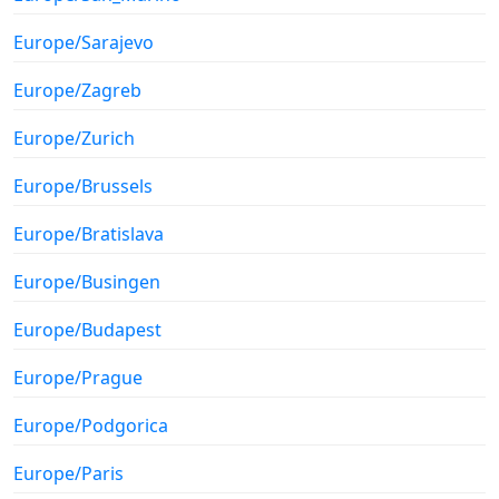
Europe/Sarajevo
Europe/Zagreb
Europe/Zurich
Europe/Brussels
Europe/Bratislava
Europe/Busingen
Europe/Budapest
Europe/Prague
Europe/Podgorica
Europe/Paris