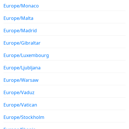
Europe/Monaco
Europe/Malta
Europe/Madrid
Europe/Gibraltar
Europe/Luxembourg
Europe/Ljubljana
Europe/Warsaw
Europe/Vaduz
Europe/Vatican
Europe/Stockholm