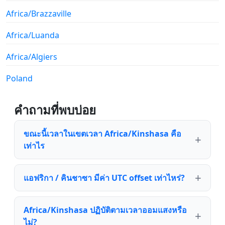
Africa/Brazzaville
Africa/Luanda
Africa/Algiers
Poland
คำถามที่พบบ่อย
ขณะนี้เวลาในเขตเวลา Africa/Kinshasa คือ
เท่าไร
แอฟริกา / คินชาซา มีค่า UTC offset เท่าไหร่?
Africa/Kinshasa ปฏิบัติตามเวลาออมแสงหรือ
ไม่?