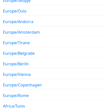
Europe/Skopje
Europe/Oslo
Europe/Andorra
Europe/Amsterdam
Europe/Tirane
Europe/Belgrade
Europe/Berlin
Europe/Vienna
Europe/Copenhagen
Europe/Rome
Africa/Tunis