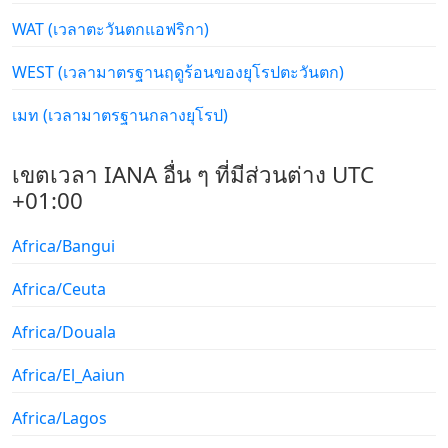
WAT (เวลาตะวันตกแอฟริกา)
WEST (เวลามาตรฐานฤดูร้อนของยุโรปตะวันตก)
เมท (เวลามาตรฐานกลางยุโรป)
เขตเวลา IANA อื่น ๆ ที่มีส่วนต่าง UTC
+01:00
Africa/Bangui
Africa/Ceuta
Africa/Douala
Africa/El_Aaiun
Africa/Lagos