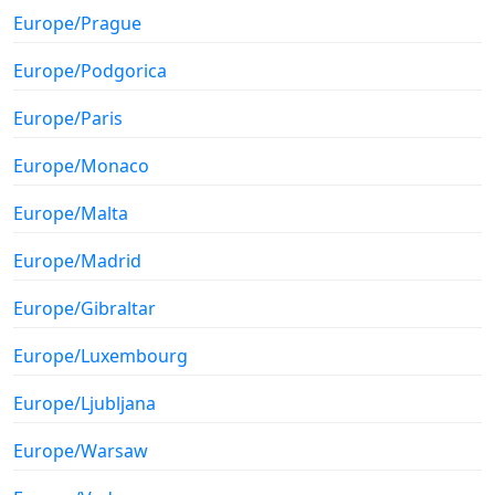
Europe/Prague
Europe/Podgorica
Europe/Paris
Europe/Monaco
Europe/Malta
Europe/Madrid
Europe/Gibraltar
Europe/Luxembourg
Europe/Ljubljana
Europe/Warsaw