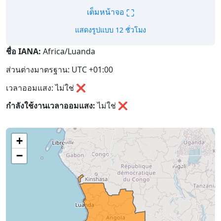
⛶
เต็มหน้าจอ
แสดงรูปแบบ 12 ชั่วโมง
ชื่อ IANA:
Africa/Luanda
ส่วนต่างมาตรฐาน: UTC +01:00
เวลาออมแสง: ไม่ใช่ ❌
กำลังใช้งานเวลาออมแสง:
ไม่ใช่
❌
+
−