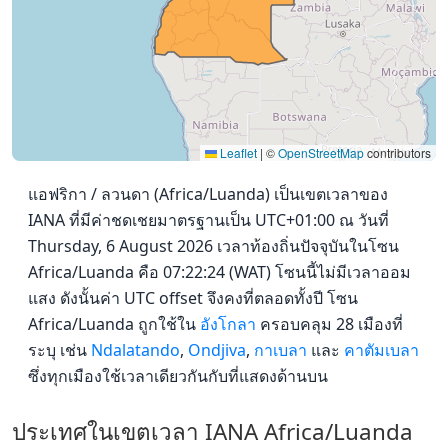
Leaflet
|
©
OpenStreetMap
contributors
แอฟริกา / ลวนดา (Africa/Luanda) เป็นเขตเวลาของ
IANA ที่มีค่าชดเชยมาตรฐานเป็น UTC+01:00 ณ วันที่
Thursday, 6 August 2026 เวลาท้องถิ่นปัจจุบันในโซน
Africa/Luanda คือ 07:22:24 (WAT) โซนนี้ไม่มีเวลาออม
แสง ดังนั้นค่า UTC offset จึงคงที่ตลอดทั้งปี โซน
Africa/Luanda ถูกใช้ใน
อังโกลา
ครอบคลุม 28 เมืองที่
ระบุ เช่น
Ndalatando
,
Ondjiva
,
กาเบลา
และ
คาตัมเบลา
ซึ่งทุกเมืองใช้เวลาเดียวกันกับที่แสดงด้านบน
ประเทศในเขตเวลา IANA Africa/Luanda