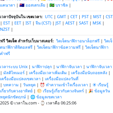
แคนาดา
|
🇦🇺 ออสเตรเลีย
|
🇧🇷 บราซิล
|
เวลาปัจจุบันใน
เขตเวลา
:
UTC
|
GMT
|
CET
|
PST
|
MST
|
CST
|
EST
|
EET
|
IST
|
จีน (CST)
|
JST
|
AEST
|
SAST
|
MSK
|
NZST
|
ฟรี
วิดเจ็ต
สำหรับเว็บมาสเตอร์:
วิดเจ็ตนาฬิกาอนาล็อกฟรี
|
วิดเจ็
ตนาฬิกาดิจิตอลฟรี
|
วิดเจ็ตนาฬิกาข้อความฟรี
|
วิดเจ็ตนาฬิกา
คำฟรี
เวลาระบบ Unix
|
นาฬิกาปลุก
|
นาฬิกาจับเวลา
|
นาฬิกาจับเวลา
|
มัลติไทเมอร์
|
เครื่องมือเวลาเพิ่มเติม
|
เครื่องมือนับถอยหลัง
|
เครื่องมือแปลงเขตเวลา
|
เครื่องมือแปลงวันที่
|
บทความ
|
วันหยุด
|
⏰ ทำความเข้าใจเรื่องเวลา
|
☀️ เรียนรู้
เกี่ยวกับดวงอาทิตย์
|
🌕 เรียนรู้เกี่ยวกับดวงจันทร์
|
🎉 ข้อมูลวัน
หยุดนักขัตฤกษ์
|
🌐 ข้อมูลเขตเวลา
2025 © เวลาใน.com - ⌚
เวลาคือ 06:25:06