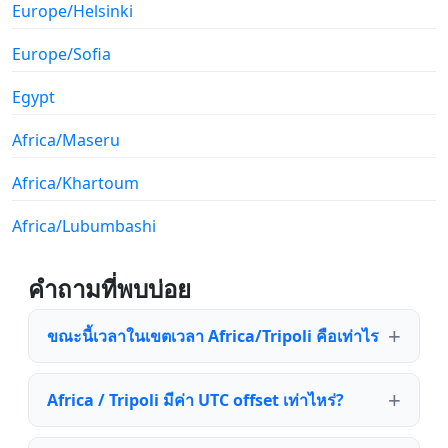
Europe/Helsinki
Europe/Sofia
Egypt
Africa/Maseru
Africa/Khartoum
Africa/Lubumbashi
คำถามที่พบบ่อย
ขณะนี้เวลาในเขตเวลา Africa/Tripoli คือเท่าไร
Africa / Tripoli มีค่า UTC offset เท่าไหร่?