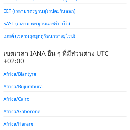
EET (เวลามาตรฐานยุโรปตะวันออก)
SAST (เวลามาตรฐานแอฟริกาใต้)
เมสต์ (เวลามฤตยูฤดูร้อนกลางยุโรป)
เขตเวลา IANA อื่น ๆ ที่มีส่วนต่าง UTC
+02:00
Africa/Blantyre
Africa/Bujumbura
Africa/Cairo
Africa/Gaborone
Africa/Harare