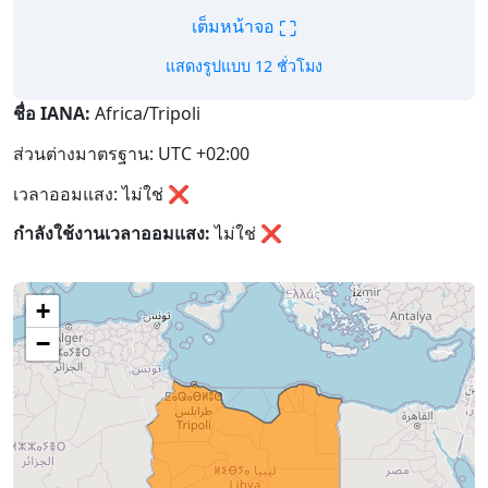
⛶
เต็มหน้าจอ
แสดงรูปแบบ 12 ชั่วโมง
ชื่อ IANA:
Africa/Tripoli
ส่วนต่างมาตรฐาน: UTC +02:00
เวลาออมแสง: ไม่ใช่ ❌
กำลังใช้งานเวลาออมแสง:
ไม่ใช่
❌
+
−