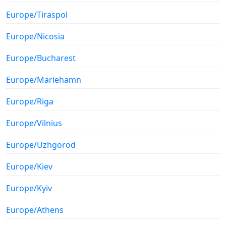
Europe/Tiraspol
Europe/Nicosia
Europe/Bucharest
Europe/Mariehamn
Europe/Riga
Europe/Vilnius
Europe/Uzhgorod
Europe/Kiev
Europe/Kyiv
Europe/Athens