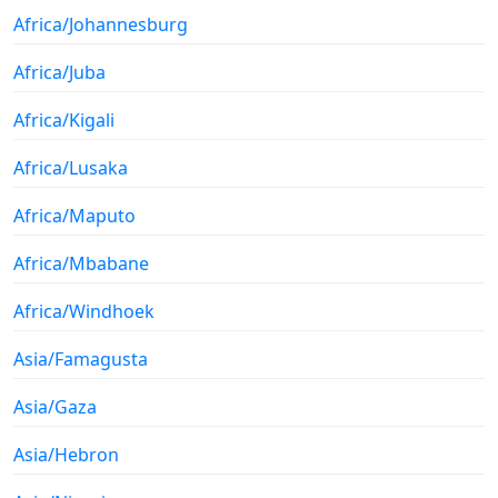
Africa/Johannesburg
Africa/Juba
Africa/Kigali
Africa/Lusaka
Africa/Maputo
Africa/Mbabane
Africa/Windhoek
Asia/Famagusta
Asia/Gaza
Asia/Hebron