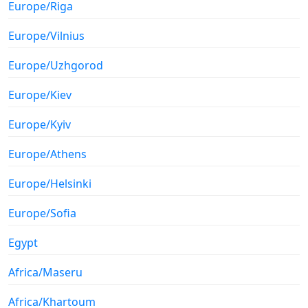
Europe/Riga
Europe/Vilnius
Europe/Uzhgorod
Europe/Kiev
Europe/Kyiv
Europe/Athens
Europe/Helsinki
Europe/Sofia
Egypt
Africa/Maseru
Africa/Khartoum