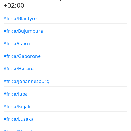
+02:00
Africa/Blantyre
Africa/Bujumbura
Africa/Cairo
Africa/Gaborone
Africa/Harare
Africa/Johannesburg
Africa/Juba
Africa/Kigali
Africa/Lusaka