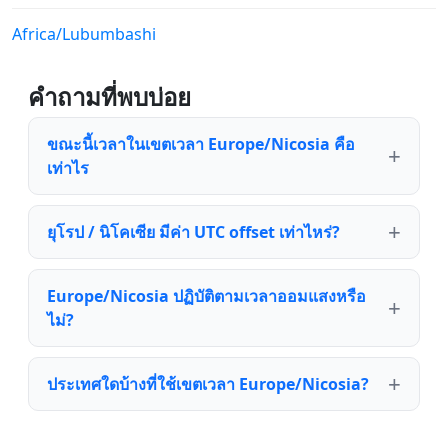
Africa/Lubumbashi
คำถามที่พบบ่อย
ขณะนี้เวลาในเขตเวลา Europe/Nicosia คือ
เท่าไร
ยุโรป / นิโคเซีย มีค่า UTC offset เท่าไหร่?
Europe/Nicosia ปฏิบัติตามเวลาออมแสงหรือ
ไม่?
ประเทศใดบ้างที่ใช้เขตเวลา Europe/Nicosia?