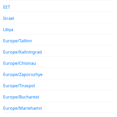
EET
Israel
Libya
Europe/Tallinn
Europe/Kaliningrad
Europe/Chisinau
Europe/Zaporozhye
Europe/Tiraspol
Europe/Bucharest
Europe/Mariehamn