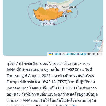
Leaflet
|
©
OpenStreetMap
contributors
ยุโรป / นิโคเซีย (Europe/Nicosia) เป็นเขตเวลาของ
IANA ที่มีค่าชดเชยมาตรฐานเป็น UTC+02:00 ณ วันที่
Thursday, 6 August 2026 เวลาท้องถิ่นปัจจุบันในโซน
Europe/Nicosia คือ 16:45:18 (EEST) โซนนี้ปฏิบัติตาม
เวลาออมแสง โดยจะเปลี่ยนเป็น UTC+03:00 ในช่วงเวลา
ออมแสง วันที่มีการเปลี่ยนแปลงถูกกำหนดโดยฐานข้อมูล
เขตเวลา IANA และปรับใช้โดยอัตโนมัติโดยระบบปฏิบัติ