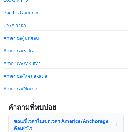
Pacific/Gambier
US/Alaska
America/Juneau
America/Sitka
America/Yakutat
America/Metlakatla
America/Nome
คำถามที่พบบ่อย
ขณะนี้เวลาในเขตเวลา America/Anchorage
คือเท่าไร