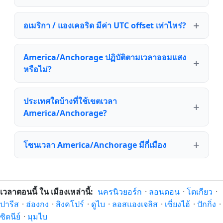
อเมริกา / แองเคอริด มีค่า UTC offset เท่าไหร่?
America/Anchorage ปฏิบัติตามเวลาออมแสง
หรือไม่?
ประเทศใดบ้างที่ใช้เขตเวลา
America/Anchorage?
โซนเวลา America/Anchorage มีกี่เมือง
เวลาตอนนี้ ใน เมืองเหล่านี้:
นครนิวยอร์ก
·
ลอนดอน
·
โตเกียว
·
ปารีส
·
ฮ่องกง
·
สิงคโปร์
·
ดูไบ
·
ลอสแองเจลิส
·
เซี่ยงไฮ้
·
ปักกิ่ง
·
ซิดนีย์
·
มุมไบ