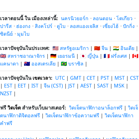
เวลาตอนนี้ ใน เมืองเหล่านี้:
นครนิวยอร์ก
·
ลอนดอน
·
โตเกียว
·
ปารีส
·
ฮ่องกง
·
สิงคโปร์
·
ดูไบ
·
ลอสแองเจลิส
·
เซี่ยงไฮ้
·
ปักกิ่ง
·
ซิดนีย์
·
มุมไบ
เวลาปัจจุบันในประเทศ:
🇺🇸 สหรัฐอเมริกา
|
🇨🇳 จีน
|
🇮🇳 อินเดีย
|
🇬🇧 สหราชอาณาจักร
|
🇩🇪 เยอรมนี
|
🇯🇵 ญี่ปุ่น
|
🇫🇷 ฝรั่งเศส
|
🇨🇦
แคนาดา
|
🇦🇺 ออสเตรเลีย
|
🇧🇷 บราซิล
|
เวลาปัจจุบันใน
เขตเวลา
:
UTC
|
GMT
|
CET
|
PST
|
MST
|
CST
|
EST
|
EET
|
IST
|
จีน (CST)
|
JST
|
AEST
|
SAST
|
MSK
|
NZST
|
ฟรี
วิดเจ็ต
สำหรับเว็บมาสเตอร์:
วิดเจ็ตนาฬิกาอนาล็อกฟรี
|
วิดเจ็
ตนาฬิกาดิจิตอลฟรี
|
วิดเจ็ตนาฬิกาข้อความฟรี
|
วิดเจ็ตนาฬิกา
คำฟรี