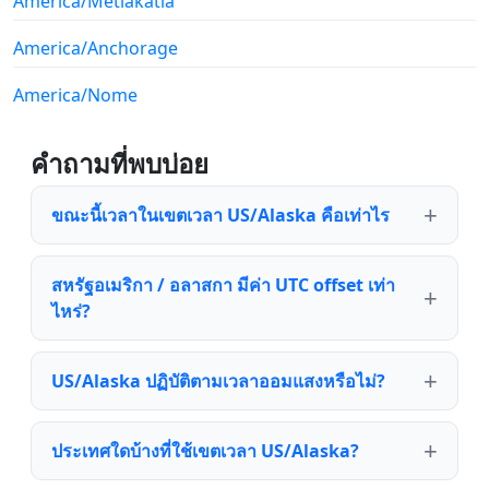
America/Metlakatla
America/Anchorage
America/Nome
คำถามที่พบบ่อย
ขณะนี้เวลาในเขตเวลา US/Alaska คือเท่าไร
สหรัฐอเมริกา / อลาสกา มีค่า UTC offset เท่า
ไหร่?
US/Alaska ปฏิบัติตามเวลาออมแสงหรือไม่?
ประเทศใดบ้างที่ใช้เขตเวลา US/Alaska?