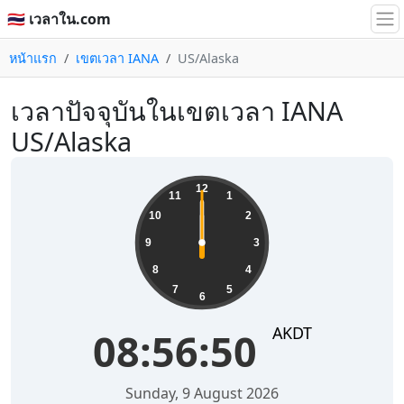
🇹🇭 เวลาใน.com
หน้าแรก
เขตเวลา IANA
US/Alaska
เวลาปัจจุบันในเขตเวลา IANA
US/Alaska
12
11
1
10
2
9
3
8
4
7
5
6
AKDT
08:56:50
Sunday, 9 August 2026