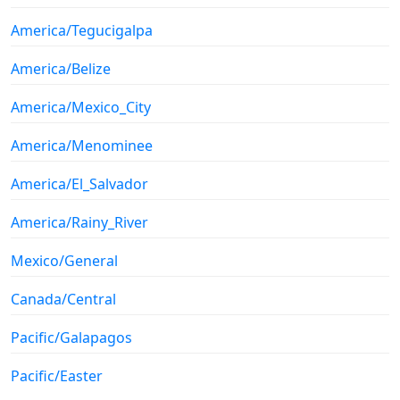
America/Tegucigalpa
America/Belize
America/Mexico_City
America/Menominee
America/El_Salvador
America/Rainy_River
Mexico/General
Canada/Central
Pacific/Galapagos
Pacific/Easter