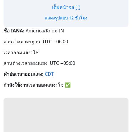
⛶
เต็มหน้าจอ
แสดงรูปแบบ 12 ชั่วโมง
ชื่อ IANA:
America/Knox_IN
ส่วนต่างมาตรฐาน: UTC −06:00
เวลาออมแสง: ใช่
ส่วนต่างเวลาออมแสง: UTC −05:00
คำย่อเวลาออมแสง:
CDT
กำลังใช้งานเวลาออมแสง:
ใช่
✅