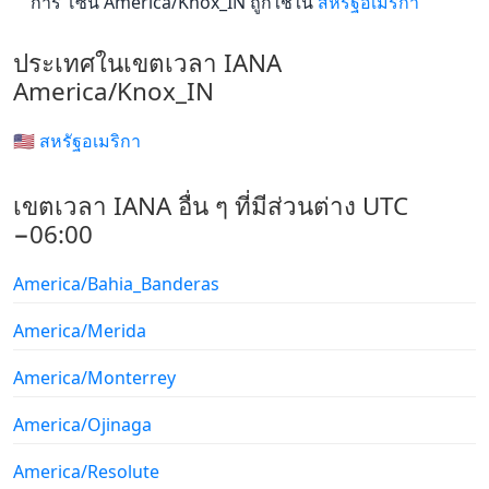
การ โซน America/Knox_IN ถูกใช้ใน
สหรัฐอเมริกา
ประเทศในเขตเวลา IANA
America/Knox_IN
🇺🇸 สหรัฐอเมริกา
เขตเวลา IANA อื่น ๆ ที่มีส่วนต่าง UTC
−06:00
America/Bahia_Banderas
America/Merida
America/Monterrey
America/Ojinaga
America/Resolute