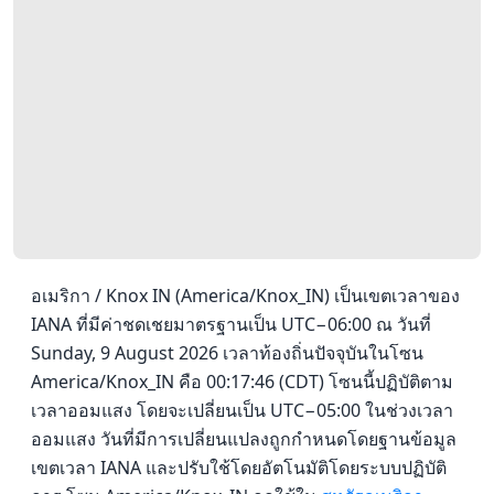
อเมริกา / Knox IN (America/Knox_IN) เป็นเขตเวลาของ
IANA ที่มีค่าชดเชยมาตรฐานเป็น UTC−06:00 ณ วันที่
Sunday, 9 August 2026 เวลาท้องถิ่นปัจจุบันในโซน
America/Knox_IN คือ 00:17:46 (CDT) โซนนี้ปฏิบัติตาม
เวลาออมแสง โดยจะเปลี่ยนเป็น UTC−05:00 ในช่วงเวลา
ออมแสง วันที่มีการเปลี่ยนแปลงถูกกำหนดโดยฐานข้อมูล
เขตเวลา IANA และปรับใช้โดยอัตโนมัติโดยระบบปฏิบัติ