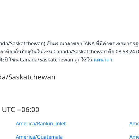
da/Saskatchewan) เป็นเขตเวลาของ IANA ที่มีค่าชดเชยมาตรฐา
าท้องถิ่นปัจจุบันในโซน Canada/Saskatchewan คือ 08:58:24 (C
อดทั้งปี โซน Canada/Saskatchewan ถูกใช้ใน
แคนาดา
da/Saskatchewan
าง UTC −06:00
America/Rankin_Inlet
Amer
America/Guatemala
Ame