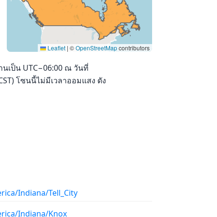
Leaflet
|
©
OpenStreetMap
contributors
นเป็น UTC−06:00 ณ วันที่
ST) โซนนี้ไม่มีเวลาออมแสง ดัง
ica/Indiana/Tell_City
rica/Indiana/Knox