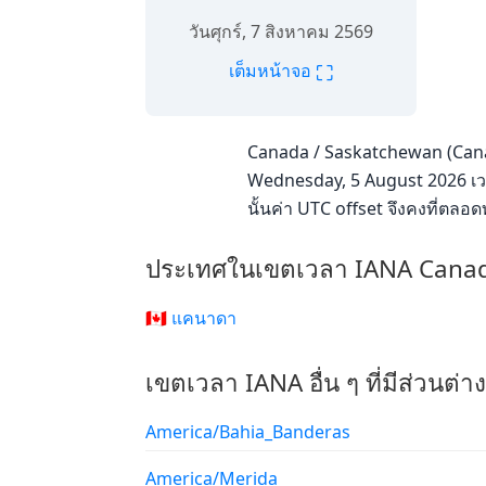
วันศุกร์, 7 สิงหาคม 2569
⛶
เต็มหน้าจอ
Canada / Saskatchewan (Cana
Wednesday, 5 August 2026 เวล
นั้นค่า UTC offset จึงคงที่ตล
ประเทศในเขตเวลา IANA Cana
🇨🇦 แคนาดา
เขตเวลา IANA อื่น ๆ ที่มีส่วนต่
America/Bahia_Banderas
America/Merida