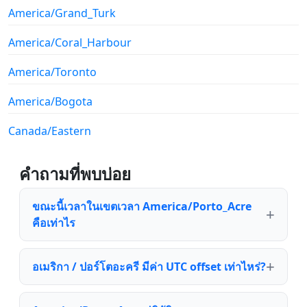
America/Grand_Turk
America/Coral_Harbour
America/Toronto
America/Bogota
Canada/Eastern
คำถามที่พบบ่อย
ขณะนี้เวลาในเขตเวลา America/Porto_Acre
คือเท่าไร
อเมริกา / ปอร์โตอะครี มีค่า UTC offset เท่าไหร่?