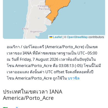
Leaflet
|
©
OpenStreetMap
contributors
อเมริกา / ปอร์โตอะครี (America/Porto_Acre) เป็นเขต
เวลาของ IANA ที่มีค่าชดเชยมาตรฐานเป็น UTC−05:00
ณ วันที่ Friday, 7 August 2026 เวลาท้องถิ่นปัจจุบันใน
โซน America/Porto_Acre คือ 03:08:13 (-05) โซนนี้ไม่มี
เวลาออมแสง ดังนั้นค่า UTC offset จึงคงที่ตลอดทั้งปี
โซน America/Porto_Acre ถูกใช้ใน
บราซิล
ประเทศในเขตเวลา IANA
America/Porto_Acre