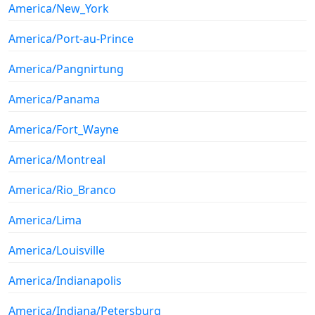
America/New_York
America/Port-au-Prince
America/Pangnirtung
America/Panama
America/Fort_Wayne
America/Montreal
America/Rio_Branco
America/Lima
America/Louisville
America/Indianapolis
America/Indiana/Petersburg