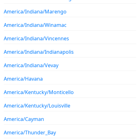
America/Indiana/Marengo
America/Indiana/Winamac
America/Indiana/Vincennes
America/Indiana/Indianapolis
America/Indiana/Vevay
America/Havana
America/Kentucky/Monticello
America/Kentucky/Louisville
America/Cayman
America/Thunder_Bay