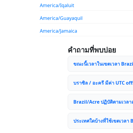
America/Iqaluit
America/Guayaquil
America/Jamaica
คำถามที่พบบ่อย
ขณะนี้เวลาในเขตเวลา Brazil
บราซิล / อะครี มีค่า UTC off
Brazil/Acre ปฏิบัติตามเวล
ประเทศใดบ้างที่ใช้เขตเวลา 