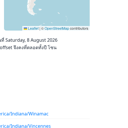
Leaflet
|
©
OpenStreetMap
contributors
ที่ Saturday, 8 August 2026
offset จึงคงที่ตลอดทั้งปี โซน
rica/Indiana/Winamac
rica/Indiana/Vincennes