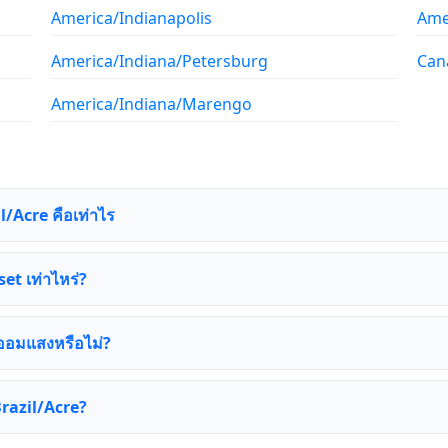
America/Indianapolis
Ame
America/Indiana/Petersburg
Can
America/Indiana/Marengo
/Acre คือเท่าไร
set เท่าไหร่?
าออมแสงหรือไม่?
Brazil/Acre?