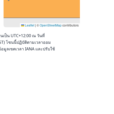
Leaflet
|
©
OpenStreetMap
contributors
นเป็น UTC+12:00 ณ วันที่
ST) โซนนี้ปฏิบัติตามเวลาออม
้อมูลเขตเวลา IANA และปรับใช้