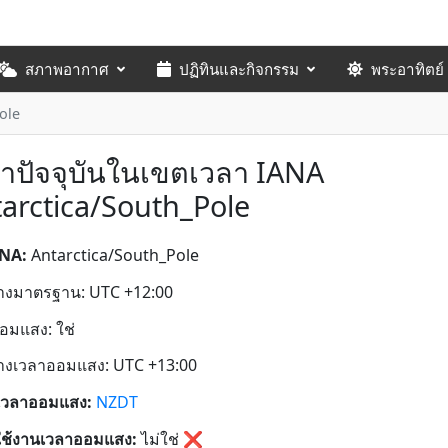
สภาพอากาศ
ปฏิทินและกิจกรรม
พระอาทิตย์
ole
าปัจจุบันในเขตเวลา IANA
arctica/South_Pole
ANA:
Antarctica/South_Pole
่างมาตรฐาน: UTC +12:00
อมแสง: ใช่
่างเวลาออมแสง: UTC +13:00
เวลาออมแสง:
NZDT
ใช้งานเวลาออมแสง:
ไม่ใช่
❌