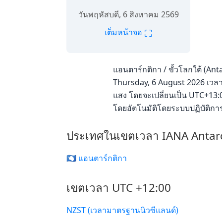
วันพฤหัสบดี, 6 สิงหาคม 2569
⛶
เต็มหน้าจอ
แอนตาร์กติกา / ขั้วโลกใต้ (An
Thursday, 6 August 2026 เวลาท
แสง โดยจะเปลี่ยนเป็น UTC+13:
โดยอัตโนมัติโดยระบบปฏิบัติกา
ประเทศในเขตเวลา IANA Antarc
🇦🇶 แอนตาร์กติกา
เขตเวลา UTC +12:00
NZST (เวลามาตรฐานนิวซีแลนด์)