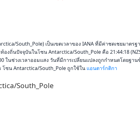
tarctica/South_Pole) เป็นเขตเวลาของ IANA ที่มีค่าชดเชยมาตรฐา
้องถิ่นปัจจุบันในโซน Antarctica/South_Pole คือ 21:44:18 (NZ
00 ในช่วงเวลาออมแสง วันที่มีการเปลี่ยนแปลงถูกกำหนดโดยฐานข
ร โซน Antarctica/South_Pole ถูกใช้ใน
แอนตาร์กติกา
tica/South_Pole