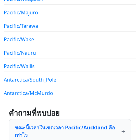
Pacific/Majuro
Pacific/Tarawa
Pacific/Wake
Pacific/Nauru
Pacific/Wallis
Antarctica/South_Pole
Antarctica/McMurdo
คำถามที่พบบ่อย
ขณะนี้เวลาในเขตเวลา Pacific/Auckland คือ
เท่าไร