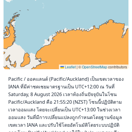
Leaflet
|
©
OpenStreetMap
contributors
Pacific / ออคแลนด์ (Pacific/Auckland) เป็นเขตเวลาของ
IANA ที่มีค่าชดเชยมาตรฐานเป็น UTC+12:00 ณ วันที่
Saturday, 8 August 2026 เวลาท้องถิ่นปัจจุบันในโซน
Pacific/Auckland คือ 21:55:20 (NZST) โซนนี้ปฏิบัติตาม
เวลาออมแสง โดยจะเปลี่ยนเป็น UTC+13:00 ในช่วงเวลา
ออมแสง วันที่มีการเปลี่ยนแปลงถูกกำหนดโดยฐานข้อมูล
เขตเวลา IANA และปรับใช้โดยอัตโนมัติโดยระบบปฏิบัติ