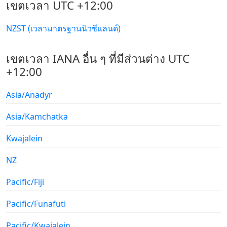
เขตเวลา UTC +12:00
NZST (เวลามาตรฐานนิวซีแลนด์)
เขตเวลา IANA อื่น ๆ ที่มีส่วนต่าง UTC
+12:00
Asia/Anadyr
Asia/Kamchatka
Kwajalein
NZ
Pacific/Fiji
Pacific/Funafuti
Pacific/Kwajalein