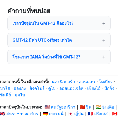
คำถามที่พบบ่อย
เวลาปัจจุบันใน GMT-12 คืออะไร?
GMT-12 มีค่า UTC offset เท่าใด
โซนเวลา IANA ใดบ้างที่ใช้ GMT-12?
เวลาตอนนี้ ใน เมืองเหล่านี้:
นครนิวยอร์ก
·
ลอนดอน
·
โตเกียว
·
ปารีส
·
ฮ่องกง
·
สิงคโปร์
·
ดูไบ
·
ลอสแองเจลิส
·
เซี่ยงไฮ้
·
ปักกิ่ง
·
ซิดนีย์
·
มุมไบ
เวลาปัจจุบันในประเทศ:
🇺🇸 สหรัฐอเมริกา
|
🇨🇳 จีน
|
🇮🇳 อินเดีย
|
🇬🇧 สหราชอาณาจักร
|
🇩🇪 เยอรมนี
|
🇯🇵 ญี่ปุ่น
|
🇫🇷 ฝรั่งเศส
|
🇨🇦