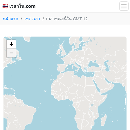
🇹🇭 เวลาใน.com
หน้าแรก
เขตเวลา
เวลาขณะนี้ใน GMT-12
+
−