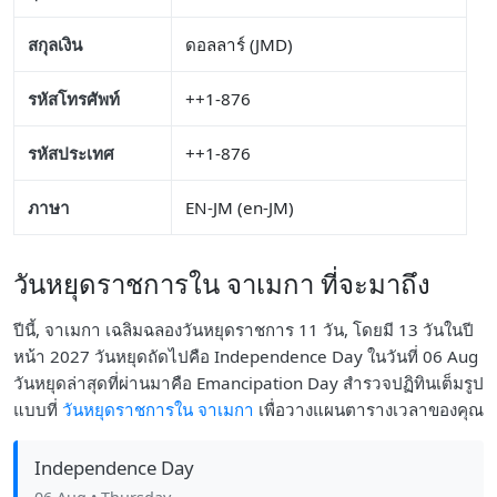
สกุลเงิน
ดอลลาร์ (JMD)
รหัสโทรศัพท์
++1-876
รหัสประเทศ
++1-876
ภาษา
EN-JM (en-JM)
วันหยุดราชการใน จาเมกา ที่จะมาถึง
ปีนี้, จาเมกา เฉลิมฉลองวันหยุดราชการ 11 วัน, โดยมี 13 วันในปี
หน้า 2027 วันหยุดถัดไปคือ Independence Day ในวันที่ 06 Aug
วันหยุดล่าสุดที่ผ่านมาคือ Emancipation Day สำรวจปฏิทินเต็มรูป
แบบที่
วันหยุดราชการใน จาเมกา
เพื่อวางแผนตารางเวลาของคุณ
Independence Day