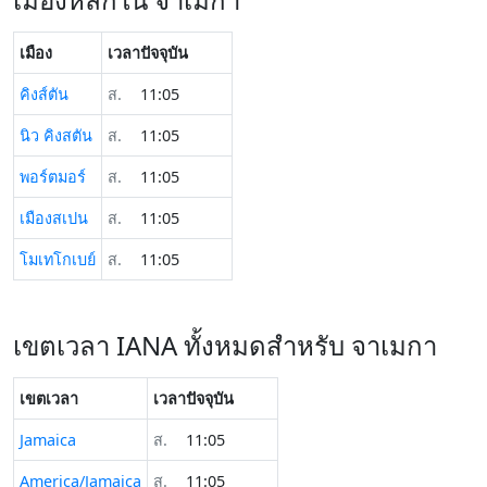
เมือง
เวลาปัจจุบัน
คิงส์ตัน
ส.
11:05
นิว คิงสตัน
ส.
11:05
พอร์ตมอร์
ส.
11:05
เมืองสเปน
ส.
11:05
โมเทโกเบย์
ส.
11:05
เขตเวลา IANA ทั้งหมดสำหรับ จาเมกา
เขตเวลา
เวลาปัจจุบัน
Jamaica
ส.
11:05
America/Jamaica
ส.
11:05