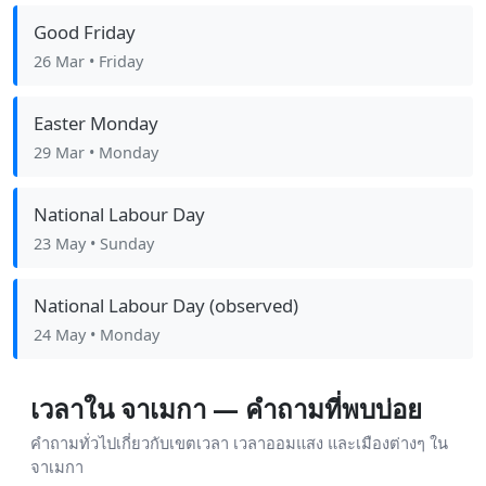
Good Friday
26 Mar
• Friday
Easter Monday
29 Mar
• Monday
National Labour Day
23 May
• Sunday
National Labour Day (observed)
24 May
• Monday
เวลาใน จาเมกา — คำถามที่พบบ่อย
คำถามทั่วไปเกี่ยวกับเขตเวลา เวลาออมแสง และเมืองต่างๆ ใน
จาเมกา