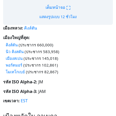
⛶
เต็มหน้าจอ
แสดงรูปแบบ 12 ชั่วโมง
เมืองหลวง:
คิงส์ตัน
เมืองใหญ่ที่สุด:
คิงส์ตัน
(ประชากร 660,000)
นิว คิงสตัน
(ประชากร 583,958)
เมืองสเปน
(ประชากร 145,018)
พอร์ตมอร์
(ประชากร 102,861)
โมเทโกเบย์
(ประชากร 82,867)
รหัส ISO Alpha-2:
JM
รหัส ISO Alpha-3:
JAM
เขตเวลา:
EST
เมืองหลักใน จาเมกา