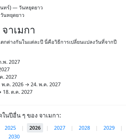
ันทร์) — วันหยุดยาว
 วันหยุดยาว
ใน จาเมกา
กต่างกันในแต่ละปี นี่คือวิธีการเปลี่ยนแปลงวันที่จากปี
ก.พ. 2027
 2027
.ค. 2027
. พ.ค. 2026
→
24. พ.ค. 2027
→
18. ต.ค. 2027
ุดในปีอื่น ๆ ของ จาเมกา:
2025
|
2026
|
2027
|
2028
|
2029
|
2030