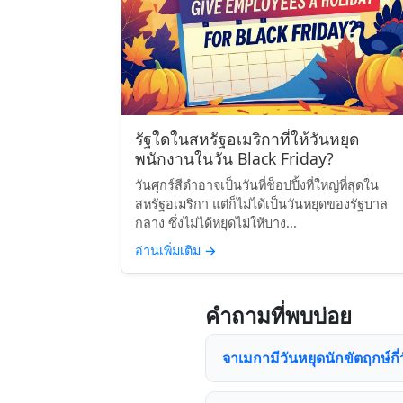
รัฐใดในสหรัฐอเมริกาที่ให้วันหยุด
พนักงานในวัน Black Friday?
วันศุกร์สีดำอาจเป็นวันที่ช็อปปิ้งที่ใหญ่ที่สุดใน
สหรัฐอเมริกา แต่ก็ไม่ได้เป็นวันหยุดของรัฐบาล
กลาง ซึ่งไม่ได้หยุดไม่ให้บาง...
อ่านเพิ่มเติม
→
คำถามที่พบบ่อย
จาเมกามีวันหยุดนักขัตฤกษ์กี่