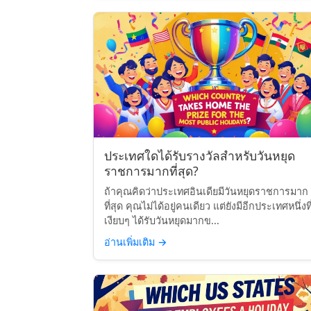
ประเทศใดได้รับรางวัลสำหรับวันหยุด
ราชการมากที่สุด?
ถ้าคุณคิดว่าประเทศอินเดียมีวันหยุดราชการมาก
ที่สุด คุณไม่ได้อยู่คนเดียว แต่ยังมีอีกประเทศหนึ่งที
เงียบๆ ได้รับวันหยุดมากข...
อ่านเพิ่มเติม
→