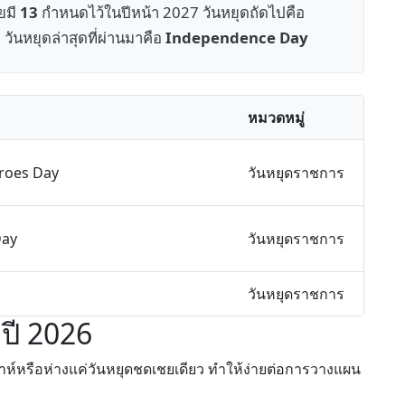
ยมี
13
กำหนดไว้ในปีหน้า 2027 วันหยุดถัดไปคือ
. วันหยุดล่าสุดที่ผ่านมาคือ
Independence Day
หมวดหมู่
roes Day
วันหยุดราชการ
Day
วันหยุดราชการ
วันหยุดราชการ
ปี 2026
ปดาห์หรือห่างแค่วันหยุดชดเชยเดียว ทำให้ง่ายต่อการวางแผน