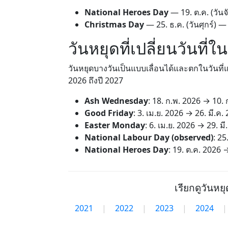
National Heroes Day
—
19. ต.ค.
(วันจ
Christmas Day
—
25. ธ.ค.
(วันศุกร์) —
วันหยุดที่เปลี่ยนวันที่
วันหยุดบางวันเป็นแบบเลื่อนได้และตกในวันที่แต
2026 ถึงปี 2027
Ash Wednesday
:
18. ก.พ. 2026
→
10. 
Good Friday
:
3. เม.ย. 2026
→
26. มี.ค.
Easter Monday
:
6. เม.ย. 2026
→
29. มี
National Labour Day (observed)
:
25
National Heroes Day
:
19. ต.ค. 2026
เรียกดูวันหย
2021
|
2022
|
2023
|
2024
|