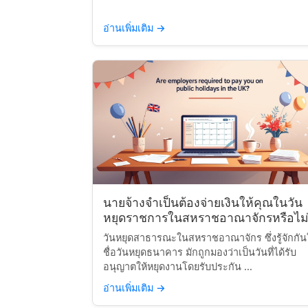
อ่านเพิ่มเติม
→
นายจ้างจำเป็นต้องจ่ายเงินให้คุณในวัน
หยุดราชการในสหราชอาณาจักรหรือไม่
วันหยุดสาธารณะในสหราชอาณาจักร ซึ่งรู้จักกั
ชื่อวันหยุดธนาคาร มักถูกมองว่าเป็นวันที่ได้รับ
อนุญาตให้หยุดงานโดยรับประกัน ...
อ่านเพิ่มเติม
→