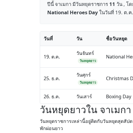
ปีนี้ จาเมกา มีวันหยุดราชการ
11
วัน , โด
National Heroes Day
ในวันที่ 19. ต.ค
วันที่
วัน
ชื่อวันหยุด
วันจันทร์
19. ต.ค.
National He
วันหยุดยาว
วันศุกร์
25. ธ.ค.
Christmas 
วันหยุดยาว
26. ธ.ค.
วันเสาร์
Boxing Day
วันหยุดยาวใน จาเมกา 
วันหยุดราชการเหล่านี้อยู่ติดกับวันหยุดสุดสั
พักผ่อนยาว