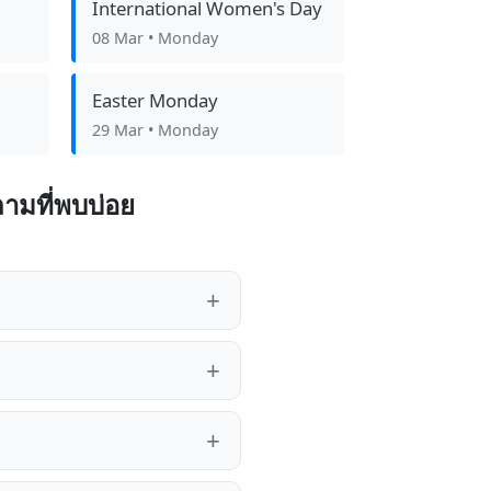
International Women's Day
08 Mar
• Monday
Easter Monday
29 Mar
• Monday
ามที่พบบ่อย