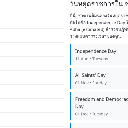
วันหยุดราชการใน ช
ปีนี้, ชาด เฉลิมฉลองวันหยุดรา
ถัดไปคือ Independence Day ในวั
Adha (estimated) สำรวจปฏิทิน
วางแผนตารางเวลาของคุณ
Independence Day
11 Aug
• Tuesday
All Saints' Day
01 Nov
• Sunday
Freedom and Democra
Day
01 Dec
• Tuesday