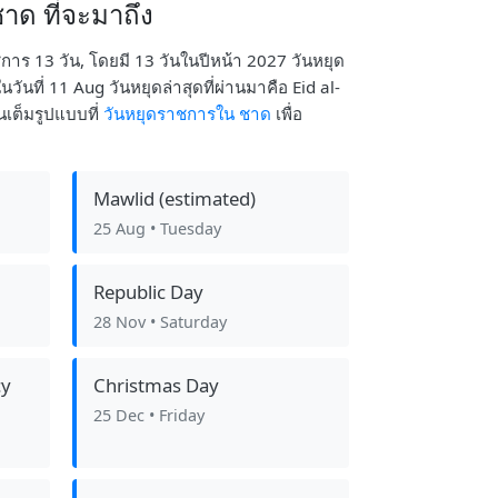
าด ที่จะมาถึง
ชการ 13 วัน, โดยมี 13 วันในปีหน้า 2027 วันหยุด
นที่ 11 Aug วันหยุดล่าสุดที่ผ่านมาคือ Eid al-
เต็มรูปแบบที่
วันหยุดราชการใน ชาด
เพื่อ
Mawlid (estimated)
25 Aug
• Tuesday
Republic Day
28 Nov
• Saturday
cy
Christmas Day
25 Dec
• Friday