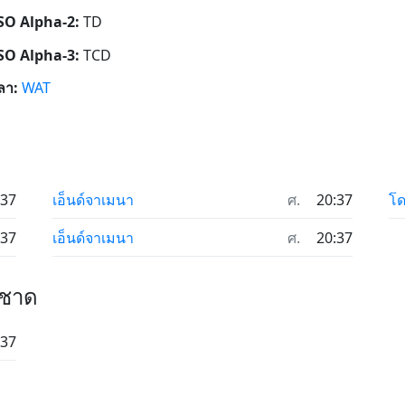
ISO Alpha-2:
TD
ISO Alpha-3:
TCD
ลา:
WAT
:37
เอ็นด์จาเมนา
ศ.
20:37
โ
:37
เอ็นด์จาเมนา
ศ.
20:37
 ชาด
:37
ด