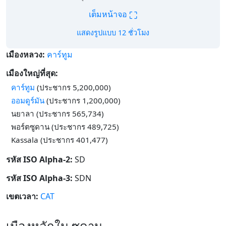
⛶
เต็มหน้าจอ
แสดงรูปแบบ 12 ชั่วโมง
เมืองหลวง:
คาร์ทูม
เมืองใหญ่ที่สุด:
คาร์ทูม
(ประชากร 5,200,000)
ออมดูร์มัน
(ประชากร 1,200,000)
นยาลา (ประชากร 565,734)
พอร์ตซูดาน (ประชากร 489,725)
Kassala (ประชากร 401,477)
รหัส ISO Alpha-2:
SD
รหัส ISO Alpha-3:
SDN
เขตเวลา:
CAT
เมืองหลักใน ซูดาน