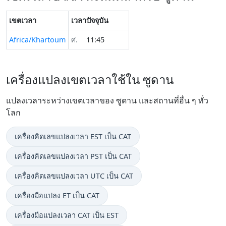
เขตเวลา
เวลาปัจจุบัน
Africa/Khartoum
ศ.
11:45
เครื่องแปลงเขตเวลาใช้ใน ซูดาน
แปลงเวลาระหว่างเขตเวลาของ ซูดาน และสถานที่อื่น ๆ ทั่ว
โลก
เครื่องคิดเลขแปลงเวลา EST เป็น CAT
เครื่องคิดเลขแปลงเวลา PST เป็น CAT
เครื่องคิดเลขแปลงเวลา UTC เป็น CAT
เครื่องมือแปลง ET เป็น CAT
เครื่องมือแปลงเวลา CAT เป็น EST