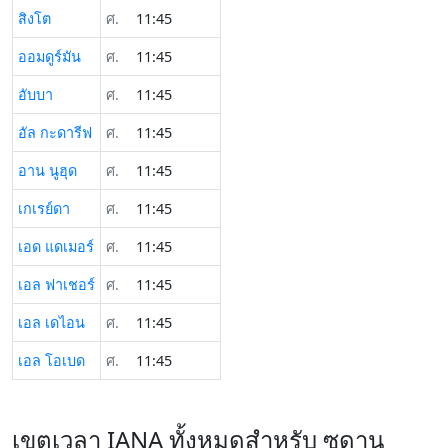
สิงโต
ศ.
11:45
ออมดูร์มัน
ศ.
11:45
อับบา
ศ.
11:45
อัล กะดารีฟ
ศ.
11:45
อาน นูฮุด
ศ.
11:45
เกเรย์ดา
ศ.
11:45
เอด แดเมอร์
ศ.
11:45
เอล ฟาเชอร์
ศ.
11:45
เอล เดไอน
ศ.
11:45
เอล โอเบด
ศ.
11:45
เขตเวลา IANA ทั้งหมดสำหรับ ซูดาน