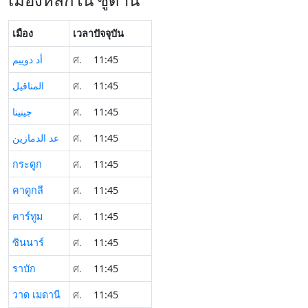
เมือง
เวลาปัจจุบัน
أد دوييم
ศ.
11:45
المناقيل
ศ.
11:45
جينينا
ศ.
11:45
عد الدمازين
ศ.
11:45
กระดูก
ศ.
11:45
คาดูกลี
ศ.
11:45
คาร์ทูม
ศ.
11:45
ซินนาร์
ศ.
11:45
ราบัก
ศ.
11:45
วาด เมดานี
ศ.
11:45