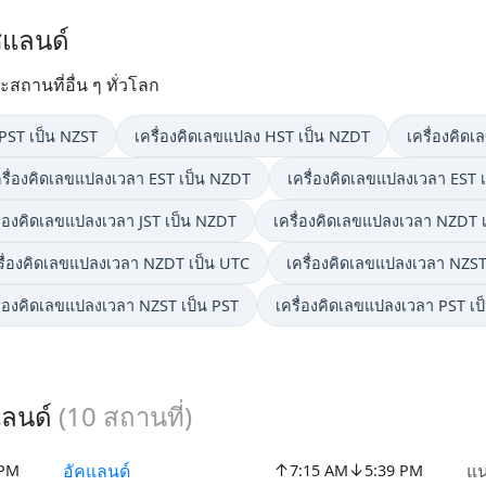
ีแลนด์
ถานที่อื่น ๆ ทั่วโลก
PST เป็น NZST
เครื่องคิดเลขแปลง HST เป็น NZDT
เครื่องคิด
ครื่องคิดเลขแปลงเวลา EST เป็น NZDT
เครื่องคิดเลขแปลงเวลา EST 
ื่องคิดเลขแปลงเวลา JST เป็น NZDT
เครื่องคิดเลขแปลงเวลา NZDT เ
รื่องคิดเลขแปลงเวลา NZDT เป็น UTC
เครื่องคิดเลขแปลงเวลา NZST
ื่องคิดเลขแปลงเวลา NZST เป็น PST
เครื่องคิดเลขแปลงเวลา PST เ
แลนด์
(
10
สถานที่)
↑
↓
อัคแลนด์
แน
 PM
7:15 AM
5:39 PM