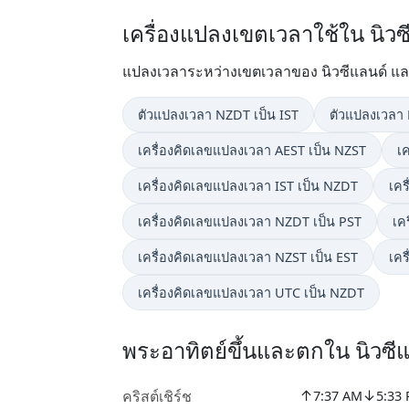
เครื่องแปลงเขตเวลาใช้ใน นิวซ
แปลงเวลาระหว่างเขตเวลาของ นิวซีแลนด์ และส
ตัวแปลงเวลา NZDT เป็น IST
ตัวแปลงเวลา 
เครื่องคิดเลขแปลงเวลา AEST เป็น NZST
เ
เครื่องคิดเลขแปลงเวลา IST เป็น NZDT
เคร
เครื่องคิดเลขแปลงเวลา NZDT เป็น PST
เค
เครื่องคิดเลขแปลงเวลา NZST เป็น EST
เคร
เครื่องคิดเลขแปลงเวลา UTC เป็น NZDT
พระอาทิตย์ขึ้นและตกใน นิวซี
↑
↓
คริสต์เชิร์ช
7:37 AM
5:33