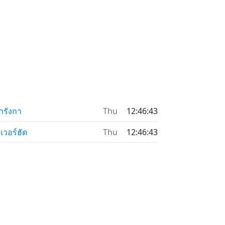
ารังกา
Thu
12:46:43
เวอร์ฮัต
Thu
12:46:43