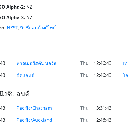
ISO Alpha-2:
NZ
ISO Alpha-3:
NZL
ลา:
NZST
,
นิวซีแลนด์เดย์ไทม์
:43
พาลเมอร์สตัน นอร์ธ
Thu
12:46:43
เท
:43
อัคแลนด์
Thu
12:46:43
โล
นิวซีแลนด์
:43
Pacific/Chatham
Thu
13:31:43
:43
Pacific/Auckland
Thu
12:46:43