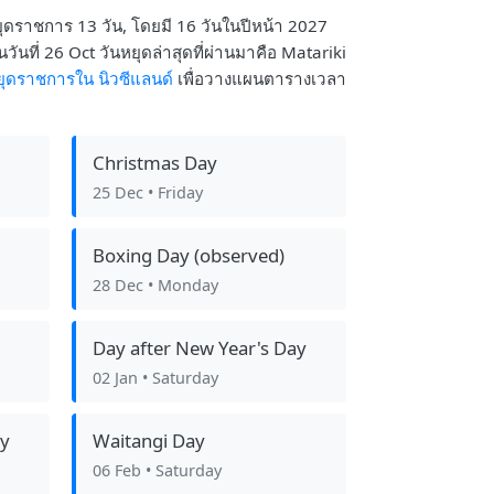
หยุดราชการ 13 วัน, โดยมี 16 วันในปีหน้า 2027
ันที่ 26 Oct วันหยุดล่าสุดที่ผ่านมาคือ Matariki
ยุดราชการใน นิวซีแลนด์
เพื่อวางแผนตารางเวลา
Christmas Day
25 Dec
• Friday
Boxing Day (observed)
28 Dec
• Monday
Day after New Year's Day
02 Jan
• Saturday
ay
Waitangi Day
06 Feb
• Saturday