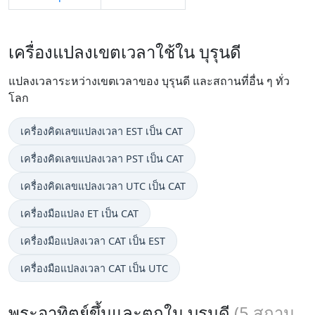
เครื่องแปลงเขตเวลาใช้ใน บุรุนดี
แปลงเวลาระหว่างเขตเวลาของ บุรุนดี และสถานที่อื่น ๆ ทั่ว
โลก
เครื่องคิดเลขแปลงเวลา EST เป็น CAT
เครื่องคิดเลขแปลงเวลา PST เป็น CAT
เครื่องคิดเลขแปลงเวลา UTC เป็น CAT
เครื่องมือแปลง ET เป็น CAT
เครื่องมือแปลงเวลา CAT เป็น EST
เครื่องมือแปลงเวลา CAT เป็น UTC
พระอาทิตย์ขึ้นและตกใน บุรุนดี
(
5
สถาน