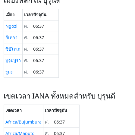
เมือง
เวลาปัจจุบัน
Ngozi
ศ.
06:37
กีเทกา
ศ.
06:37
ซีบิโตเก
ศ.
06:37
บูจุมบูรา
ศ.
06:37
รูมง
ศ.
06:37
เขตเวลา IANA ทั้งหมดสำหรับ บุรุนดี
เขตเวลา
เวลาปัจจุบัน
Africa/Bujumbura
ศ.
06:37
Africa/Maputo
ศ.
06:37