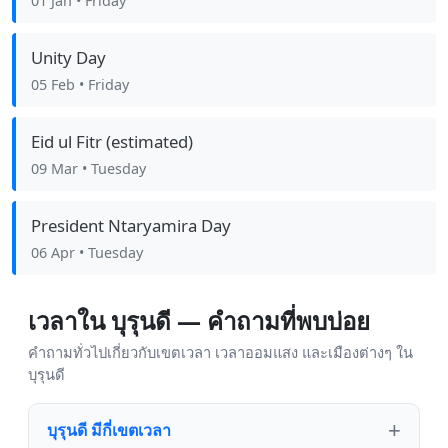
01 Jan
• Friday
Unity Day
05 Feb
• Friday
Eid ul Fitr (estimated)
09 Mar
• Tuesday
President Ntaryamira Day
06 Apr
• Tuesday
เวลาใน บุรุนดี — คำถามที่พบบ่อย
คำถามทั่วไปเกี่ยวกับเขตเวลา เวลาออมแสง และเมืองต่างๆ ใน
บุรุนดี
บุรุนดี มีกี่เขตเวลา