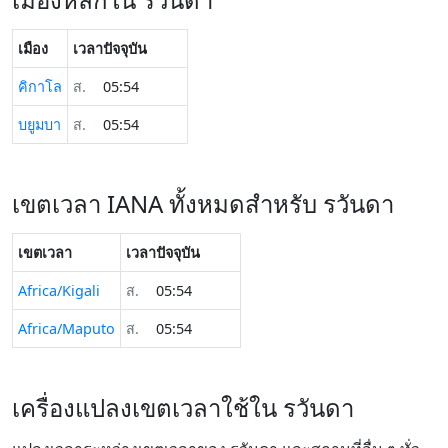
เมือง
เวลาปัจจุบัน
คิกาโล
ส.
05:54
บยูมบา
ส.
05:54
เขตเวลา IANA ทั้งหมดสำหรับ รวันดา
เขตเวลา
เวลาปัจจุบัน
Africa/Kigali
ส.
05:54
Africa/Maputo
ส.
05:54
เครื่องแปลงเขตเวลาใช้ใน รวันดา