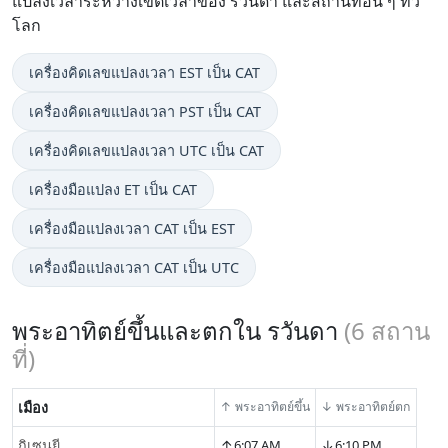
แปลงเวลาระหว่างเขตเวลาของ รวันดา และสถานที่อื่น ๆ ทั่ว
โลก
เครื่องคิดเลขแปลงเวลา EST เป็น CAT
เครื่องคิดเลขแปลงเวลา PST เป็น CAT
เครื่องคิดเลขแปลงเวลา UTC เป็น CAT
เครื่องมือแปลง ET เป็น CAT
เครื่องมือแปลงเวลา CAT เป็น EST
เครื่องมือแปลงเวลา CAT เป็น UTC
พระอาทิตย์ขึ้นและตกใน รวันดา
(
6
สถาน
ที่)
เมือง
↑ พระอาทิตย์ขึ้น
↓ พระอาทิตย์ตก
↑
↓
กิเซนยี
6:07 AM
6:10 PM