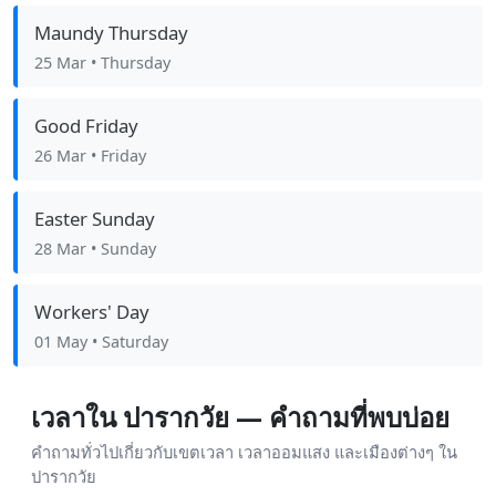
Maundy Thursday
25 Mar
• Thursday
Good Friday
26 Mar
• Friday
Easter Sunday
28 Mar
• Sunday
Workers' Day
01 May
• Saturday
เวลาใน ปารากวัย — คำถามที่พบบ่อย
คำถามทั่วไปเกี่ยวกับเขตเวลา เวลาออมแสง และเมืองต่างๆ ใน
ปารากวัย