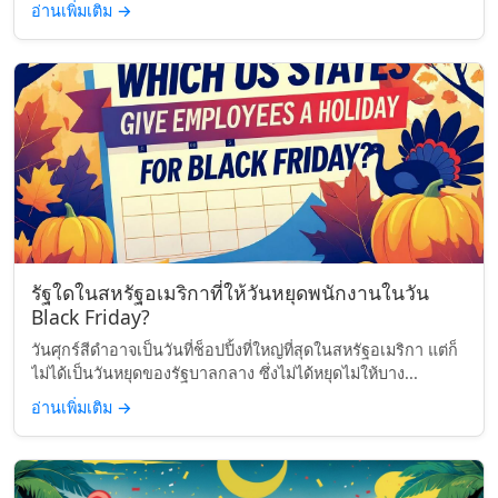
อ่านเพิ่มเติม
→
รัฐใดในสหรัฐอเมริกาที่ให้วันหยุดพนักงานในวัน
Black Friday?
วันศุกร์สีดำอาจเป็นวันที่ช็อปปิ้งที่ใหญ่ที่สุดในสหรัฐอเมริกา แต่ก็
ไม่ได้เป็นวันหยุดของรัฐบาลกลาง ซึ่งไม่ได้หยุดไม่ให้บาง...
อ่านเพิ่มเติม
→