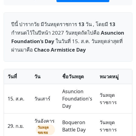
ปีนี้ ปารากวัย มีวันหยุดราชการ
13
วัน , โดยมี
13
กำหนดไว้ในปีหน้า 2027 วันหยุดถัดไปคือ
Asuncion
Foundation's Day
ในวันที่ 15. ส.ค. วันหยุดล่าสุดที่
ผ่านมาคือ
Chaco Armistice Day
วันที่
วัน
ชื่อวันหยุด
หมวดหมู่
Asuncion
วันหยุด
15. ส.ค.
วันเสาร์
Foundation's
ราชการ
Day
วันอังคาร
Boqueron
วันหยุด
29. ก.ย.
วันหยุด
Battle Day
ราชการ
ชดเชย