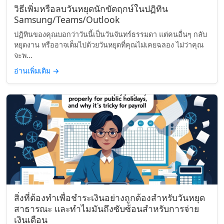
วิธีเพิ่มหรือลบวันหยุดนักขัตฤกษ์ในปฏิทิน
Samsung/Teams/Outlook
ปฏิทินของคุณบอกว่าวันนี้เป็นวันจันทร์ธรรมดา แต่คนอื่นๆ กลับ
หยุดงาน หรืออาจเต็มไปด้วยวันหยุดที่คุณไม่เคยฉลอง ไม่ว่าคุณ
จะพ...
อ่านเพิ่มเติม
→
สิ่งที่ต้องทำเพื่อชำระเงินอย่างถูกต้องสำหรับวันหยุด
สาธารณะ และทำไมมันถึงซับซ้อนสำหรับการจ่าย
เงินเดือน