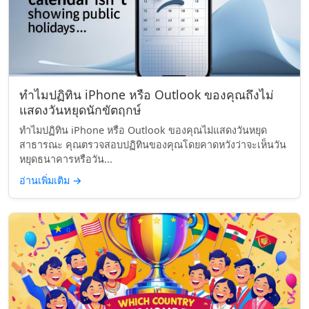
ทำไมปฏิทิน iPhone หรือ Outlook ของคุณถึงไม่
แสดงวันหยุดนักขัตฤกษ์
ทำไมปฏิทิน iPhone หรือ Outlook ของคุณไม่แสดงวันหยุด
สาธารณะ คุณตรวจสอบปฏิทินของคุณโดยคาดหวังว่าจะเห็นวัน
หยุดธนาคารหรือวัน...
อ่านเพิ่มเติม
→