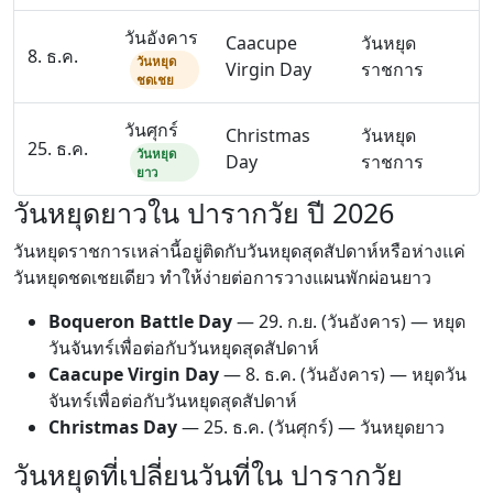
วันอังคาร
Caacupe
วันหยุด
8. ธ.ค.
วันหยุด
Virgin Day
ราชการ
ชดเชย
วันศุกร์
Christmas
วันหยุด
25. ธ.ค.
วันหยุด
Day
ราชการ
ยาว
วันหยุดยาวใน ปารากวัย ปี 2026
วันหยุดราชการเหล่านี้อยู่ติดกับวันหยุดสุดสัปดาห์หรือห่างแค่
วันหยุดชดเชยเดียว ทำให้ง่ายต่อการวางแผนพักผ่อนยาว
Boqueron Battle Day
—
29. ก.ย.
(วันอังคาร) — หยุด
วันจันทร์เพื่อต่อกับวันหยุดสุดสัปดาห์
Caacupe Virgin Day
—
8. ธ.ค.
(วันอังคาร) — หยุดวัน
จันทร์เพื่อต่อกับวันหยุดสุดสัปดาห์
Christmas Day
—
25. ธ.ค.
(วันศุกร์) — วันหยุดยาว
วันหยุดที่เปลี่ยนวันที่ใน ปารากวัย