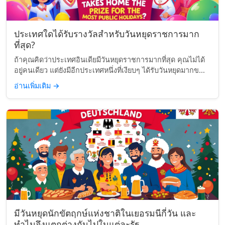
ประเทศใดได้รับรางวัลสำหรับวันหยุดราชการมาก
ที่สุด?
ถ้าคุณคิดว่าประเทศอินเดียมีวันหยุดราชการมากที่สุด คุณไม่ได้
อยู่คนเดียว แต่ยังมีอีกประเทศหนึ่งที่เงียบๆ ได้รับวันหยุดมากข...
อ่านเพิ่มเติม
→
มีวันหยุดนักขัตฤกษ์แห่งชาติในเยอรมนีกี่วัน และ
ทำไมจึงแตกต่างกันไปในแต่ละรัฐ