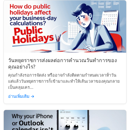
วันหยุดราชการส่งผลต่อการคำนวณวันทำการของ
คุณอย่างไร?
คุณกำลังรอการจัดส่ง หรืออาจกำลังติดตามกำหนดเวลาห้่าวัน
แต่แล้ววันหยุดราชการก็เข้ามาและทำให้เส้นเวลาของคุณกลาย
เป็นคลุมเคร...
อ่านเพิ่มเติม
→