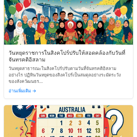
วันหยุดราชการในสิงคโปร์ปรับให้สอดคล้องกับวันที่
จันทรคติอิสลาม
วันหยุดสาธารณะในสิงคโปร์ปรับตามวันที่จันทรคติอิสลาม
อย่างไร ปฏิทินวันหยุดของสิงคโปร์เป็นสมดุลอย่างระมัดระวัง
ของสังควัฒนธร...
อ่านเพิ่มเติม
→