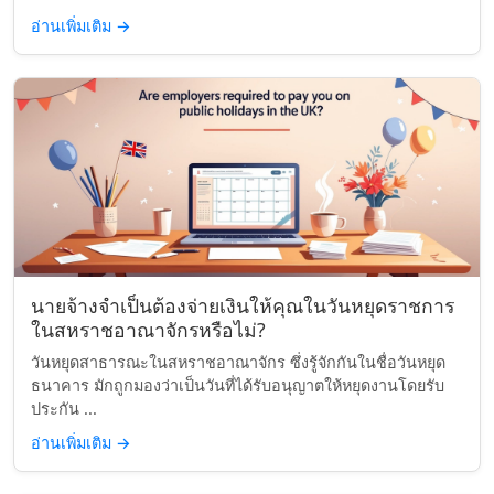
อ่านเพิ่มเติม
→
นายจ้างจำเป็นต้องจ่ายเงินให้คุณในวันหยุดราชการ
ในสหราชอาณาจักรหรือไม่?
วันหยุดสาธารณะในสหราชอาณาจักร ซึ่งรู้จักกันในชื่อวันหยุด
ธนาคาร มักถูกมองว่าเป็นวันที่ได้รับอนุญาตให้หยุดงานโดยรับ
ประกัน ...
อ่านเพิ่มเติม
→