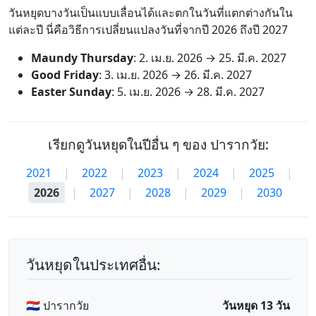
วันหยุดบางวันเป็นแบบเลื่อนได้และตกในวันที่แตกต่างกันใน
แต่ละปี นี่คือวิธีการเปลี่ยนแปลงวันที่จากปี 2026 ถึงปี 2027
Maundy Thursday
:
2. เม.ย. 2026
→
25. มี.ค. 2027
Good Friday
:
3. เม.ย. 2026
→
26. มี.ค. 2027
Easter Sunday
:
5. เม.ย. 2026
→
28. มี.ค. 2027
เรียกดูวันหยุดในปีอื่น ๆ ของ ปารากวัย:
2021
|
2022
|
2023
|
2024
|
2025
|
2026
|
2027
|
2028
|
2029
|
2030
วันหยุดในประเทศอื่น:
🇵🇾 ปารากวัย
วันหยุด 13 วัน