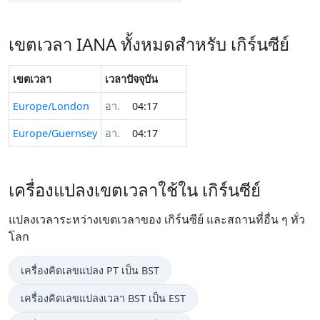
เขตเวลา IANA ทั้งหมดสำหรับ เกิร์นซีย์
เขตเวลา
เวลาปัจจุบัน
Europe/London
อา.
04:17
Europe/Guernsey
อา.
04:17
เครื่องแปลงเขตเวลาใช้ใน เกิร์นซีย์
แปลงเวลาระหว่างเขตเวลาของ เกิร์นซีย์ และสถานที่อื่น ๆ ทั่ว
โลก
เครื่องคิดเลขแปลง PT เป็น BST
เครื่องคิดเลขแปลงเวลา BST เป็น EST