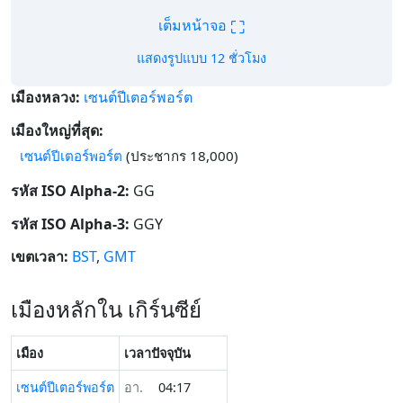
⛶
เต็มหน้าจอ
แสดงรูปแบบ 12 ชั่วโมง
เมืองหลวง:
เซนต์ปีเตอร์พอร์ต
เมืองใหญ่ที่สุด:
เซนต์ปีเตอร์พอร์ต
(ประชากร 18,000)
รหัส ISO Alpha-2:
GG
รหัส ISO Alpha-3:
GGY
เขตเวลา:
BST
,
GMT
เมืองหลักใน เกิร์นซีย์
เมือง
เวลาปัจจุบัน
เซนต์ปีเตอร์พอร์ต
อา.
04:17