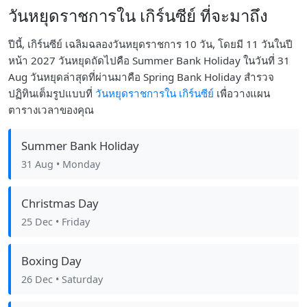
วันหยุดราชการใน เกิร์นซีย์ ที่จะมาถึง
ปีนี้, เกิร์นซีย์ เฉลิมฉลองวันหยุดราชการ 10 วัน, โดยมี 11 วันในปี
หน้า 2027 วันหยุดถัดไปคือ Summer Bank Holiday ในวันที่ 31
Aug วันหยุดล่าสุดที่ผ่านมาคือ Spring Bank Holiday สำรวจ
ปฏิทินเต็มรูปแบบที่
วันหยุดราชการใน เกิร์นซีย์
เพื่อวางแผน
ตารางเวลาของคุณ
Summer Bank Holiday
31 Aug
• Monday
Christmas Day
25 Dec
• Friday
Boxing Day
26 Dec
• Saturday