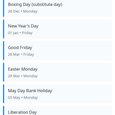
Boxing Day (substitute day)
28 Dec
• Monday
New Year's Day
01 Jan
• Friday
Good Friday
26 Mar
• Friday
Easter Monday
29 Mar
• Monday
May Day Bank Holiday
03 May
• Monday
Liberation Day