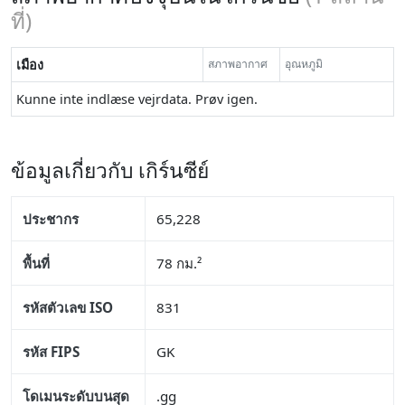
ที่)
เมือง
สภาพอากาศ
อุณหภูมิ
Kunne inte indlæse vejrdata. Prøv igen.
ข้อมูลเกี่ยวกับ เกิร์นซีย์
ประชากร
65,228
พื้นที่
78 กม.²
รหัสตัวเลข ISO
831
รหัส FIPS
GK
โดเมนระดับบนสุด
.gg