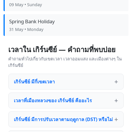
09 May
• Sunday
Spring Bank Holiday
31 May
• Monday
เวลาใน เกิร์นซีย์ — คำถามที่พบบ่อย
คำถามทั่วไปเกี่ยวกับเขตเวลา เวลาออมแสง และเมืองต่างๆ ใน
เกิร์นซีย์
เกิร์นซีย์ มีกี่เขตเวลา
เวลาที่เมืองหลวงของ เกิร์นซีย์ คืออะไร
เกิร์นซีย์ มีการปรับเวลาตามฤดูกาล (DST) หรือไม่