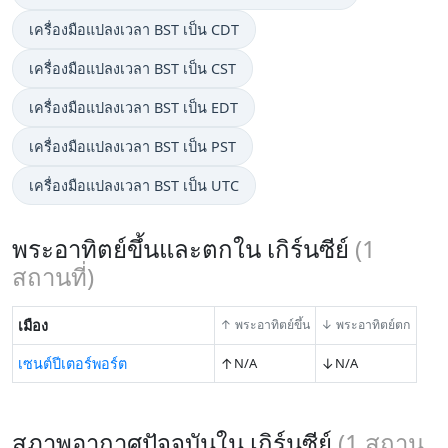
เครื่องมือแปลงเวลา BST เป็น CDT
เครื่องมือแปลงเวลา BST เป็น CST
เครื่องมือแปลงเวลา BST เป็น EDT
เครื่องมือแปลงเวลา BST เป็น PST
เครื่องมือแปลงเวลา BST เป็น UTC
พระอาทิตย์ขึ้นและตกใน เกิร์นซีย์
(
1
สถานที่)
เมือง
↑ พระอาทิตย์ขึ้น
↓ พระอาทิตย์ตก
↑
↓
เซนต์ปีเตอร์พอร์ต
N/A
N/A
สภาพอากาศปัจจุบันใน เกิร์นซีย์
(
1
สถาน