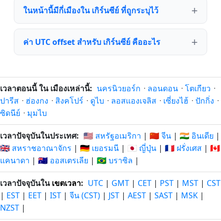
ในหน้านี้มีกี่เมืองใน เกิร์นซีย์ ที่ถูกระบุไว้
ค่า UTC offset สำหรับ เกิร์นซีย์ คืออะไร
เวลาตอนนี้ ใน เมืองเหล่านี้:
นครนิวยอร์ก
·
ลอนดอน
·
โตเกียว
·
ปารีส
·
ฮ่องกง
·
สิงคโปร์
·
ดูไบ
·
ลอสแองเจลิส
·
เซี่ยงไฮ้
·
ปักกิ่ง
·
ซิดนีย์
·
มุมไบ
เวลาปัจจุบันในประเทศ:
🇺🇸 สหรัฐอเมริกา
|
🇨🇳 จีน
|
🇮🇳 อินเดีย
|
🇬🇧 สหราชอาณาจักร
|
🇩🇪 เยอรมนี
|
🇯🇵 ญี่ปุ่น
|
🇫🇷 ฝรั่งเศส
|
🇨🇦
แคนาดา
|
🇦🇺 ออสเตรเลีย
|
🇧🇷 บราซิล
|
เวลาปัจจุบันใน
เขตเวลา
:
UTC
|
GMT
|
CET
|
PST
|
MST
|
CST
|
EST
|
EET
|
IST
|
จีน (CST)
|
JST
|
AEST
|
SAST
|
MSK
|
NZST
|