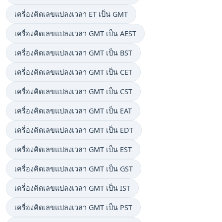
เครื่องคิดเลขแปลงเวลา ET เป็น GMT
เครื่องคิดเลขแปลงเวลา GMT เป็น AEST
เครื่องคิดเลขแปลงเวลา GMT เป็น BST
เครื่องคิดเลขแปลงเวลา GMT เป็น CET
เครื่องคิดเลขแปลงเวลา GMT เป็น CST
เครื่องคิดเลขแปลงเวลา GMT เป็น EAT
เครื่องคิดเลขแปลงเวลา GMT เป็น EDT
เครื่องคิดเลขแปลงเวลา GMT เป็น EST
เครื่องคิดเลขแปลงเวลา GMT เป็น GST
เครื่องคิดเลขแปลงเวลา GMT เป็น IST
เครื่องคิดเลขแปลงเวลา GMT เป็น PST