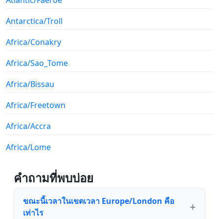
Antarctica/Troll
Africa/Conakry
Africa/Sao_Tome
Africa/Bissau
Africa/Freetown
Africa/Accra
Africa/Lome
คำถามที่พบบ่อย
ขณะนี้เวลาในเขตเวลา Europe/London คือ
เท่าไร