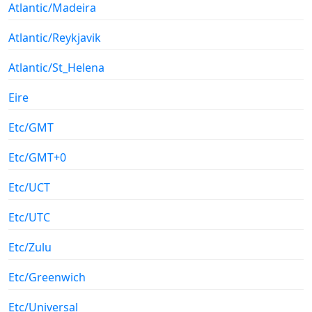
Atlantic/Madeira
Atlantic/Reykjavik
Atlantic/St_Helena
Eire
Etc/GMT
Etc/GMT+0
Etc/UCT
Etc/UTC
Etc/Zulu
Etc/Greenwich
Etc/Universal