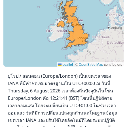
Leaflet
|
©
OpenStreetMap
contributors
ยุโรป / ลอนดอน (Europe/London) เป็นเขตเวลาของ
IANA ที่มีค่าชดเชยมาตรฐานเป็น UTC+00:00 ณ วันที่
Thursday, 6 August 2026 เวลาท้องถิ่นปัจจุบันในโซน
Europe/London คือ 12:21:41 (BST) โซนนี้ปฏิบัติตาม
เวลาออมแสง โดยจะเปลี่ยนเป็น UTC+01:00 ในช่วงเวลา
ออมแสง วันที่มีการเปลี่ยนแปลงถูกกำหนดโดยฐานข้อมูล
เขตเวลา IANA และปรับใช้โดยอัตโนมัติโดยระบบปฏิบัติ