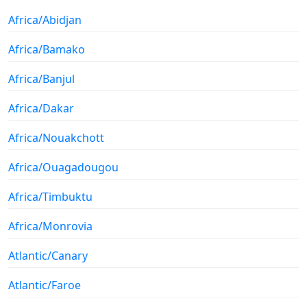
Africa/Abidjan
Africa/Bamako
Africa/Banjul
Africa/Dakar
Africa/Nouakchott
Africa/Ouagadougou
Africa/Timbuktu
Africa/Monrovia
Atlantic/Canary
Atlantic/Faroe