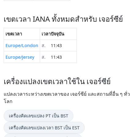
เขตเวลา IANA ทั้งหมดสำหรับ เจอร์ซีย์
เขตเวลา
เวลาปัจจุบัน
Europe/London
ส.
11:43
Europe/Jersey
ส.
11:43
เครื่องแปลงเขตเวลาใช้ใน เจอร์ซีย์
แปลงเวลาระหว่างเขตเวลาของ เจอร์ซีย์ และสถานที่อื่น ๆ ทั่ว
โลก
เครื่องคิดเลขแปลง PT เป็น BST
เครื่องคิดเลขแปลงเวลา BST เป็น EST