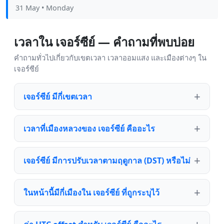
31 May
• Monday
เวลาใน เจอร์ซีย์ — คำถามที่พบบ่อย
คำถามทั่วไปเกี่ยวกับเขตเวลา เวลาออมแสง และเมืองต่างๆ ใน
เจอร์ซีย์
เจอร์ซีย์ มีกี่เขตเวลา
เวลาที่เมืองหลวงของ เจอร์ซีย์ คืออะไร
เจอร์ซีย์ มีการปรับเวลาตามฤดูกาล (DST) หรือไม่
ในหน้านี้มีกี่เมืองใน เจอร์ซีย์ ที่ถูกระบุไว้