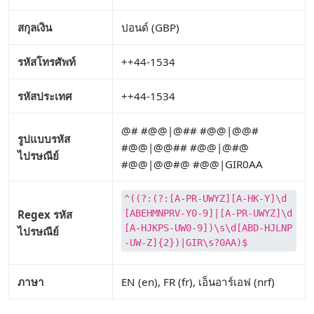
สกุลเงิน
ปอนด์ (GBP)
รหัสโทรศัพท์
++44-1534
รหัสประเทศ
++44-1534
@# #@@|@## #@@|@@#
รูปแบบรหัส
#@@|@@## #@@|@#@
ไปรษณีย์
#@@|@@#@ #@@|GIR0AA
^((?:(?:[A-PR-UWYZ][A-HK-Y]\d
Regex รหัส
[ABEHMNPRV-Y0-9]|[A-PR-UWYZ]\d
[A-HJKPS-UW0-9])\s\d[ABD-HJLNP
ไปรษณีย์
-UW-Z]{2})|GIR\s?0AA)$
ภาษา
EN (en), FR (fr), เอ็นอาร์เอฟ (nrf)