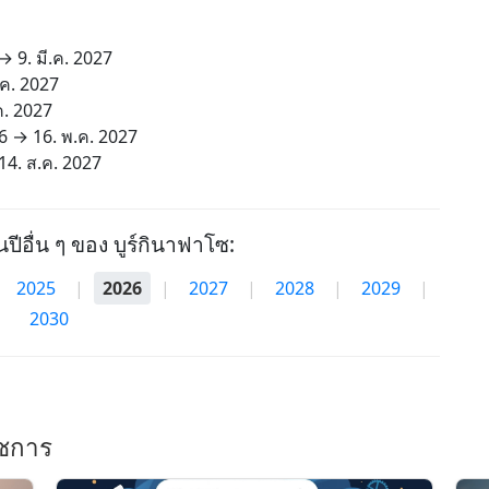
→
9. มี.ค. 2027
.ค. 2027
ค. 2027
6
→
16. พ.ค. 2027
14. ส.ค. 2027
นปีอื่น ๆ ของ บูร์กินาฟาโซ:
2025
|
2026
|
2027
|
2028
|
2029
|
2030
ราชการ