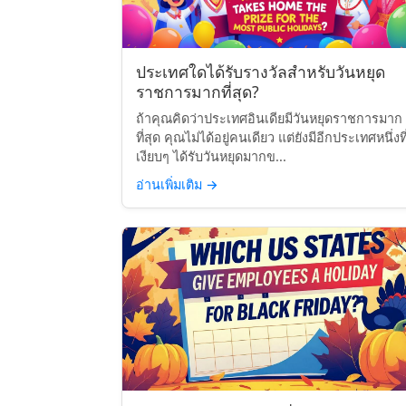
ประเทศใดได้รับรางวัลสำหรับวันหยุด
ราชการมากที่สุด?
ถ้าคุณคิดว่าประเทศอินเดียมีวันหยุดราชการมาก
ที่สุด คุณไม่ได้อยู่คนเดียว แต่ยังมีอีกประเทศหนึ่งที
เงียบๆ ได้รับวันหยุดมากข...
อ่านเพิ่มเติม
→