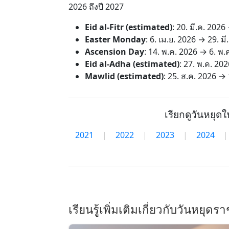
2026 ถึงปี 2027
Eid al-Fitr (estimated)
:
20. มี.ค. 2026
Easter Monday
:
6. เม.ย. 2026
→
29. มี
Ascension Day
:
14. พ.ค. 2026
→
6. พ.
Eid al-Adha (estimated)
:
27. พ.ค. 202
Mawlid (estimated)
:
25. ส.ค. 2026
→
เรียกดูวันหยุดใ
2021
|
2022
|
2023
|
2024
|
เรียนรู้เพิ่มเติมเกี่ยวกับวันหยุด