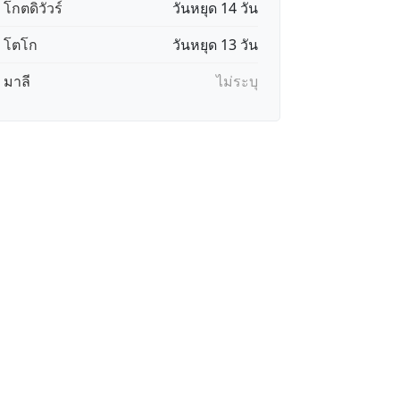
 โกตดิวัวร์
วันหยุด 14 วัน
🇬 โตโก
วันหยุด 13 วัน
 มาลี
ไม่ระบุ