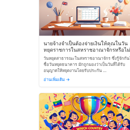
นายจ้างจำเป็นต้องจ่ายเงินให้คุณในวัน
หยุดราชการในสหราชอาณาจักรหรือไม่
วันหยุดสาธารณะในสหราชอาณาจักร ซึ่งรู้จักกั
ชื่อวันหยุดธนาคาร มักถูกมองว่าเป็นวันที่ได้รับ
อนุญาตให้หยุดงานโดยรับประกัน ...
อ่านเพิ่มเติม
→