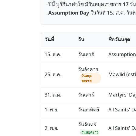
ปีนี้ บูร์กินาฟาโซ มีวันหยุดราชการ
17
วัน
Assumption Day
ในวันที่ 15. ส.ค. วันห
วันที่
วัน
ชื่อวันหยุด
15. ส.ค.
วันเสาร์
Assumption
วันอังคาร
25. ส.ค.
Mawlid (est
วันหยุด
ชดเชย
31. ต.ค.
วันเสาร์
Martyrs' Da
1. พ.ย.
วันอาทิตย์
All Saints' D
วันจันทร์
2. พ.ย.
All Saints' 
วันหยุดยาว