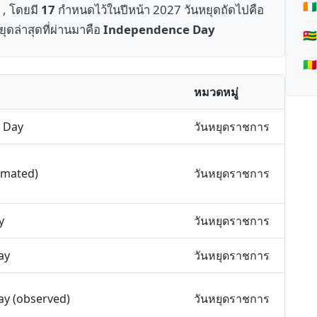
🇨
 , โดยมี
17
กำหนดไว้ในปีหน้า 2027 วันหยุดถัดไปคือ
ยุดล่าสุดที่ผ่านมาคือ
Independence Day
🇹
🇲
หมวดหมู่
 Day
วันหยุดราชการ
imated)
วันหยุดราชการ
y
วันหยุดราชการ
ay
วันหยุดราชการ
Day (observed)
วันหยุดราชการ