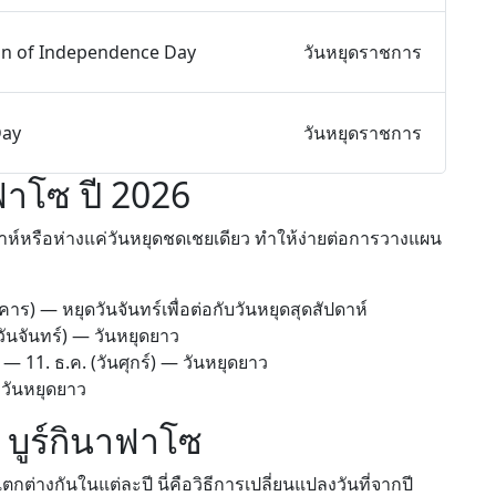
on of Independence Day
วันหยุดราชการ
Day
วันหยุดราชการ
ฟาโซ ปี 2026
ปดาห์หรือห่างแค่วันหยุดชดเชยเดียว ทำให้ง่ายต่อการวางแผน
คาร) — หยุดวันจันทร์เพื่อต่อกับวันหยุดสุดสัปดาห์
วันจันทร์) — วันหยุดยาว
—
11. ธ.ค.
(วันศุกร์) — วันหยุดยาว
 วันหยุดยาว
น บูร์กินาฟาโซ
กต่างกันในแต่ละปี นี่คือวิธีการเปลี่ยนแปลงวันที่จากปี