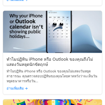
ทำไมปฏิทิน iPhone หรือ Outlook ของคุณถึงไม่
แสดงวันหยุดนักขัตฤกษ์
ทำไมปฏิทิน iPhone หรือ Outlook ของคุณไม่แสดงวันหยุด
สาธารณะ คุณตรวจสอบปฏิทินของคุณโดยคาดหวังว่าจะเห็นวัน
หยุดธนาคารหรือวัน...
อ่านเพิ่มเติม
→