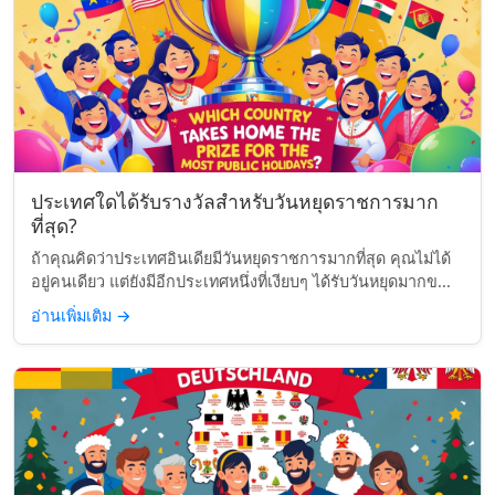
ประเทศใดได้รับรางวัลสำหรับวันหยุดราชการมาก
ที่สุด?
ถ้าคุณคิดว่าประเทศอินเดียมีวันหยุดราชการมากที่สุด คุณไม่ได้
อยู่คนเดียว แต่ยังมีอีกประเทศหนึ่งที่เงียบๆ ได้รับวันหยุดมากข...
อ่านเพิ่มเติม
→