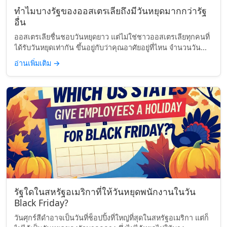
ทำไมบางรัฐของออสเตรเลียถึงมีวันหยุดมากกว่ารัฐ
อื่น
ออสเตรเลียชื่นชอบวันหยุดยาว แต่ไม่ใช่ชาวออสเตรเลียทุกคนที่
ได้รับวันหยุดเท่ากัน ขึ้นอยู่กับว่าคุณอาศัยอยู่ที่ไหน จำนวนวัน...
อ่านเพิ่มเติม
→
รัฐใดในสหรัฐอเมริกาที่ให้วันหยุดพนักงานในวัน
Black Friday?
วันศุกร์สีดำอาจเป็นวันที่ช็อปปิ้งที่ใหญ่ที่สุดในสหรัฐอเมริกา แต่ก็