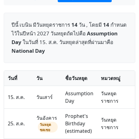
ปีนี้ เบนิน มีวันหยุดราชการ
14
วัน , โดยมี
14
กำหนด
ไว้ในปีหน้า 2027 วันหยุดถัดไปคือ
Assumption
Day
ในวันที่ 15. ส.ค. วันหยุดล่าสุดที่ผ่านมาคือ
National Day
วันที่
วัน
ชื่อวันหยุด
หมวดหมู่
Assumption
วันหยุด
15. ส.ค.
วันเสาร์
Day
ราชการ
Prophet's
วันอังคาร
วันหยุด
25. ส.ค.
Birthday
วันหยุด
ราชการ
ชดเชย
(estimated)