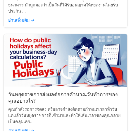
ธนาคาร มักถูกมองว่าเป็นวันที่ได้รับอนุญาตให้หยุดงานโดยรับ
ประกัน ...
อ่านเพิ่มเติม
→
วันหยุดราชการส่งผลต่อการคำนวณวันทำการของ
คุณอย่างไร?
คุณกำลังรอการจัดส่ง หรืออาจกำลังติดตามกำหนดเวลาห้่าวัน
แต่แล้ววันหยุดราชการก็เข้ามาและทำให้เส้นเวลาของคุณกลาย
เป็นคลุมเคร...
อ่านเพิ่มเติม
→