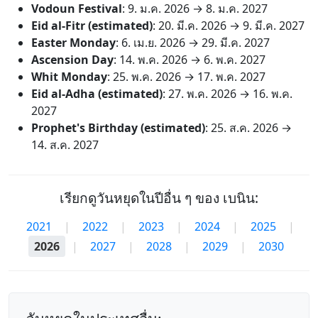
Vodoun Festival
:
9. ม.ค. 2026
→
8. ม.ค. 2027
Eid al-Fitr (estimated)
:
20. มี.ค. 2026
→
9. มี.ค. 2027
Easter Monday
:
6. เม.ย. 2026
→
29. มี.ค. 2027
Ascension Day
:
14. พ.ค. 2026
→
6. พ.ค. 2027
Whit Monday
:
25. พ.ค. 2026
→
17. พ.ค. 2027
Eid al-Adha (estimated)
:
27. พ.ค. 2026
→
16. พ.ค.
2027
Prophet's Birthday (estimated)
:
25. ส.ค. 2026
→
14. ส.ค. 2027
เรียกดูวันหยุดในปีอื่น ๆ ของ เบนิน:
2021
|
2022
|
2023
|
2024
|
2025
|
2026
|
2027
|
2028
|
2029
|
2030