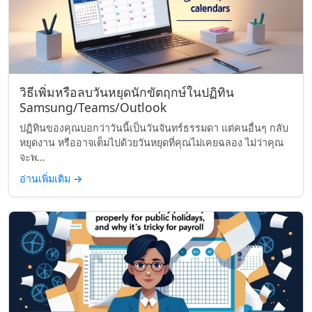
วิธีเพิ่มหรือลบวันหยุดนักขัตฤกษ์ในปฏิทิน
Samsung/Teams/Outlook
ปฏิทินของคุณบอกว่าวันนี้เป็นวันจันทร์ธรรมดา แต่คนอื่นๆ กลับ
หยุดงาน หรืออาจเต็มไปด้วยวันหยุดที่คุณไม่เคยฉลอง ไม่ว่าคุณ
จะพ...
อ่านเพิ่มเติม
→