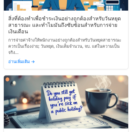
สิ่งที่ต้องทำเพื่อชำระเงินอย่างถูกต้องสำหรับวันหยุด
สาธารณะ และทำไมมันถึงซับซ้อนสำหรับการจ่าย
เงินเดือน
การจ่ายค่าจ้างให้พนักงานอย่างถูกต้องสำหรับวันหยุดสาธารณะ
ควรเป็นเรื่องง่าย; วันหยุด, เงินเต็มจำนวน, จบ. แต่ในความเป็น
จริง...
อ่านเพิ่มเติม
→