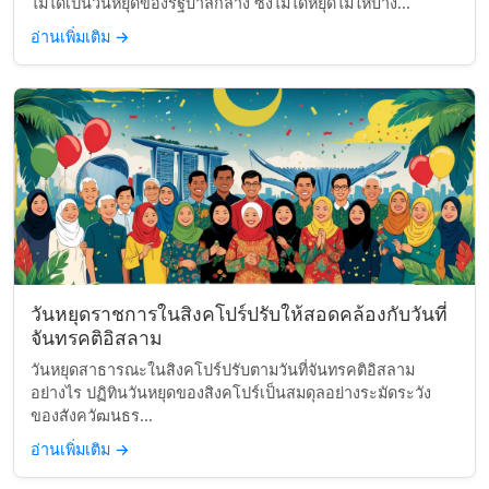
ไม่ได้เป็นวันหยุดของรัฐบาลกลาง ซึ่งไม่ได้หยุดไม่ให้บาง...
อ่านเพิ่มเติม
→
วันหยุดราชการในสิงคโปร์ปรับให้สอดคล้องกับวันที่
จันทรคติอิสลาม
วันหยุดสาธารณะในสิงคโปร์ปรับตามวันที่จันทรคติอิสลาม
อย่างไร ปฏิทินวันหยุดของสิงคโปร์เป็นสมดุลอย่างระมัดระวัง
ของสังควัฒนธร...
อ่านเพิ่มเติม
→