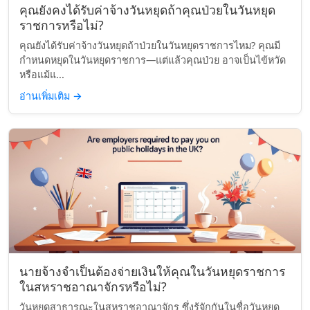
คุณยังคงได้รับค่าจ้างวันหยุดถ้าคุณป่วยในวันหยุด
ราชการหรือไม่?
คุณยังได้รับค่าจ้างวันหยุดถ้าป่วยในวันหยุดราชการไหม? คุณมี
กำหนดหยุดในวันหยุดราชการ—แต่แล้วคุณป่วย อาจเป็นไข้หวัด
หรือแม้แ...
อ่านเพิ่มเติม
→
นายจ้างจำเป็นต้องจ่ายเงินให้คุณในวันหยุดราชการ
ในสหราชอาณาจักรหรือไม่?
วันหยุดสาธารณะในสหราชอาณาจักร ซึ่งรู้จักกันในชื่อวันหยุด