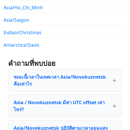
Asia/Ho_Chi_Minh
Asia/Saigon
Indian/Christmas
Antarctica/Davis
คำถามที่พบบ่อย
ขณะนี้เวลาในเขตเวลา Asia/Novokuznetsk
คือเท่าไร
Asia / Novokuznetsk มีค่า UTC offset เท่า
ไหร่?
Asia/Novokuznetsk ปฏิบัติตามเวลาออมแสง