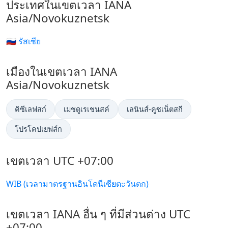
ประเทศในเขตเวลา IANA
Asia/Novokuznetsk
🇷🇺 รัสเซีย
เมืองในเขตเวลา IANA
Asia/Novokuznetsk
คิซีเลฟสก์
เมชดูเรเชนสค์
เลนินส์-คูซเน็ตสกี
โปรโคปเยฟส์ก
เขตเวลา UTC +07:00
WIB (เวลามาตรฐานอินโดนีเซียตะวันตก)
เขตเวลา IANA อื่น ๆ ที่มีส่วนต่าง UTC
+07:00