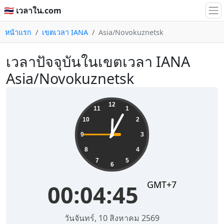
🇹🇭 เวลาใน.com
หน้าแรก
เขตเวลา IANA
Asia/Novokuznetsk
เวลาปัจจุบันในเขตเวลา IANA
Asia/Novokuznetsk
00:04:45
12
11
1
10
2
9
3
8
4
7
5
6
GMT+7
00:04:45
วันจันทร์, 10 สิงหาคม 2569