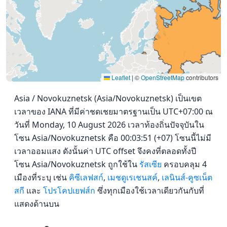
Leaflet
|
©
OpenStreetMap
contributors
Asia / Novokuznetsk (Asia/Novokuznetsk) เป็นเขต
เวลาของ IANA ที่มีค่าชดเชยมาตรฐานเป็น UTC+07:00 ณ
วันที่ Monday, 10 August 2026 เวลาท้องถิ่นปัจจุบันใน
โซน Asia/Novokuznetsk คือ 00:03:51 (+07) โซนนี้ไม่มี
เวลาออมแสง ดังนั้นค่า UTC offset จึงคงที่ตลอดทั้งปี
โซน Asia/Novokuznetsk ถูกใช้ใน
รัสเซีย
ครอบคลุม 4
เมืองที่ระบุ เช่น
คิซีเลฟสก์
,
เมชดูเรเชนสค์
,
เลนินส์-คูซเน็ต
สกี
และ
โปรโคปเยฟส์ก
ซึ่งทุกเมืองใช้เวลาเดียวกันกับที่
แสดงด้านบน