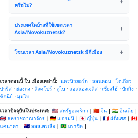
หรือไม่?
ประเทศใดบ้างที่ใช้เขตเวลา
Asia/Novokuznetsk?
โซนเวลา Asia/Novokuznetsk มีกี่เมือง
เวลาตอนนี้ ใน เมืองเหล่านี้:
นครนิวยอร์ก
·
ลอนดอน
·
โตเกียว
·
ปารีส
·
ฮ่องกง
·
สิงคโปร์
·
ดูไบ
·
ลอสแองเจลิส
·
เซี่ยงไฮ้
·
ปักกิ่ง
·
ซิดนีย์
·
มุมไบ
เวลาปัจจุบันในประเทศ:
🇺🇸 สหรัฐอเมริกา
|
🇨🇳 จีน
|
🇮🇳 อินเดีย
|
🇬🇧 สหราชอาณาจักร
|
🇩🇪 เยอรมนี
|
🇯🇵 ญี่ปุ่น
|
🇫🇷 ฝรั่งเศส
|
🇨🇦
แคนาดา
|
🇦🇺 ออสเตรเลีย
|
🇧🇷 บราซิล
|