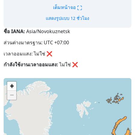
⛶
เต็มหน้าจอ
แสดงรูปแบบ 12 ชั่วโมง
ชื่อ IANA:
Asia/Novokuznetsk
ส่วนต่างมาตรฐาน: UTC +07:00
เวลาออมแสง: ไม่ใช่ ❌
กำลังใช้งานเวลาออมแสง:
ไม่ใช่
❌
+
−