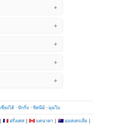
เซี่ยงไฮ้
·
ปักกิ่ง
·
ซิดนีย์
·
มุมไบ
|
🇫🇷 ฝรั่งเศส
|
🇨🇦 แคนาดา
|
🇦🇺 ออสเตรเลีย
|