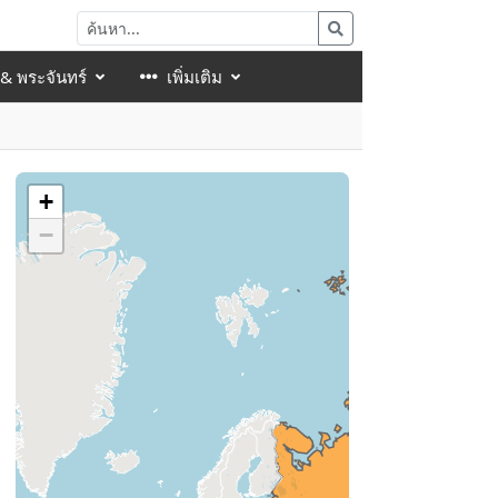
 & พระจันทร์
เพิ่มเติม
+
−