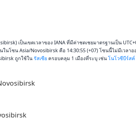
sibirsk) เป็นเขตเวลาของ IANA ที่มีค่าชดเชยมาตรฐานเป็น UTC+0
ันในโซน Asia/Novosibirsk คือ 14:30:55 (+07) โซนนี้ไม่มีเวลาออ
sibirsk ถูกใช้ใน
รัสเซีย
ครอบคลุม 1 เมืองที่ระบุ เช่น
โนโวซีบีร์สค์
ovosibirsk
osibirsk