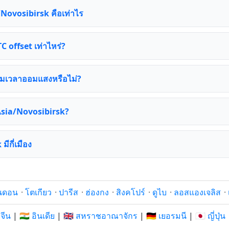
Novosibirsk คือเท่าไร
C offset เท่าไหร่?
ามเวลาออมแสงหรือไม่?
 Asia/Novosibirsk?
ีกี่เมือง
นดอน
·
โตเกียว
·
ปารีส
·
ฮ่องกง
·
สิงคโปร์
·
ดูไบ
·
ลอสแองเจลิส
·
 จีน
|
🇮🇳 อินเดีย
|
🇬🇧 สหราชอาณาจักร
|
🇩🇪 เยอรมนี
|
🇯🇵 ญี่ปุ่น