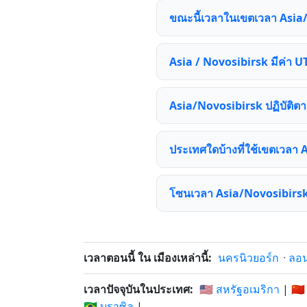
ขณะนี้เวลาในเขตเวลา Asia/
Asia / Novosibirsk มีค่า UT
Asia/Novosibirsk ปฏิบัติต
ประเทศใดบ้างที่ใช้เขตเวลา
โซนเวลา Asia/Novosibirsk ม
เวลาตอนนี้ ใน เมืองเหล่านี้:
นครนิวยอร์ก
·
ลอ
เวลาปัจจุบันในประเทศ:
🇺🇸 สหรัฐอเมริกา
|
🇨🇳
🇧🇷 บราซิล
|