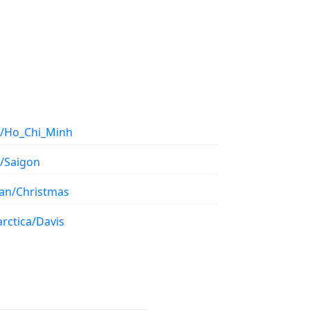
a/Ho_Chi_Minh
a/Saigon
ian/Christmas
rctica/Davis