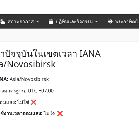
สภาพอากาศ
ปฏิทินและกิจกรรม
พระอาทิตย์
าปัจจุบันในเขตเวลา IANA
a/Novosibirsk
ANA:
Asia/Novosibirsk
่างมาตรฐาน: UTC +07:00
อมแสง: ไม่ใช่ ❌
ใช้งานเวลาออมแสง:
ไม่ใช่
❌