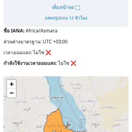
⛶
เต็มหน้าจอ
แสดงรูปแบบ 12 ชั่วโมง
ชื่อ IANA:
Africa/Asmara
ส่วนต่างมาตรฐาน: UTC +03:00
เวลาออมแสง: ไม่ใช่ ❌
กำลังใช้งานเวลาออมแสง:
ไม่ใช่
❌
+
−