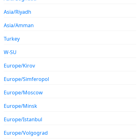
Asia/Riyadh
Asia/Amman
Turkey
W-SU
Europe/Kirov
Europe/Simferopol
Europe/Moscow
Europe/Minsk
Europe/Istanbul
Europe/Volgograd