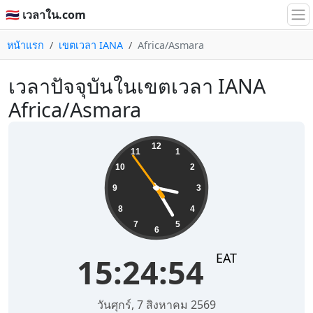
🇹🇭 เวลาใน.com
หน้าแรก
เขตเวลา IANA
Africa/Asmara
เวลาปัจจุบันในเขตเวลา IANA
Africa/Asmara
15:24:55
12
11
1
10
2
9
3
8
4
7
5
6
EAT
15:24:55
วันศุกร์, 7 สิงหาคม 2569