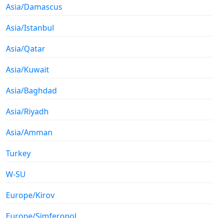
Asia/Damascus
Asia/Istanbul
Asia/Qatar
Asia/Kuwait
Asia/Baghdad
Asia/Riyadh
Asia/Amman
Turkey
W-SU
Europe/Kirov
Europe/Simferopol