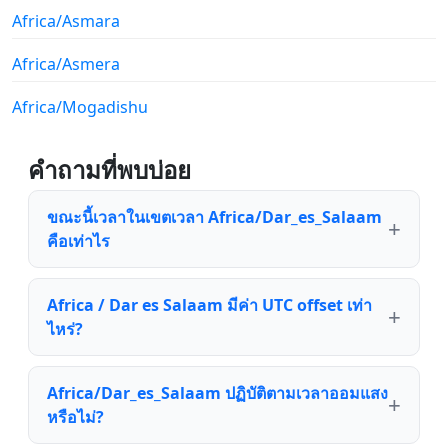
Africa/Asmara
Africa/Asmera
Africa/Mogadishu
คำถามที่พบบ่อย
ขณะนี้เวลาในเขตเวลา Africa/Dar_es_Salaam
คือเท่าไร
Africa / Dar es Salaam มีค่า UTC offset เท่า
ไหร่?
Africa/Dar_es_Salaam ปฏิบัติตามเวลาออมแสง
หรือไม่?