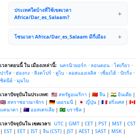
ประเทศใดบ้างที่ใช้เขตเวลา
Africa/Dar_es_Salaam?
โซนเวลา Africa/Dar_es_Salaam มีกี่เมือง
เวลาตอนนี้ ใน เมืองเหล่านี้:
นครนิวยอร์ก
·
ลอนดอน
·
โตเกียว
·
ปารีส
·
ฮ่องกง
·
สิงคโปร์
·
ดูไบ
·
ลอสแองเจลิส
·
เซี่ยงไฮ้
·
ปักกิ่ง
·
ซิดนีย์
·
มุมไบ
เวลาปัจจุบันในประเทศ:
🇺🇸 สหรัฐอเมริกา
|
🇨🇳 จีน
|
🇮🇳 อินเดีย
|
🇬🇧 สหราชอาณาจักร
|
🇩🇪 เยอรมนี
|
🇯🇵 ญี่ปุ่น
|
🇫🇷 ฝรั่งเศส
|
🇨🇦
แคนาดา
|
🇦🇺 ออสเตรเลีย
|
🇧🇷 บราซิล
|
เวลาปัจจุบันใน
เขตเวลา
:
UTC
|
GMT
|
CET
|
PST
|
MST
|
CST
|
EST
|
EET
|
IST
|
จีน (CST)
|
JST
|
AEST
|
SAST
|
MSK
|