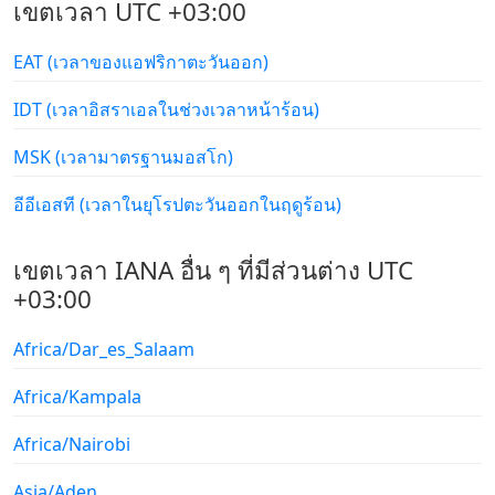
เขตเวลา UTC +03:00
EAT (เวลาของแอฟริกาตะวันออก)
IDT (เวลาอิสราเอลในช่วงเวลาหน้าร้อน)
MSK (เวลามาตรฐานมอสโก)
อีอีเอสที (เวลาในยุโรปตะวันออกในฤดูร้อน)
เขตเวลา IANA อื่น ๆ ที่มีส่วนต่าง UTC
+03:00
Africa/Dar_es_Salaam
Africa/Kampala
Africa/Nairobi
Asia/Aden