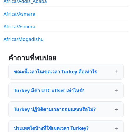
Africa/Addis_Ababa
Africa/Asmara
Africa/Asmera
Africa/Mogadishu
คำถามที่พบบ่อย
ขณะนี้เวลาในเขตเวลา Turkey คือเท่าไร
Turkey มีค่า UTC offset เท่าไหร่?
Turkey ปฏิบัติตามเวลาออมแสงหรือไม่?
ประเทศใดบ้างที่ใช้เขตเวลา Turkey?