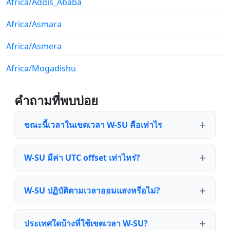
Africa/Addis_Ababa
Africa/Asmara
Africa/Asmera
Africa/Mogadishu
คำถามที่พบบ่อย
ขณะนี้เวลาในเขตเวลา W-SU คือเท่าไร
W-SU มีค่า UTC offset เท่าไหร่?
W-SU ปฏิบัติตามเวลาออมแสงหรือไม่?
ประเทศใดบ้างที่ใช้เขตเวลา W-SU?