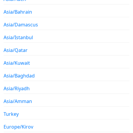
Asia/Bahrain
Asia/Damascus
Asia/Istanbul
Asia/Qatar
Asia/Kuwait
Asia/Baghdad
Asia/Riyadh
Asia/Amman
Turkey
Europe/Kirov