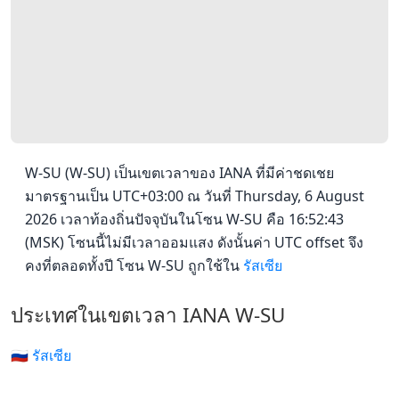
W-SU (W-SU) เป็นเขตเวลาของ IANA ที่มีค่าชดเชย
มาตรฐานเป็น UTC+03:00 ณ วันที่ Thursday, 6 August
2026 เวลาท้องถิ่นปัจจุบันในโซน W-SU คือ 16:52:43
(MSK) โซนนี้ไม่มีเวลาออมแสง ดังนั้นค่า UTC offset จึง
คงที่ตลอดทั้งปี โซน W-SU ถูกใช้ใน
รัสเซีย
ประเทศในเขตเวลา IANA W-SU
🇷🇺 รัสเซีย