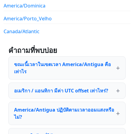
America/Dominica
America/Porto_Velho
Canada/Atlantic
คำถามที่พบบ่อย
ขณะนี้เวลาในเขตเวลา America/Antigua คือ
เท่าไร
อเมริกา / แอนทิกา มีค่า UTC offset เท่าไหร่?
America/Antigua ปฏิบัติตามเวลาออมแสงหรือ
ไม่?