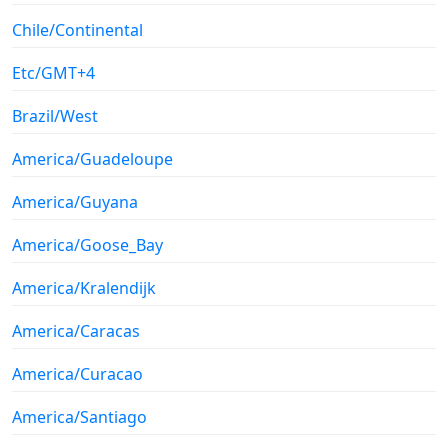
Chile/Continental
Etc/GMT+4
Brazil/West
America/Guadeloupe
America/Guyana
America/Goose_Bay
America/Kralendijk
America/Caracas
America/Curacao
America/Santiago