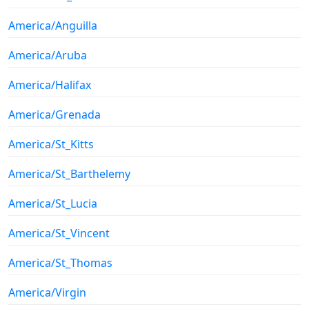
America/Anguilla
America/Aruba
America/Halifax
America/Grenada
America/St_Kitts
America/St_Barthelemy
America/St_Lucia
America/St_Vincent
America/St_Thomas
America/Virgin