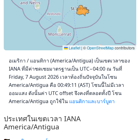
Leaflet
|
©
OpenStreetMap
contributors
อเมริกา / แอนทิกา (America/Antigua) เป็นเขตเวลาของ
IANA ที่มีค่าชดเชยมาตรฐานเป็น UTC−04:00 ณ วันที่
Friday, 7 August 2026 เวลาท้องถิ่นปัจจุบันในโซน
America/Antigua คือ 00:49:11 (AST) โซนนี้ไม่มีเวลา
ออมแสง ดังนั้นค่า UTC offset จึงคงที่ตลอดทั้งปี โซน
America/Antigua ถูกใช้ใน
แอนติกาและบาร์บูดา
ประเทศในเขตเวลา IANA
America/Antigua