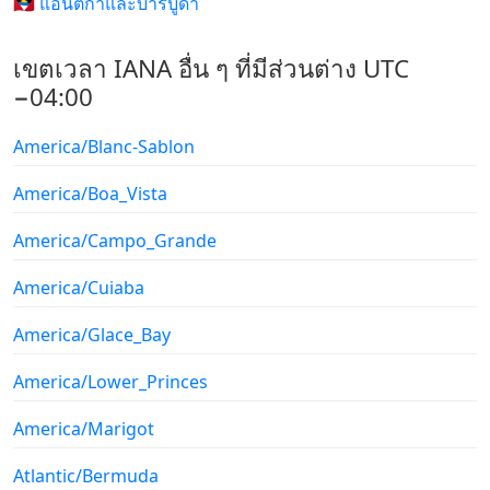
🇦🇬 แอนติกาและบาร์บูดา
เขตเวลา IANA อื่น ๆ ที่มีส่วนต่าง UTC
−04:00
America/Blanc-Sablon
America/Boa_Vista
America/Campo_Grande
America/Cuiaba
America/Glace_Bay
America/Lower_Princes
America/Marigot
Atlantic/Bermuda