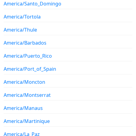
America/Santo_Domingo
America/Tortola
America/Thule
America/Barbados
America/Puerto_Rico
America/Port_of_Spain
America/Moncton
America/Montserrat
America/Manaus
America/Martinique
America/La_Paz