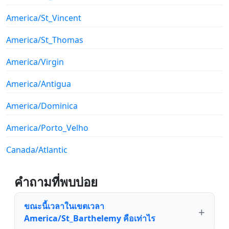
America/St_Vincent
America/St_Thomas
America/Virgin
America/Antigua
America/Dominica
America/Porto_Velho
Canada/Atlantic
คำถามที่พบบ่อย
ขณะนี้เวลาในเขตเวลา
America/St_Barthelemy คือเท่าไร