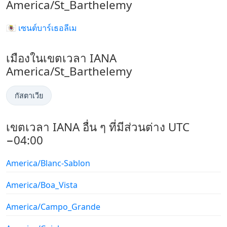
America/St_Barthelemy
🇧🇱 เซนต์บาร์เธอลีเม
เมืองในเขตเวลา IANA
America/St_Barthelemy
กัสตาเวีย
เขตเวลา IANA อื่น ๆ ที่มีส่วนต่าง UTC
−04:00
America/Blanc-Sablon
America/Boa_Vista
America/Campo_Grande