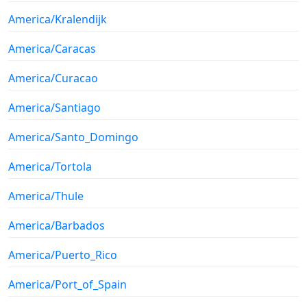
America/Kralendijk
America/Caracas
America/Curacao
America/Santiago
America/Santo_Domingo
America/Tortola
America/Thule
America/Barbados
America/Puerto_Rico
America/Port_of_Spain