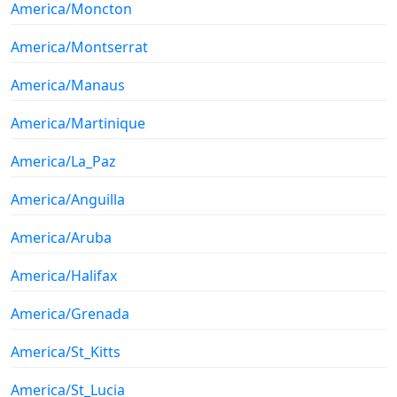
America/Moncton
America/Montserrat
America/Manaus
America/Martinique
America/La_Paz
America/Anguilla
America/Aruba
America/Halifax
America/Grenada
America/St_Kitts
America/St_Lucia