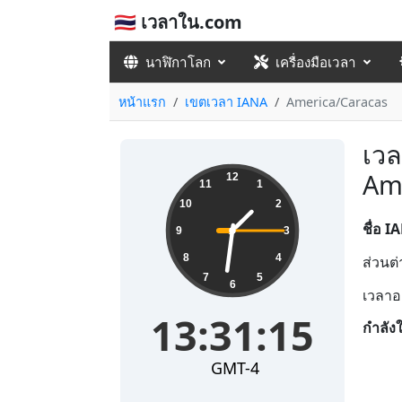
🇹🇭 เวลาใน.com
นาฬิกาโลก
เครื่องมือเวลา
หน้าแรก
เขตเวลา IANA
America/Caracas
เวล
13:31:15
Am
12
11
1
10
2
ชื่อ I
9
3
8
4
ส่วนต
7
5
6
เวลาอ
13:31:15
กำลัง
GMT-4