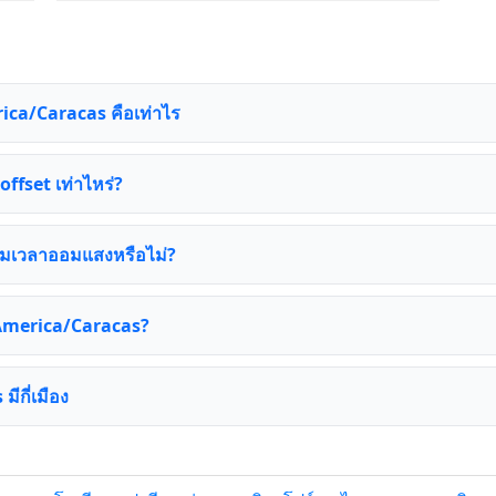
ica/Caracas คือเท่าไร
offset เท่าไหร่?
ามเวลาออมแสงหรือไม่?
 America/Caracas?
ีกี่เมือง