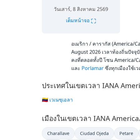
วันเสาร์, 8 สิงหาคม 2569
⛶
เต็มหน้าจอ
อเมริกา / คารากัส (America/C
August 2026 เวลาท้องถิ่นปัจจุบ
คงที่ตลอดทั้งปี โซน America/C
และ
Porlamar
ซึ่งทุกเมืองใช้เ
ประเทศในเขตเวลา IANA Ameri
🇻🇪 เวเนซุเอลา
เมืองในเขตเวลา IANA America
Charallave
Ciudad Ojeda
Petare