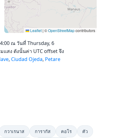
Leaflet
|
©
OpenStreetMap
contributors
:00 ณ วันที่ Thursday, 6
แสง ดังนั้นค่า UTC offset จึง
lave
,
Ciudad Ojeda
,
Petare
กวาเรนาส
การากัส
คอโร
คัว