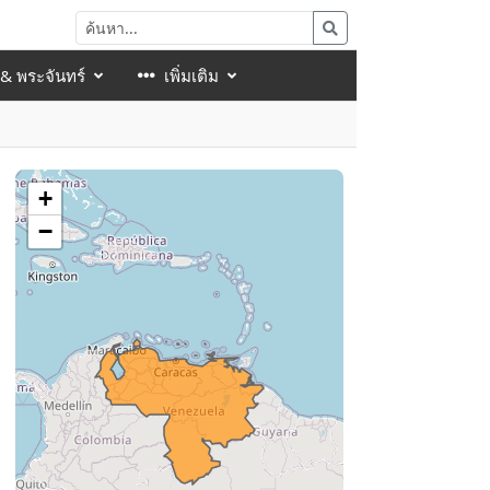
 & พระจันทร์
เพิ่มเติม
+
−